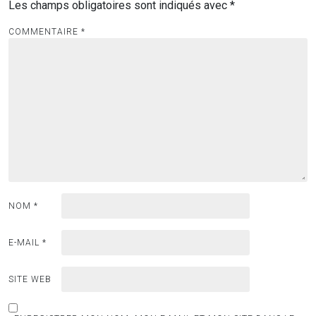
Les champs obligatoires sont indiqués avec
*
COMMENTAIRE
*
NOM
*
E-MAIL
*
SITE WEB