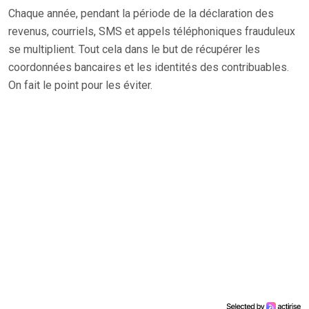
Chaque année, pendant la période de la déclaration des
revenus, courriels, SMS et appels téléphoniques frauduleux
se multiplient. Tout cela dans le but de récupérer les
coordonnées bancaires et les identités des contribuables.
On fait le point pour les éviter.