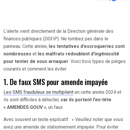
L’alerte vient directement de la Direction générale des
finances publiques (DGFiP). Ne tombez pas dans le
panneau. Cette année,
les tentatives d’escroqueries sont
nombreuses
et
les malfrats redoublent d’ingéniosité
pour tenter de vous arnaquer
. Voici trois types de pièges
courants et comment les éviter.
1. De faux SMS pour amende impayée
Les SMS frauduleux se multiplient
en cette année 2024 et
ils sont difficiles à détecter,
car ils portent l’en-tête
« AMENDES.GOUV »
, un faux.
Avec souvent un texte explicatif : « Veuillez noter que vous
avez une amende de stationnement impayée. Pour éviter