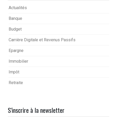
Actualités
Banque
Budget
Carrière Digitale et Revenus Passifs
Epargne
Immobilier
Impôt
Retraite
S'inscrire à la newsletter