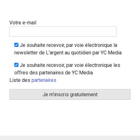
Votre e-mail
Je souhaite recevoir, par voie électronique la
newsletter de L'argent au quotidien par YC Media.
Je souhaite recevoir, par voie électronique les
offres des partenaires de YC Media
Liste des
partenaires