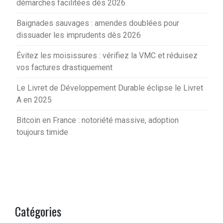
démarches facilitées dès 2026
Baignades sauvages : amendes doublées pour
dissuader les imprudents dès 2026
Évitez les moisissures : vérifiez la VMC et réduisez
vos factures drastiquement
Le Livret de Développement Durable éclipse le Livret
A en 2025
Bitcoin en France : notoriété massive, adoption
toujours timide
Catégories