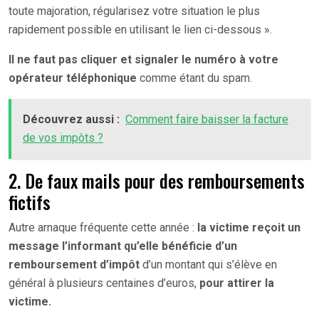
toute majoration, régularisez votre situation le plus
rapidement possible en utilisant le lien ci-dessous ».
Il ne faut pas cliquer et signaler le numéro à votre
opérateur téléphonique
comme étant du spam.
Découvrez aussi :
Comment faire baisser la facture
de vos impôts ?
2. De faux mails pour des remboursements
fictifs
Autre arnaque fréquente cette année :
la victime reçoit un
message l’informant qu’elle bénéficie d’un
remboursement d’impôt
d’un montant qui s’élève en
général à plusieurs centaines d’euros,
pour attirer la
victime.