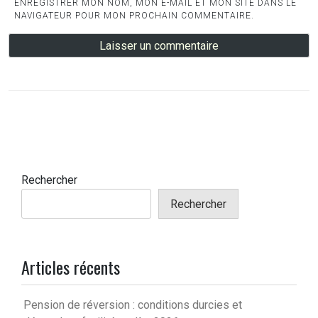
ENREGISTRER MON NOM, MON E-MAIL ET MON SITE DANS LE
NAVIGATEUR POUR MON PROCHAIN COMMENTAIRE.
Rechercher
Rechercher
Articles récents
Pension de réversion : conditions durcies et