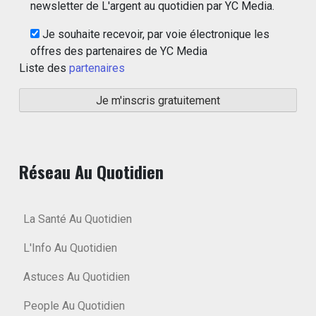
newsletter de L'argent au quotidien par YC Media.
Je souhaite recevoir, par voie électronique les
offres des partenaires de YC Media
Liste des
partenaires
Réseau Au Quotidien
La Santé Au Quotidien
L'Info Au Quotidien
Astuces Au Quotidien
People Au Quotidien