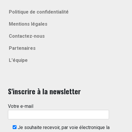
Politique de confidentialité
Mentions légales
Contactez-nous
Partenaires
L'équipe
S'inscrire à la newsletter
Votre e-mail
Je souhaite recevoir, par voie électronique la