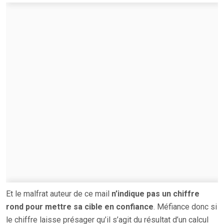
Et le malfrat auteur de ce mail
n’indique pas un chiffre
rond pour mettre sa cible en confiance
. Méfiance donc si
le chiffre laisse présager qu’il s’agit du résultat d’un calcul