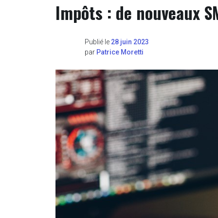
Impôts : de nouveaux S
Publié le
28 juin 2023
par
Patrice Moretti