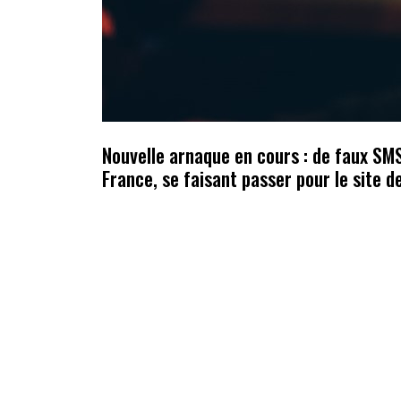
Nouvelle arnaque en cours : de faux SMS
France, se faisant passer pour le site de