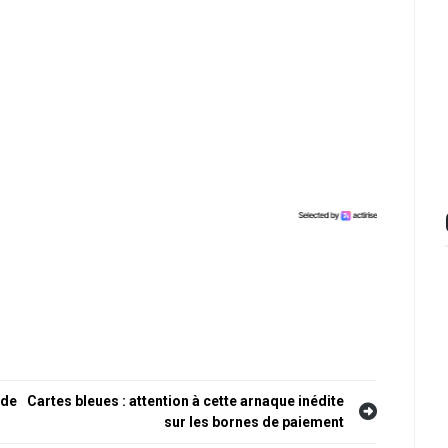
 de
Cartes bleues : attention à cette arnaque inédite
sur les bornes de paiement