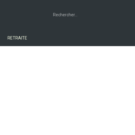
Rechercher :
RETRAITE