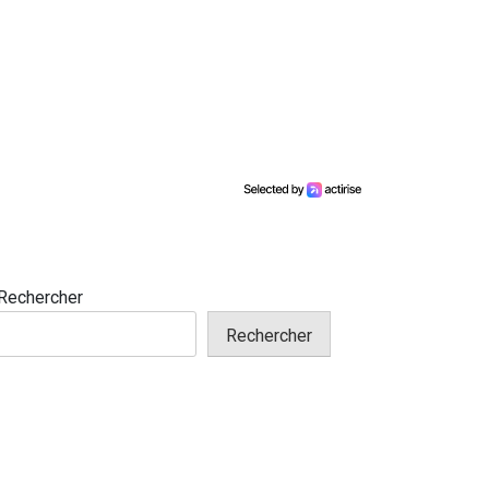
Rechercher
Rechercher