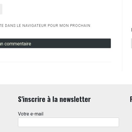
TE DANS LE NAVIGATEUR POUR MON PROCHAIN
S'inscrire à la newsletter
Votre e-mail