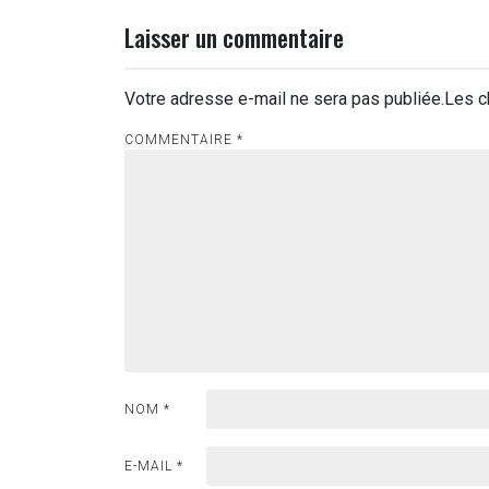
l’article
Laisser un commentaire
Votre adresse e-mail ne sera pas publiée.
Les c
COMMENTAIRE
*
NOM
*
E-MAIL
*