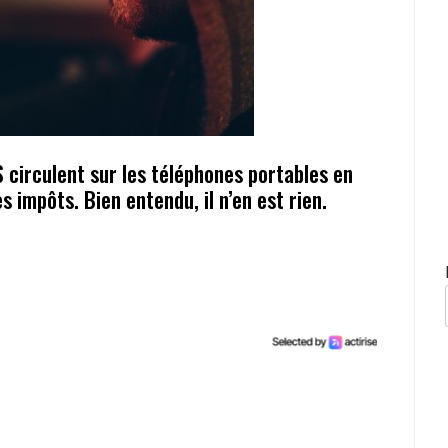
 circulent sur les téléphones portables en
s impôts. Bien entendu, il n’en est rien.