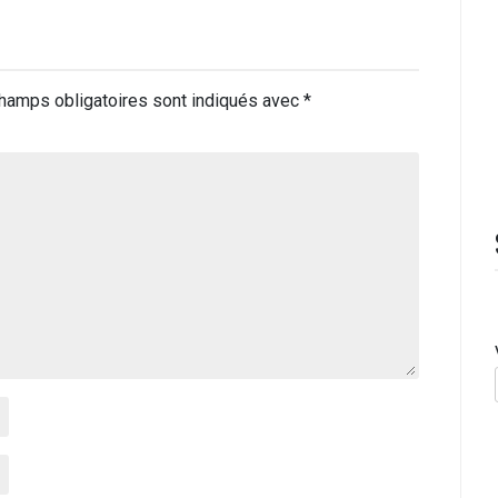
hamps obligatoires sont indiqués avec
*