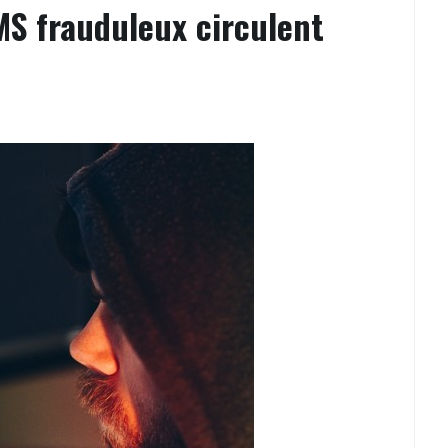
MS frauduleux circulent