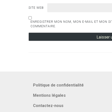
SITE WEB
ENREGISTRER MON NOM, MON E-MAIL ET MON SI
COMMENTAIRE.
Politique de confidentialité
Mentions légales
Contactez-nous