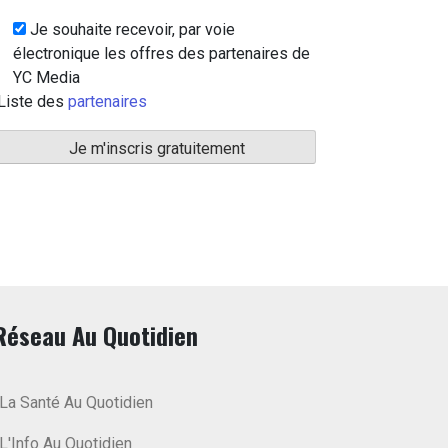
Je souhaite recevoir, par voie
électronique les offres des partenaires de
YC Media
Liste des
partenaires
Réseau Au Quotidien
La Santé Au Quotidien
L'Info Au Quotidien