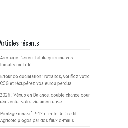
Articles récents
Arrosage: l’erreur fatale qui ruine vos
tomates cet été
Erreur de déclaration : retraités, vérifiez votre
CSG et récupérez vos euros perdus
2026 : Vénus en Balance, double chance pour
réinventer votre vie amoureuse
Piratage massif : 912 clients du Crédit
Agricole piégés par des faux e-mails