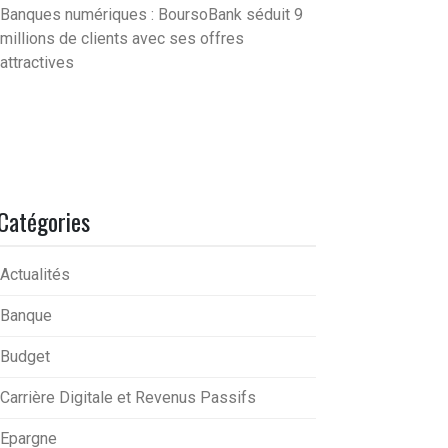
Banques numériques : BoursoBank séduit 9
millions de clients avec ses offres
attractives
Catégories
Actualités
Banque
Budget
Carrière Digitale et Revenus Passifs
Epargne