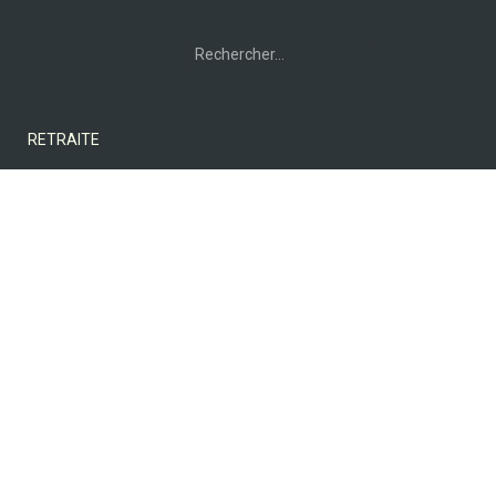
Rechercher :
RETRAITE