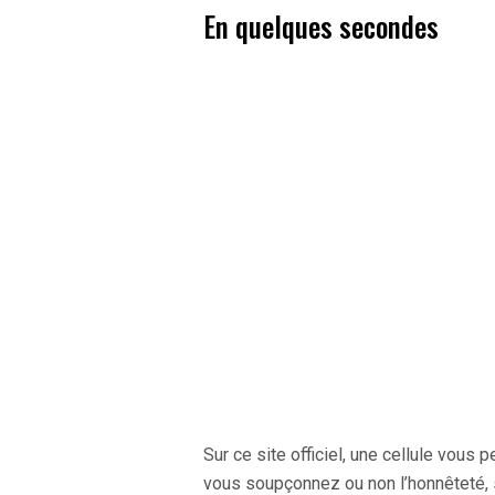
En quelques secondes
Sur ce site officiel, une cellule vous 
vous soupçonnez ou non l’honnêteté, s