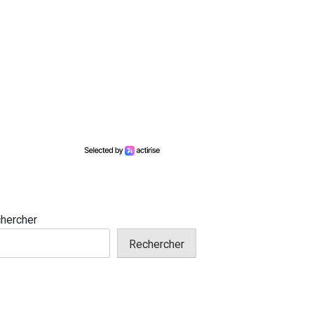
hercher
Rechercher