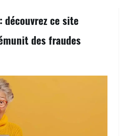
: découvrez ce site
prémunit des fraudes