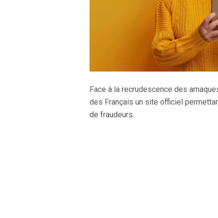
Face à la recrudescence des arnaques 
des Français un site officiel permetta
de fraudeurs.