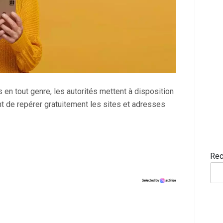
en tout genre, les autorités mettent à disposition
nt de repérer gratuitement les sites et adresses
Rec