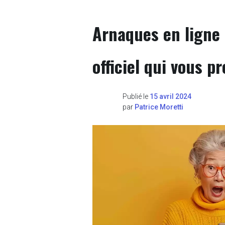
Arnaques en ligne 
officiel qui vous 
Publié le
15 avril 2024
par
Patrice Moretti