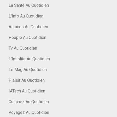
La Santé Au Quotidien
L'Info Au Quotidien
Astuces Au Quotidien
People Au Quotidien
Tv Au Quotidien
L'Insolite Au Quotidien
Le Mag Au Quotidien
Plaisir Au Quotidien
IATech Au Quotidien
Cuisinez Au Quotidien
Voyagez Au Quotidien