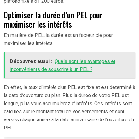
plafond fixé à 61 200 euros.
Optimiser la durée d’un PEL pour
maximiser les intérêts
En matière de PEL, la durée est un facteur clé pour
maximiser les intérêts.
Découvrez aussi :
Quels sont les avantages et
inconvénients de souscrire à un PEL ?
En effet, le taux d’intérêt d’un PEL est fixe et est déterminé à
la date d’ouverture du plan. Plus la durée de votre PEL est
longue, plus vous accumulerez d’intérêts. Ces intérêts sont
calculés sur le montant total de vos versements et sont
versés chaque année à la date anniversaire de l’ouverture du
PEL.