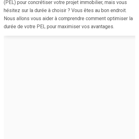
(PEL) pour concrétiser votre projet immobilier, mais vous
hésitez sur la durée à choisir ? Vous êtes au bon endroit.
Nous allons vous aider à comprendre comment optimiser la
durée de votre PEL pour maximiser vos avantages.