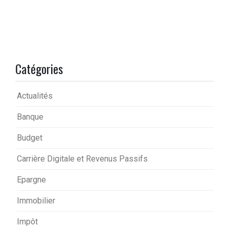
Catégories
Actualités
Banque
Budget
Carrière Digitale et Revenus Passifs
Epargne
Immobilier
Impôt