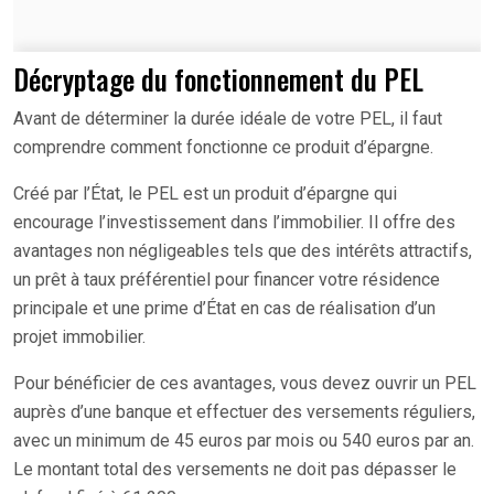
Décryptage du fonctionnement du PEL
Avant de déterminer la durée idéale de votre PEL, il faut
comprendre comment fonctionne ce produit d’épargne.
Créé par l’État, le PEL est un produit d’épargne qui
encourage l’investissement dans l’immobilier. Il offre des
avantages non négligeables tels que des intérêts attractifs,
un prêt à taux préférentiel pour financer votre résidence
principale et une prime d’État en cas de réalisation d’un
projet immobilier.
Pour bénéficier de ces avantages, vous devez ouvrir un PEL
auprès d’une banque et effectuer des versements réguliers,
avec un minimum de 45 euros par mois ou 540 euros par an.
Le montant total des versements ne doit pas dépasser le