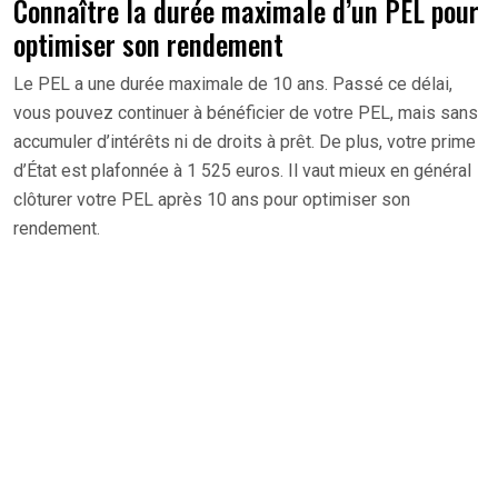
Connaître la durée maximale d’un PEL pour
optimiser son rendement
Le PEL a une durée maximale de 10 ans. Passé ce délai,
vous pouvez continuer à bénéficier de votre PEL, mais sans
accumuler d’intérêts ni de droits à prêt. De plus, votre prime
d’État est plafonnée à 1 525 euros. Il vaut mieux en général
clôturer votre PEL après 10 ans pour optimiser son
rendement.