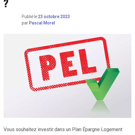
?
Publié le
23 octobre 2023
par
Pascal Morel
Vous souhaitez investir dans un Plan Épargne Logement