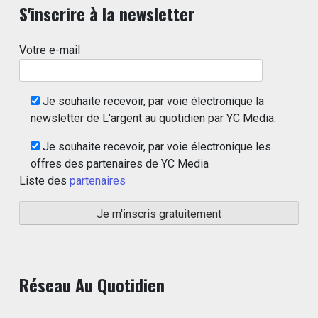
S'inscrire à la newsletter
Votre e-mail
Je souhaite recevoir, par voie électronique la
newsletter de L'argent au quotidien par YC Media.
Je souhaite recevoir, par voie électronique les
offres des partenaires de YC Media
Liste des
partenaires
Réseau Au Quotidien