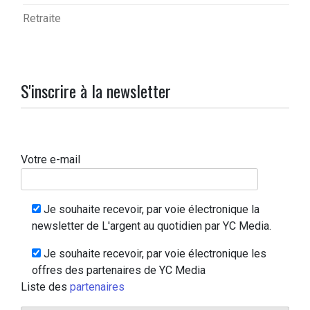
Retraite
S'inscrire à la newsletter
Votre e-mail
Je souhaite recevoir, par voie électronique la
newsletter de L'argent au quotidien par YC Media.
Je souhaite recevoir, par voie électronique les
offres des partenaires de YC Media
Liste des
partenaires