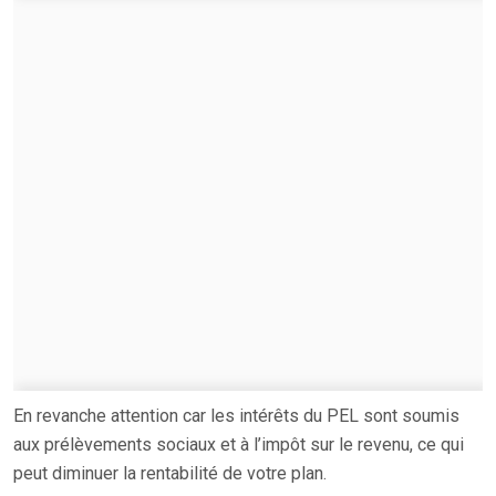
En revanche attention car les intérêts du PEL sont soumis
aux prélèvements sociaux et à l’impôt sur le revenu, ce qui
peut diminuer la rentabilité de votre plan.