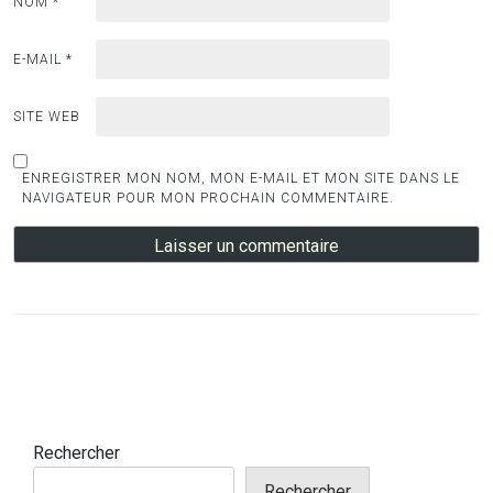
NOM
*
E-MAIL
*
SITE WEB
ENREGISTRER MON NOM, MON E-MAIL ET MON SITE DANS LE
NAVIGATEUR POUR MON PROCHAIN COMMENTAIRE.
Rechercher
Rechercher