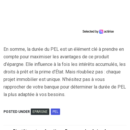
En somme, la durée du PEL est un élément clé à prendre en
compte pour maximiser les avantages de ce produit
d’épargne. Elle influence à la fois les intérêts accumulés, les
droits à prêt et la prime d’État. Mais n’oubliez pas : chaque
projet immobilier est unique. N’hésitez pas à vous
rapprocher de votre banque pour déterminer la durée de PEL
la plus adaptée à vos besoins.
POSTED UNDER
EPARGNE
PEL