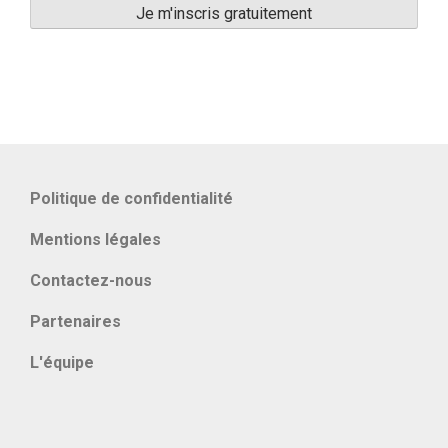
Politique de confidentialité
Mentions légales
Contactez-nous
Partenaires
L'équipe