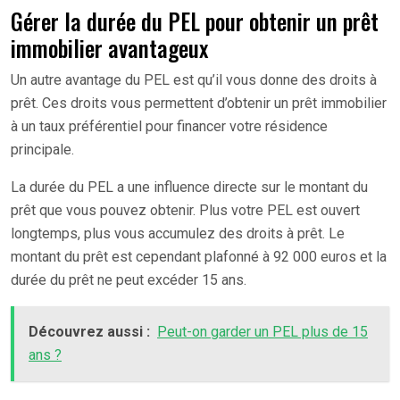
Gérer la durée du PEL pour obtenir un prêt
immobilier avantageux
Un autre avantage du PEL est qu’il vous donne des droits à
prêt. Ces droits vous permettent d’obtenir un prêt immobilier
à un taux préférentiel pour financer votre résidence
principale.
La durée du PEL a une influence directe sur le montant du
prêt que vous pouvez obtenir. Plus votre PEL est ouvert
longtemps, plus vous accumulez des droits à prêt. Le
montant du prêt est cependant plafonné à 92 000 euros et la
durée du prêt ne peut excéder 15 ans.
Découvrez aussi :
Peut-on garder un PEL plus de 15
ans ?