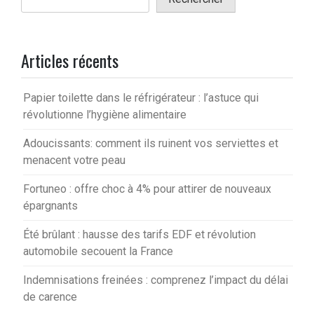
Articles récents
Papier toilette dans le réfrigérateur : l’astuce qui
révolutionne l’hygiène alimentaire
Adoucissants: comment ils ruinent vos serviettes et
menacent votre peau
Fortuneo : offre choc à 4% pour attirer de nouveaux
épargnants
Été brûlant : hausse des tarifs EDF et révolution
automobile secouent la France
Indemnisations freinées : comprenez l’impact du délai
de carence