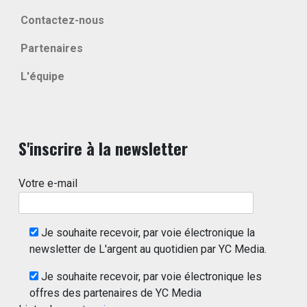
Contactez-nous
Partenaires
L'équipe
S'inscrire à la newsletter
Votre e-mail
Je souhaite recevoir, par voie électronique la
newsletter de L'argent au quotidien par YC Media.
Je souhaite recevoir, par voie électronique les
offres des partenaires de YC Media