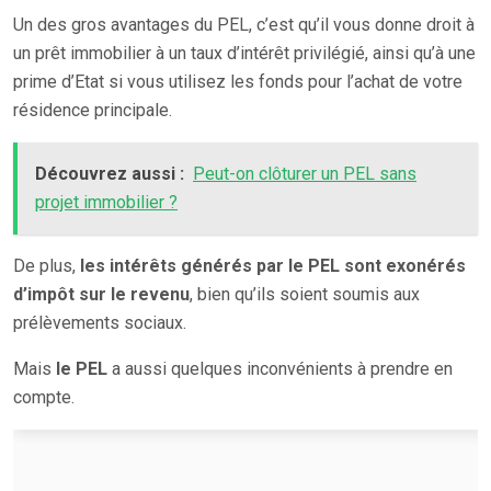
Un des gros avantages du PEL, c’est qu’il vous donne droit à
un prêt immobilier à un taux d’intérêt privilégié, ainsi qu’à une
prime d’Etat si vous utilisez les fonds pour l’achat de votre
résidence principale.
Découvrez aussi :
Peut-on clôturer un PEL sans
projet immobilier ?
De plus,
les intérêts générés par le PEL sont exonérés
d’impôt sur le revenu
, bien qu’ils soient soumis aux
prélèvements sociaux.
Mais
le PEL
a aussi quelques inconvénients à prendre en
compte.