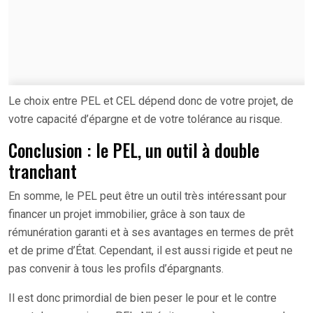
Le choix entre PEL et CEL dépend donc de votre projet, de
votre capacité d’épargne et de votre tolérance au risque.
Conclusion : le PEL, un outil à double
tranchant
En somme, le PEL peut être un outil très intéressant pour
financer un projet immobilier, grâce à son taux de
rémunération garanti et à ses avantages en termes de prêt
et de prime d’État. Cependant, il est aussi rigide et peut ne
pas convenir à tous les profils d’épargnants.
Il est donc primordial de bien peser le pour et le contre