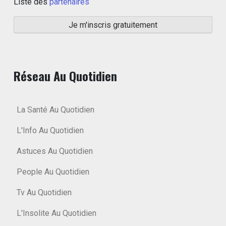
Liste des
partenaires
Réseau Au Quotidien
La Santé Au Quotidien
L'Info Au Quotidien
Astuces Au Quotidien
People Au Quotidien
Tv Au Quotidien
L'Insolite Au Quotidien