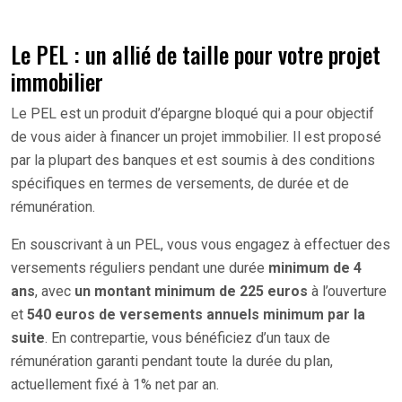
Le PEL : un allié de taille pour votre projet
immobilier
Le PEL est un produit d’épargne bloqué qui a pour objectif
de vous aider à financer un projet immobilier. Il est proposé
par la plupart des banques et est soumis à des conditions
spécifiques en termes de versements, de durée et de
rémunération.
En souscrivant à un PEL, vous vous engagez à effectuer des
versements réguliers pendant une durée
minimum de 4
ans
, avec
un montant minimum de 225 euros
à l’ouverture
et
540 euros de versements annuels minimum par la
suite
. En contrepartie, vous bénéficiez d’un taux de
rémunération garanti pendant toute la durée du plan,
actuellement fixé à 1% net par an.