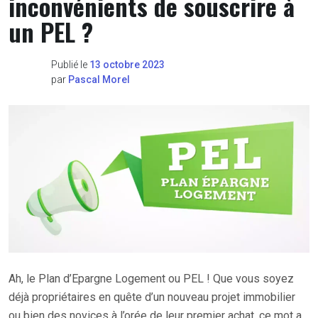
inconvénients de souscrire à
un PEL ?
Publié le
13 octobre 2023
par
Pascal Morel
Ah, le Plan d’Epargne Logement ou PEL ! Que vous soyez
déjà propriétaires en quête d’un nouveau projet immobilier
ou bien des novices à l’orée de leur premier achat, ce mot a