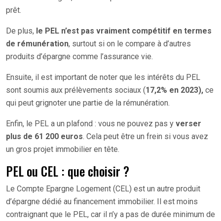
prêt.
De plus,
le PEL n’est pas vraiment compétitif en termes
de rémunération
, surtout si on le compare à d’autres
produits d’épargne comme l’assurance vie.
Ensuite, il est important de noter que les intérêts du PEL
sont soumis aux prélèvements sociaux (
17,2% en 2023),
ce
qui peut grignoter une partie de la rémunération.
Enfin, le PEL a un plafond : vous ne pouvez pas y
verser
plus de 61 200 euros
. Cela peut être un frein si vous avez
un gros projet immobilier en tête.
PEL ou CEL : que choisir ?
Le Compte Epargne Logement (CEL) est un autre produit
d’épargne dédié au financement immobilier. Il est moins
contraignant que le PEL, car il n’y a pas de durée minimum de