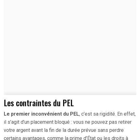
Les contraintes du PEL
Le premier inconvénient du PEL
, c’est sa rigidité. En effet,
il s’agit d’un placement bloqué : vous ne pouvez pas retirer
votre argent avant la fin de la durée prévue sans perdre
certains avantages, comme la prime d’État ou les droits à