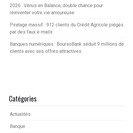
2026 : Vénus en Balance, double chance pour
réinventer votre vie amoureuse
Piratage massif : 912 clients du Crédit Agricole piégés
par des faux e-mails
Banques numériques : BoursoBank séduit 9 millions de
clients avec ses offres attractives
Catégories
Actualités
Banque