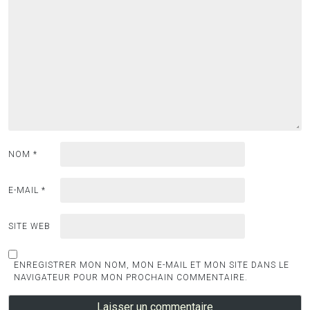
NOM
*
E-MAIL
*
SITE WEB
ENREGISTRER MON NOM, MON E-MAIL ET MON SITE DANS LE
NAVIGATEUR POUR MON PROCHAIN COMMENTAIRE.