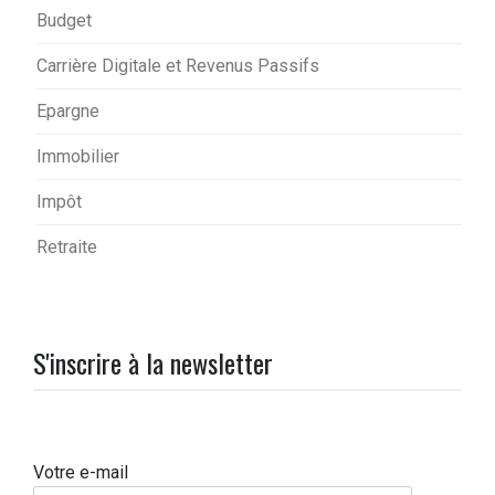
Budget
Carrière Digitale et Revenus Passifs
Epargne
Immobilier
Impôt
Retraite
S'inscrire à la newsletter
Votre e-mail