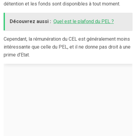
détention et les fonds sont disponibles à tout moment.
Découvrez aussi :
Quel est le plafond du PEL ?
Cependant, la rémunération du CEL est généralement moins
intéressante que celle du PEL, et il ne donne pas droit à une
prime d’Etat.