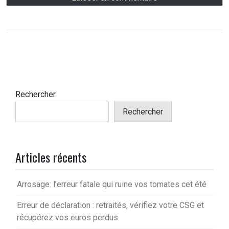
Rechercher
Rechercher
Articles récents
Arrosage: l’erreur fatale qui ruine vos tomates cet été
Erreur de déclaration : retraités, vérifiez votre CSG et
récupérez vos euros perdus