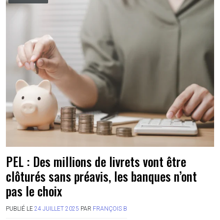
PEL : Des millions de livrets vont être
clôturés sans préavis, les banques n’ont
pas le choix
PUBLIÉ LE
24 JUILLET 2025
PAR
FRANÇOIS B