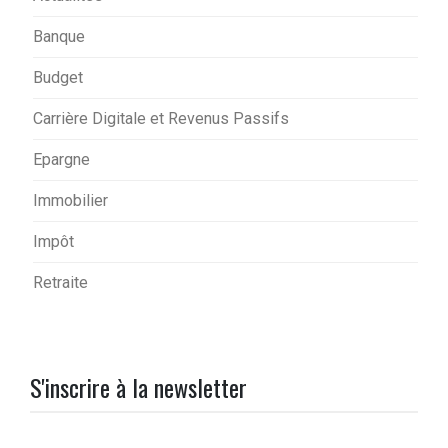
Banque
Budget
Carrière Digitale et Revenus Passifs
Epargne
Immobilier
Impôt
Retraite
S'inscrire à la newsletter