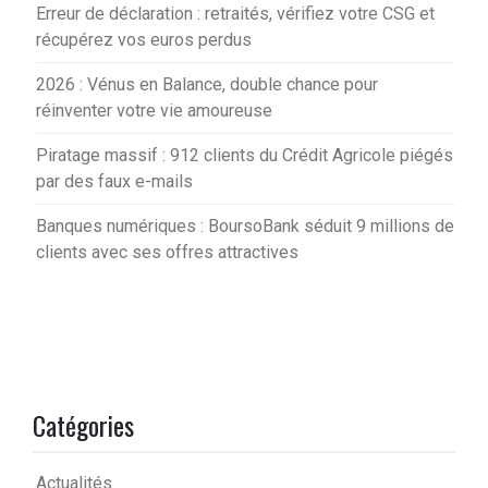
Erreur de déclaration : retraités, vérifiez votre CSG et
récupérez vos euros perdus
2026 : Vénus en Balance, double chance pour
réinventer votre vie amoureuse
Piratage massif : 912 clients du Crédit Agricole piégés
par des faux e-mails
Banques numériques : BoursoBank séduit 9 millions de
clients avec ses offres attractives
Catégories
Actualités