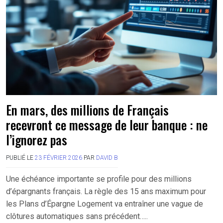
En mars, des millions de Français
recevront ce message de leur banque : ne
l’ignorez pas
PUBLIÉ LE
23 FÉVRIER 2026
PAR
DAVID B
Une échéance importante se profile pour des millions
d’épargnants français. La règle des 15 ans maximum pour
les Plans d’Épargne Logement va entraîner une vague de
clôtures automatiques sans précédent…..