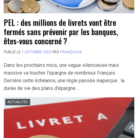
PEL : des millions de livrets vont être
fermés sans prévenir par les banques,
êtes-vous concerné ?
PUBLIÉ LE
1 OCTOBRE 2025
PAR
FRANÇOIS B
Dans les prochains mois, une vague silencieuse mais
massive va toucher l’épargne de nombreux Français.
Derrière cette échéance, une règle passée inaperçue : la
durée de vie des plans d’épargne….
ACTUALITÉS