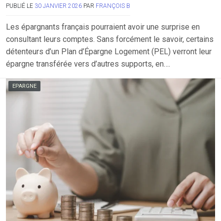
PUBLIÉ LE
30 JANVIER 2026
PAR
FRANÇOIS B
Les épargnants français pourraient avoir une surprise en
consultant leurs comptes. Sans forcément le savoir, certains
détenteurs d’un Plan d’Épargne Logement (PEL) verront leur
épargne transférée vers d’autres supports, en….
EPARGNE