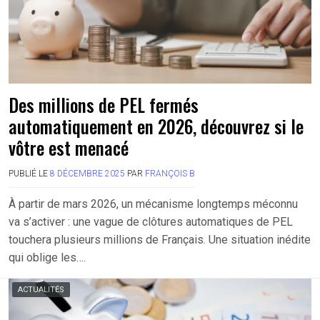
Des millions de PEL fermés
automatiquement en 2026, découvrez si le
vôtre est menacé
PUBLIÉ LE
8 DÉCEMBRE 2025
PAR
FRANÇOIS B
À partir de mars 2026, un mécanisme longtemps méconnu
va s’activer : une vague de clôtures automatiques de PEL
touchera plusieurs millions de Français. Une situation inédite
qui oblige les….
ACTUALITÉS