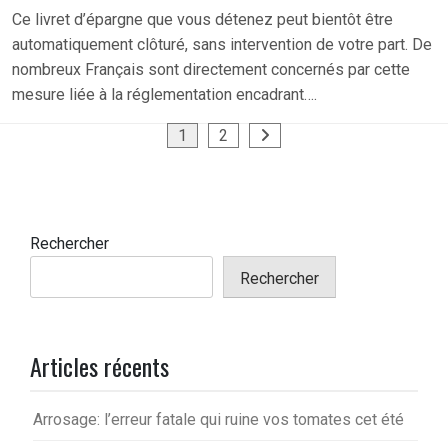
Ce livret d’épargne que vous détenez peut bientôt être
automatiquement clôturé, sans intervention de votre part. De
nombreux Français sont directement concernés par cette
mesure liée à la réglementation encadrant….
Pagination
1
2
des
publications
Rechercher
Rechercher
Articles récents
Arrosage: l’erreur fatale qui ruine vos tomates cet été