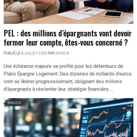
PEL : des millions d’épargnants vont devoir
fermer leur compte, êtes-vous concerné ?
PUBLIÉ LE
8 JUILLET 2026
PAR
DAVID B
Une échéance majeure se profile pour les détenteurs de
Plans Épargne Logement. Des dizaines de milliards d’euros
vont se libérer progressivement, obligeant des millions
d’épargnants à réorienter leur stratégie financière…..
BANQUE