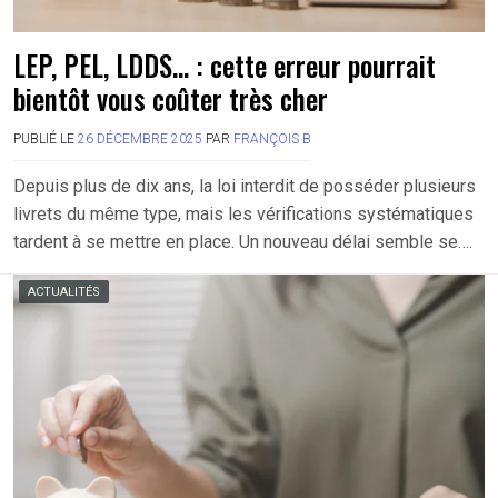
LEP, PEL, LDDS… : cette erreur pourrait
bientôt vous coûter très cher
PUBLIÉ LE
26 DÉCEMBRE 2025
PAR
FRANÇOIS B
Depuis plus de dix ans, la loi interdit de posséder plusieurs
livrets du même type, mais les vérifications systématiques
tardent à se mettre en place. Un nouveau délai semble se….
ACTUALITÉS