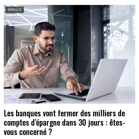
BANQUE
Les banques vont fermer des milliers de
comptes d’épargne dans 30 jours : êtes-
vous concerné ?