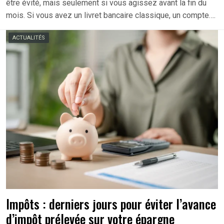
être évité, mais seulement si vous agissez avant la fin du
mois. Si vous avez un livret bancaire classique, un compte….
ACTUALITÉS
Impôts : derniers jours pour éviter l’avance
d’impôt prélevée sur votre épargne