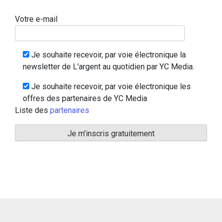
Votre e-mail
Je souhaite recevoir, par voie électronique la
newsletter de L'argent au quotidien par YC Media.
Je souhaite recevoir, par voie électronique les
offres des partenaires de YC Media
Liste des
partenaires