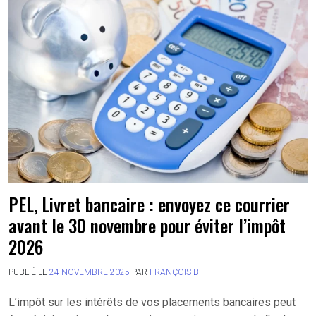
PEL, Livret bancaire : envoyez ce courrier
avant le 30 novembre pour éviter l’impôt
2026
PUBLIÉ LE
24 NOVEMBRE 2025
PAR
FRANÇOIS B
L’impôt sur les intérêts de vos placements bancaires peut