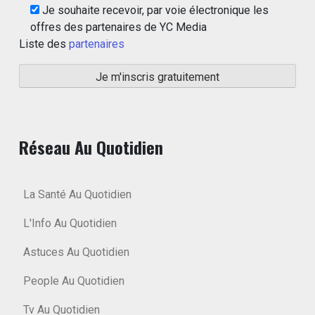
Je souhaite recevoir, par voie électronique les
offres des partenaires de YC Media
Liste des
partenaires
Réseau Au Quotidien
La Santé Au Quotidien
L'Info Au Quotidien
Astuces Au Quotidien
People Au Quotidien
Tv Au Quotidien