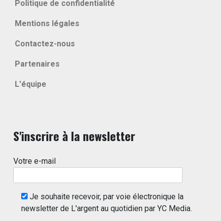
Politique de confidentialité
Mentions légales
Contactez-nous
Partenaires
L'équipe
S'inscrire à la newsletter
Votre e-mail
Je souhaite recevoir, par voie électronique la
newsletter de L'argent au quotidien par YC Media.