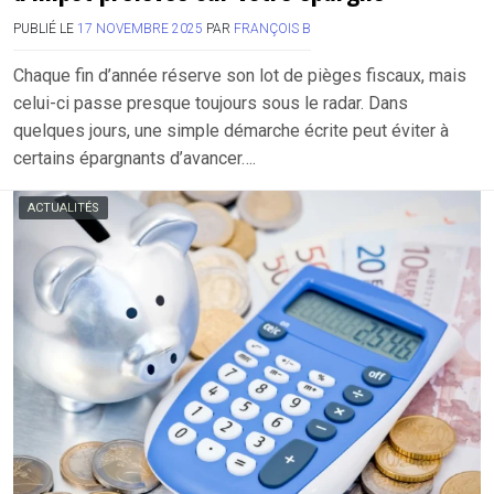
PUBLIÉ LE
17 NOVEMBRE 2025
PAR
FRANÇOIS B
Chaque fin d’année réserve son lot de pièges fiscaux, mais
celui-ci passe presque toujours sous le radar. Dans
quelques jours, une simple démarche écrite peut éviter à
certains épargnants d’avancer….
ACTUALITÉS