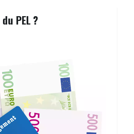
d du PEL ?