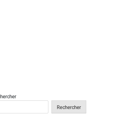
hercher
Rechercher