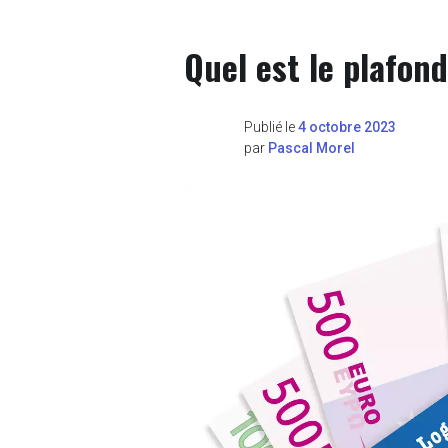
Quel est le plafon
Publié le
4 octobre 2023
par
Pascal Morel