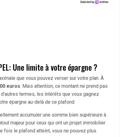
EL: Une limite à votre épargne ?
ximale que vous pouvez verser sur votre plan. À
200 euros
. Mais attention, ce montant ne prend pas
n d’autres termes, les intérêts que vous gagnez
otre épargne au-delà de ce plafond.
tiellement accumuler une somme bien supérieure à
tout majeur pour ceux qui ont un projet immobilier
 fois le plafond atteint, vous ne pouvez plus