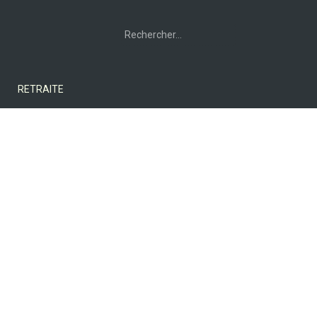
Rechercher :
RETRAITE