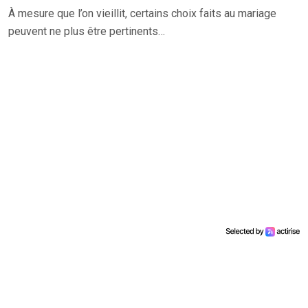
À mesure que l’on vieillit, certains choix faits au mariage
peuvent ne plus être pertinents…