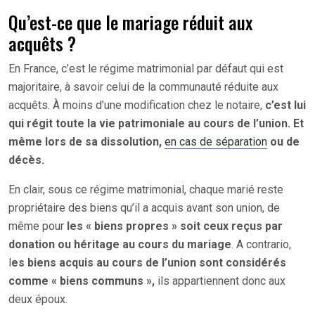
Qu’est-ce que le mariage réduit aux
acquêts ?
En France, c’est le régime matrimonial par défaut qui est
majoritaire, à savoir celui de la communauté réduite aux
acquêts. À moins d’une modification chez le notaire,
c’est lui
qui régit toute la vie patrimoniale au cours de l’union. Et
même lors de sa dissolution,
en cas de séparation
ou de
décès.
En clair, sous ce régime matrimonial, chaque marié reste
propriétaire des biens qu’il a acquis avant son union, de
même pour
les « biens propres » soit ceux reçus par
donation ou héritage au cours du mariage
. A contrario,
l
es biens acquis au cours de l’union sont considérés
comme « biens communs »,
ils appartiennent donc aux
deux époux.