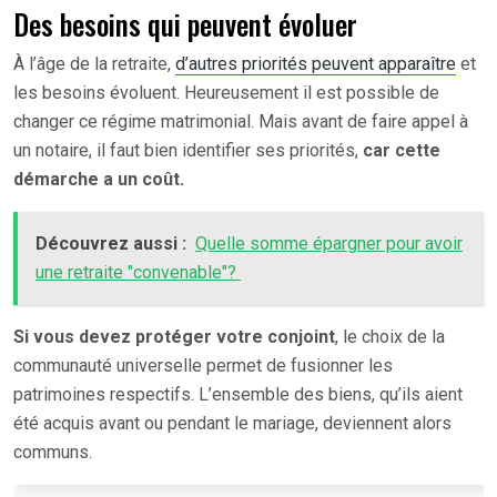
Des besoins qui peuvent évoluer
À l’âge de la retraite,
d’autres priorités peuvent apparaître
et
les besoins évoluent. Heureusement il est possible de
changer ce régime matrimonial. Mais avant de faire appel à
un notaire, il faut bien identifier ses priorités,
car cette
démarche a un coût.
Découvrez aussi :
Quelle somme épargner pour avoir
une retraite "convenable"?
Si vous devez protéger votre conjoint
, le choix de la
communauté universelle permet de fusionner les
patrimoines respectifs. L’ensemble des biens, qu’ils aient
été acquis avant ou pendant le mariage, deviennent alors
communs.