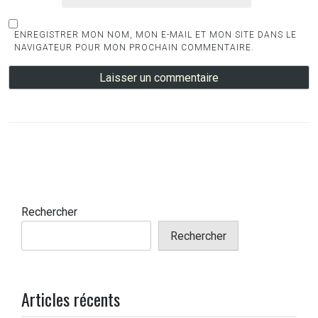
ENREGISTRER MON NOM, MON E-MAIL ET MON SITE DANS LE
NAVIGATEUR POUR MON PROCHAIN COMMENTAIRE.
Rechercher
Rechercher
Articles récents