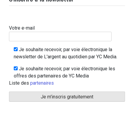
Votre e-mail
Je souhaite recevoir, par voie électronique la
newsletter de L'argent au quotidien par YC Media.
Je souhaite recevoir, par voie électronique les
offres des partenaires de YC Media
Liste des
partenaires