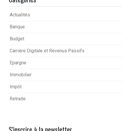
Actualités
Banque
Budget
Carrière Digitale et Revenus Passifs
Epargne
Immobilier
Impôt
Retraite
S'inscrire à la newsletter