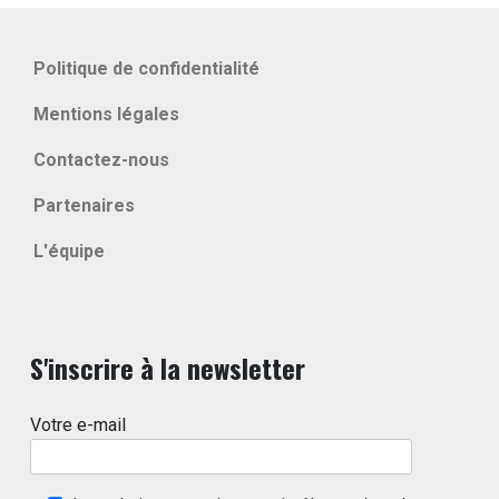
Politique de confidentialité
Mentions légales
Contactez-nous
Partenaires
L'équipe
S'inscrire à la newsletter
Votre e-mail