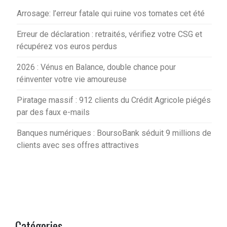
Arrosage: l’erreur fatale qui ruine vos tomates cet été
Erreur de déclaration : retraités, vérifiez votre CSG et
récupérez vos euros perdus
2026 : Vénus en Balance, double chance pour
réinventer votre vie amoureuse
Piratage massif : 912 clients du Crédit Agricole piégés
par des faux e-mails
Banques numériques : BoursoBank séduit 9 millions de
clients avec ses offres attractives
Catégories