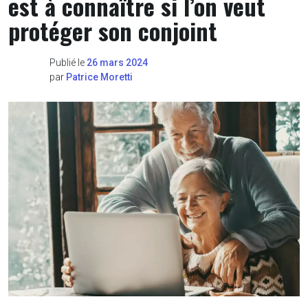
est à connaître si l’on veut
protéger son conjoint
Publié le
26 mars 2024
par
Patrice Moretti