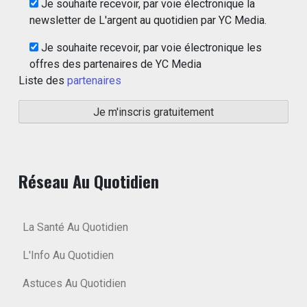
Je souhaite recevoir, par voie électronique la
newsletter de L'argent au quotidien par YC Media.
Je souhaite recevoir, par voie électronique les
offres des partenaires de YC Media
Liste des
partenaires
Réseau Au Quotidien
La Santé Au Quotidien
L'Info Au Quotidien
Astuces Au Quotidien