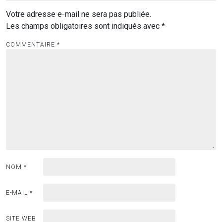
Votre adresse e-mail ne sera pas publiée.
Les champs obligatoires sont indiqués avec
*
COMMENTAIRE
*
NOM
*
E-MAIL
*
SITE WEB