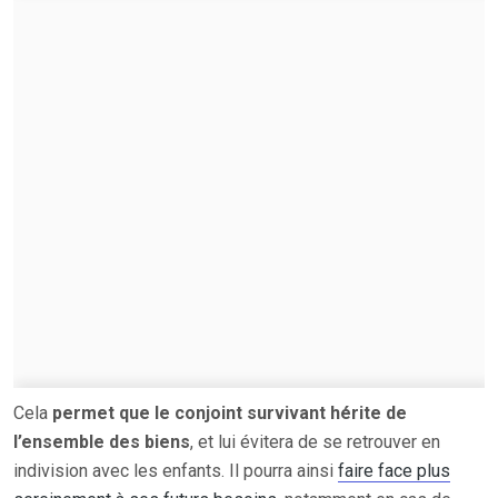
Cela
permet que le conjoint survivant hérite de
l’ensemble des biens
, et lui évitera de se retrouver en
indivision avec les enfants. Il pourra ainsi
faire face plus