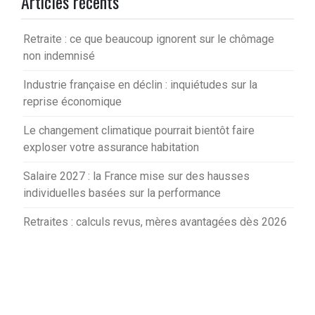
Articles récents
Retraite : ce que beaucoup ignorent sur le chômage
non indemnisé
Industrie française en déclin : inquiétudes sur la
reprise économique
Le changement climatique pourrait bientôt faire
exploser votre assurance habitation
Salaire 2027 : la France mise sur des hausses
individuelles basées sur la performance
Retraites : calculs revus, mères avantagées dès 2026