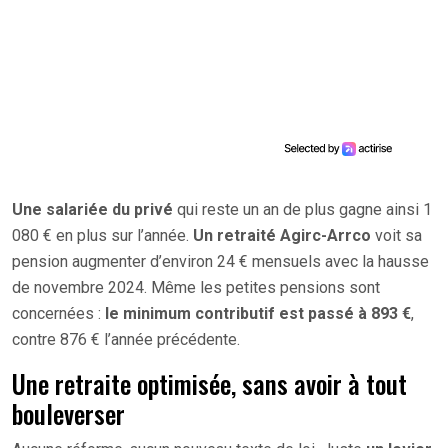
Une salariée du privé
qui reste un an de plus gagne ainsi 1
080 € en plus sur l’année.
Un retraité Agirc-Arrco
voit sa
pension augmenter d’environ 24 € mensuels avec la hausse
de novembre 2024. Même les petites pensions sont
concernées :
le minimum contributif est passé à 893 €
,
contre 876 € l’année précédente.
Une retraite optimisée, sans avoir à tout
bouleverser