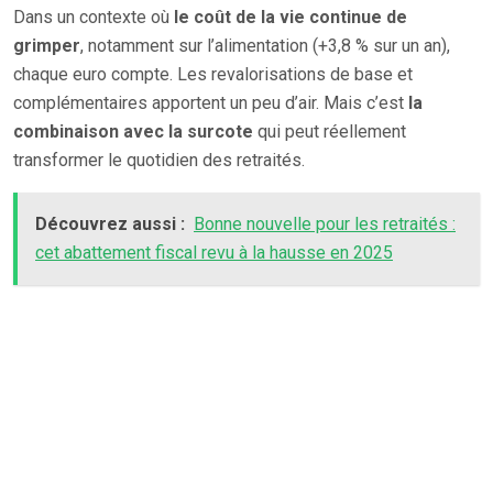
Dans un contexte où
le coût de la vie continue de
grimper
, notamment sur l’alimentation (+3,8 % sur un an),
chaque euro compte. Les revalorisations de base et
complémentaires apportent un peu d’air. Mais c’est
la
combinaison avec la surcote
qui peut réellement
transformer le quotidien des retraités.
Découvrez aussi :
Bonne nouvelle pour les retraités :
cet abattement fiscal revu à la hausse en 2025