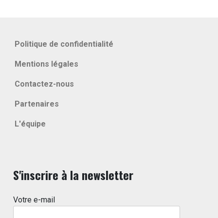
Politique de confidentialité
Mentions légales
Contactez-nous
Partenaires
L'équipe
S'inscrire à la newsletter
Votre e-mail