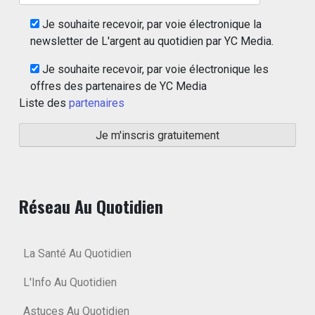
Je souhaite recevoir, par voie électronique la
newsletter de L'argent au quotidien par YC Media.
Je souhaite recevoir, par voie électronique les
offres des partenaires de YC Media
Liste des
partenaires
Réseau Au Quotidien
La Santé Au Quotidien
L'Info Au Quotidien
Astuces Au Quotidien