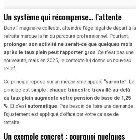
Un système qui récompense… l’attente
Dans l’imaginaire collectif, atteindre l’âge légal de départ à la
retraite marque la fin du parcours professionnel. Pourtant,
prolonger son activité ne serait-ce que quelques mois
après le taux plein peut rapporter gros
. Ce n’est pas une
nouveauté, mais en 2025, le contexte lui donne un nouveau
relief.
Ce principe repose sur un mécanisme appelé
“surcote”
. Le
principe est simple :
chaque trimestre travaillé au-delà
du taux plein augmente votre pension de base de 1,25
%
. Et c’est
automatique
. Pas besoin de faire une demande :
l’ajustement est appliqué d’office par votre caisse de
retraite.
Un exemple concret : pourquoi quelques