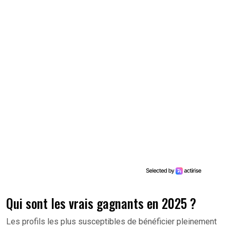
Qui sont les vrais gagnants en 2025 ?
Les profils les plus susceptibles de bénéficier pleinement