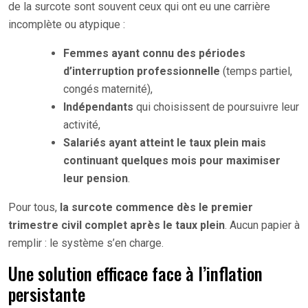
de la surcote sont souvent ceux qui ont eu une carrière
incomplète ou atypique :
Femmes ayant connu des périodes
d’interruption professionnelle
(temps partiel,
congés maternité),
Indépendants
qui choisissent de poursuivre leur
activité,
Salariés ayant atteint le taux plein mais
continuant quelques mois pour maximiser
leur pension
.
Pour tous,
la surcote commence dès le premier
trimestre civil complet après le taux plein
. Aucun papier à
remplir : le système s’en charge.
Une solution efficace face à l’inflation
persistante