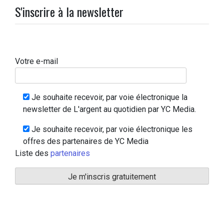
S'inscrire à la newsletter
Votre e-mail
Je souhaite recevoir, par voie électronique la
newsletter de L'argent au quotidien par YC Media.
Je souhaite recevoir, par voie électronique les
offres des partenaires de YC Media
Liste des
partenaires