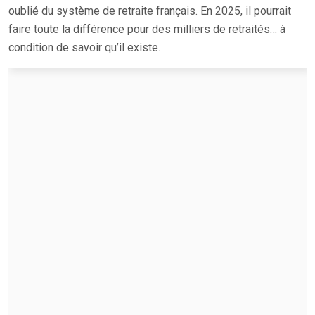
oublié du système de retraite français. En 2025, il pourrait
faire toute la différence pour des milliers de retraités… à
condition de savoir qu’il existe.