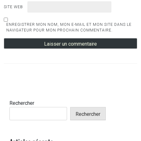
SITE WEB
ENREGISTRER MON NOM, MON E-MAIL ET MON SITE DANS LE
NAVIGATEUR POUR MON PROCHAIN COMMENTAIRE.
Rechercher
Rechercher