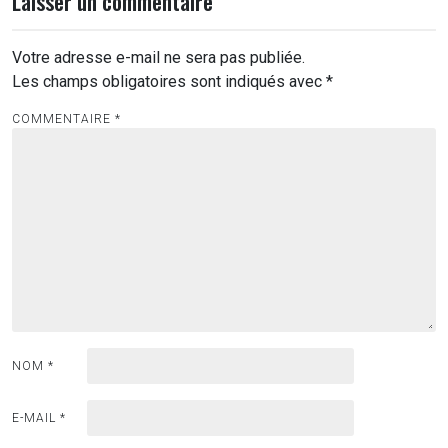
Laisser un commentaire
Votre adresse e-mail ne sera pas publiée.
Les champs obligatoires sont indiqués avec
*
COMMENTAIRE
*
NOM
*
E-MAIL
*