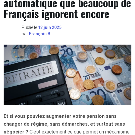
automatique que beaucoup de
Français ignorent encore
Publié le
13 juin 2025
par
François B
Et si vous pouviez augmenter votre pension sans
changer de régime, sans démarches, et surtout sans
négocier ?
C’est exactement ce que permet un mécanisme