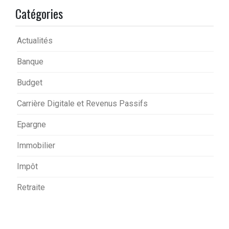
Catégories
Actualités
Banque
Budget
Carrière Digitale et Revenus Passifs
Epargne
Immobilier
Impôt
Retraite