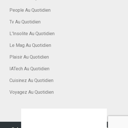
People Au Quotidien
Tv Au Quotidien
L'Insolite Au Quotidien
Le Mag Au Quotidien
Plaisir Au Quotidien
IATech Au Quotidien
Cuisinez Au Quotidien
Voyagez Au Quotidien