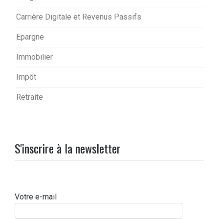
Carrière Digitale et Revenus Passifs
Epargne
Immobilier
Impôt
Retraite
S'inscrire à la newsletter
Votre e-mail