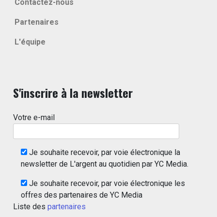
Contactez-nous
Partenaires
L'équipe
S'inscrire à la newsletter
Votre e-mail
Je souhaite recevoir, par voie électronique la
newsletter de L'argent au quotidien par YC Media.
Je souhaite recevoir, par voie électronique les
offres des partenaires de YC Media
Liste des
partenaires