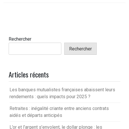
Rechercher
Rechercher
Articles récents
Les banques mutualistes françaises abaissent leurs
rendements : quels impacts pour 2025 ?
Retraites : inégalité criante entre anciens contrats
aidés et départs anticipés
L’or et l’argent s’envolent, le dollar plonge : les