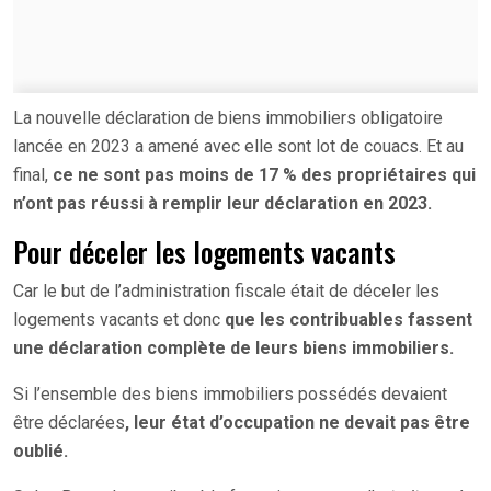
La nouvelle déclaration de biens immobiliers obligatoire
lancée en 2023 a amené avec elle sont lot de couacs. Et au
final,
ce ne sont pas moins de 17 % des propriétaires qui
n’ont pas réussi à remplir leur déclaration en 2023.
Pour déceler les logements vacants
Car le but de l’administration fiscale était de déceler les
logements vacants et donc
que les contribuables fassent
une déclaration complète de leurs biens immobiliers.
Si l’ensemble des biens immobiliers possédés devaient
être déclarées
, leur état d’occupation ne devait pas être
oublié.