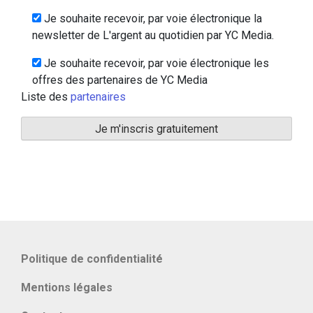
Je souhaite recevoir, par voie électronique la
newsletter de L'argent au quotidien par YC Media.
Je souhaite recevoir, par voie électronique les
offres des partenaires de YC Media
Liste des
partenaires
Politique de confidentialité
Mentions légales