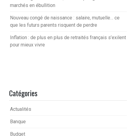
marchés en ébullition
Nouveau congé de naissance : salaire, mutuelle… ce
que les futurs parents risquent de perdre
Inflation : de plus en plus de retraités français s’exilent
pour mieux vivre
Catégories
Actualités
Banque
Budget