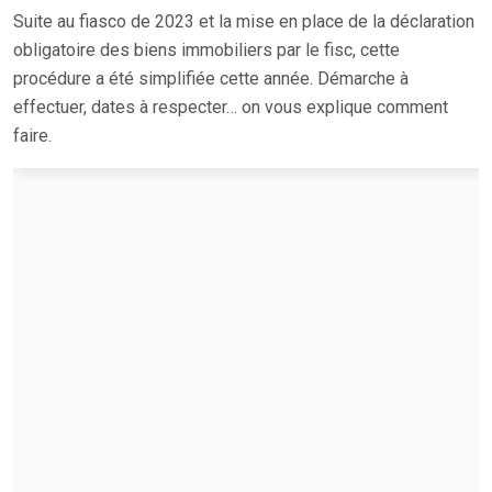
Suite au fiasco de 2023 et la mise en place de la déclaration
obligatoire des biens immobiliers par le fisc, cette
procédure a été simplifiée cette année. Démarche à
effectuer, dates à respecter… on vous explique comment
faire.