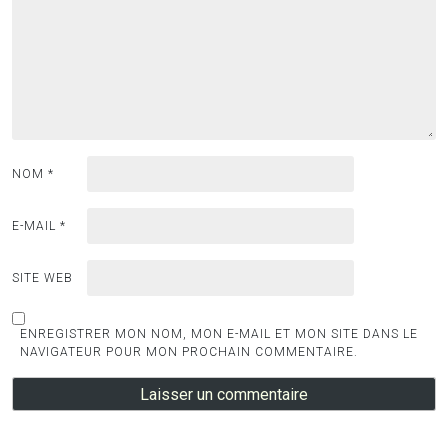
NOM
*
E-MAIL
*
SITE WEB
ENREGISTRER MON NOM, MON E-MAIL ET MON SITE DANS LE
NAVIGATEUR POUR MON PROCHAIN COMMENTAIRE.