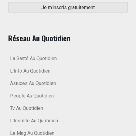
Réseau Au Quotidien
La Santé Au Quotidien
L'Info Au Quotidien
Astuces Au Quotidien
People Au Quotidien
Tv Au Quotidien
L'Insolite Au Quotidien
Le Mag Au Quotidien