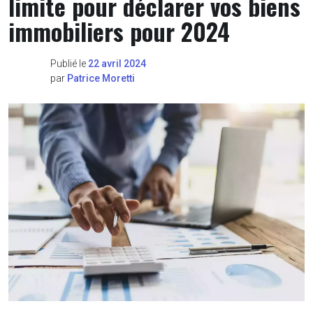
limite pour déclarer vos biens
immobiliers pour 2024
Publié le
22 avril 2024
par
Patrice Moretti