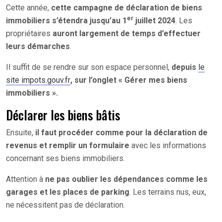
Cette année,
cette campagne de déclaration de biens
er
immobiliers s’étendra jusqu’au 1
juillet 2024
. Les
propriétaires
auront largement de temps d’effectuer
leurs démarches
.
Il suffit de se rendre sur son espace personnel,
depuis
le
site impots.gouv.fr
, sur l’onglet « Gérer mes biens
immobiliers ».
Déclarer les biens bâtis
Ensuite,
il faut procéder comme pour la déclaration de
revenus et remplir un formulaire
avec les informations
concernant ses biens immobiliers.
Attention à
ne pas oublier les dépendances comme les
garages et les places de parking
. Les terrains nus, eux,
ne nécessitent pas de déclaration.