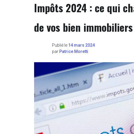
Impôts 2024 : ce qui ch
de vos bien immobiliers
Publié le
14 mars 2024
par
Patrice Moretti