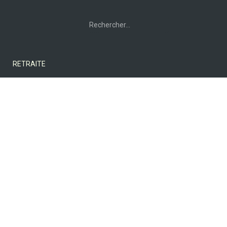
Rechercher :
RETRAITE