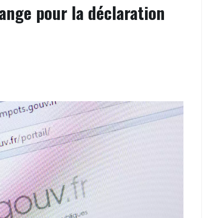
ange pour la déclaration