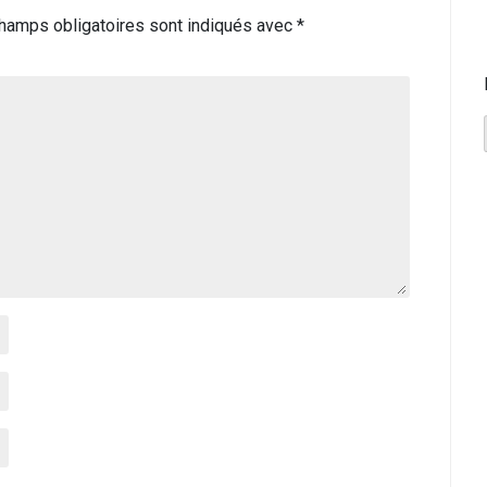
hamps obligatoires sont indiqués avec
*