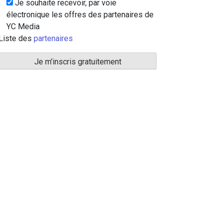
Je souhaite recevoir, par voie
électronique les offres des partenaires de
YC Media
Liste des
partenaires