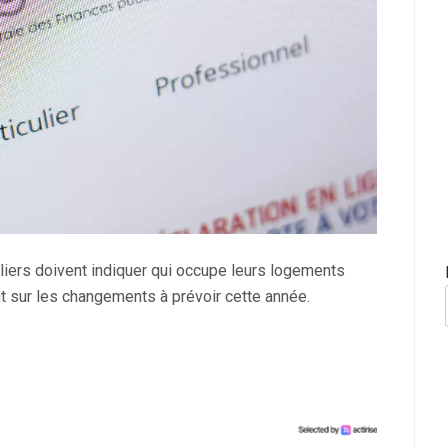
liers doivent indiquer qui occupe leurs logements
int sur les changements à prévoir cette année.