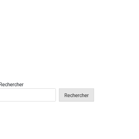
Rechercher
Rechercher