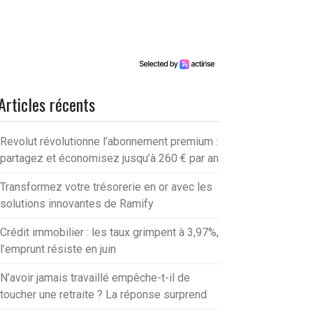
Articles récents
Revolut révolutionne l’abonnement premium :
partagez et économisez jusqu’à 260 € par an
Transformez votre trésorerie en or avec les
solutions innovantes de Ramify
Crédit immobilier : les taux grimpent à 3,97%,
l’emprunt résiste en juin
N’avoir jamais travaillé empêche-t-il de
toucher une retraite ? La réponse surprend