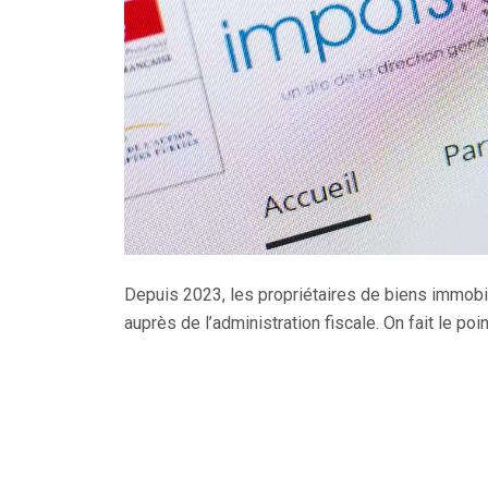
Depuis 2023, les propriétaires de biens immobi
auprès de l’administration fiscale. On fait le po