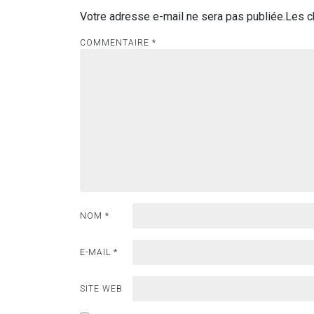
Votre adresse e-mail ne sera pas publiée.
Les c
COMMENTAIRE
*
NOM
*
E-MAIL
*
SITE WEB