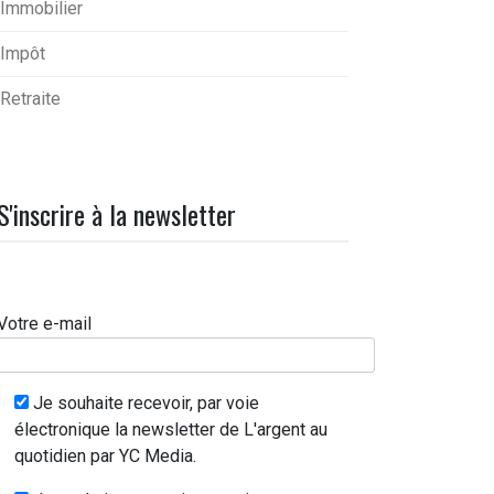
Immobilier
Impôt
Retraite
S'inscrire à la newsletter
Votre e-mail
Je souhaite recevoir, par voie
électronique la newsletter de L'argent au
quotidien par YC Media.