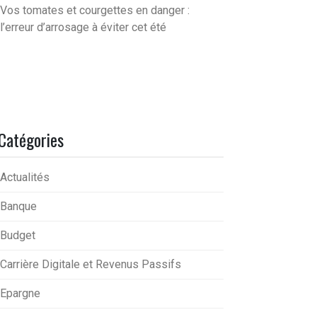
Vos tomates et courgettes en danger :
l’erreur d’arrosage à éviter cet été
Catégories
Actualités
Banque
Budget
Carrière Digitale et Revenus Passifs
Epargne