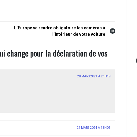
L’Europe va rendre obligatoire les caméras à
l’intérieur de votre voiture
ui change pour la déclaration de vos
20 MARS 2024 À 21H19
21 MARS 2024 À 13H04