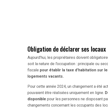
Obligation de déclarer ses locaux
Aujourd’hui, les propriétaires doivent obligatoi
soit la nature de l’occupation : principale ou sec
fiscale
pour établir la taxe d’habitation sur 
logements vacants.
Pour cette année 2024, un changement a été acté
pouvaient être réalisées uniquement en ligne.
D
disponible
pour les personnes ne disposant pas 
changements concernant les occupants des loc