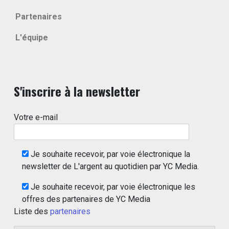
Partenaires
L'équipe
S'inscrire à la newsletter
Votre e-mail
Je souhaite recevoir, par voie électronique la
newsletter de L'argent au quotidien par YC Media.
Je souhaite recevoir, par voie électronique les
offres des partenaires de YC Media
Liste des
partenaires