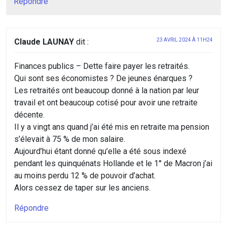
Répondre
Claude LAUNAY
dit :
23 AVRIL 2024 À 11H24
Finances publics – Dette faire payer les retraités.
Qui sont ses économistes ? De jeunes énarques ?
Les retraités ont beaucoup donné à la nation par leur
travail et ont beaucoup cotisé pour avoir une retraite
décente.
Il y a vingt ans quand j’ai été mis en retraite ma pension
s’élevait à 75 % de mon salaire.
Aujourd’hui étant donné qu’elle a été sous indexé
pendant les quinquénats Hollande et le 1° de Macron j’ai
au moins perdu 12 % de pouvoir d’achat.
Alors cessez de taper sur les anciens.
Répondre