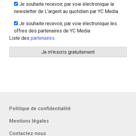
Je souhaite recevoir, par voie électronique la
newsletter de L'argent au quotidien par YC Media.
Je souhaite recevoir, par voie électronique les
offres des partenaires de YC Media
Liste des
partenaires
Politique de confidentialité
Mentions légales
Contactez-nous