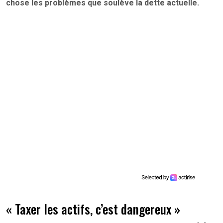
chose les problèmes que soulève la dette actuelle.
« Taxer les actifs, c’est dangereux »