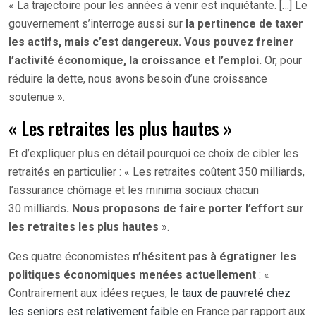
« La trajectoire pour les années à venir est inquiétante. […] Le
gouvernement s’interroge aussi sur
la pertinence de taxer
les actifs, mais c’est dangereux. Vous pouvez freiner
l’activité économique, la croissance et l’emploi.
Or, pour
réduire la dette, nous avons besoin d’une croissance
soutenue ».
« Les retraites les plus hautes »
Et d’expliquer plus en détail pourquoi ce choix de cibler les
retraités en particulier : « Les retraites coûtent 350 milliards,
l’assurance chômage et les minima sociaux chacun
30 milliards
. Nous proposons de faire porter l’effort sur
les retraites les plus hautes
».
Ces quatre économistes
n’hésitent pas à égratigner les
politiques économiques menées actuellement
: «
Contrairement aux idées reçues,
le taux de pauvreté chez
les seniors est relativement faible
en France par rapport aux