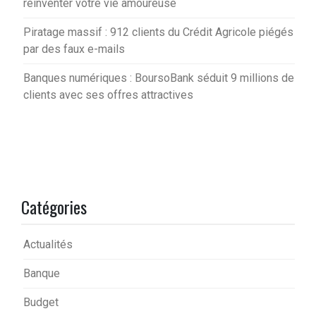
réinventer votre vie amoureuse
Piratage massif : 912 clients du Crédit Agricole piégés
par des faux e-mails
Banques numériques : BoursoBank séduit 9 millions de
clients avec ses offres attractives
Catégories
Actualités
Banque
Budget