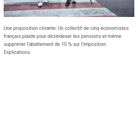
Une proposition clivante. Un collectif de cinq économistes
français plaide pour désindexer les pensions et même
supprimer l’abattement de 10 % sur l’imposition.
Explications.