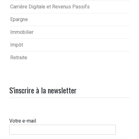
Carrière Digitale et Revenus Passifs
Epargne
Immobilier
Impôt
Retraite
S'inscrire à la newsletter
Votre e-mail