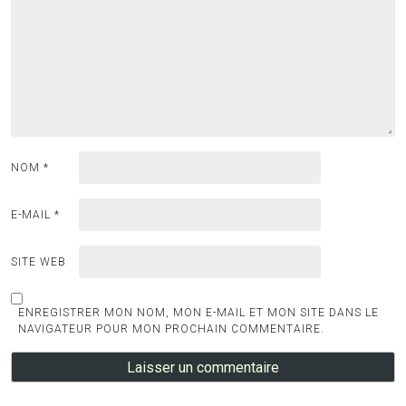
NOM
*
E-MAIL
*
SITE WEB
ENREGISTRER MON NOM, MON E-MAIL ET MON SITE DANS LE
NAVIGATEUR POUR MON PROCHAIN COMMENTAIRE.