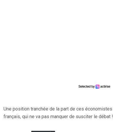
Une position tranchée de la part de ces économistes
français, qui ne va pas manquer de susciter le débat !