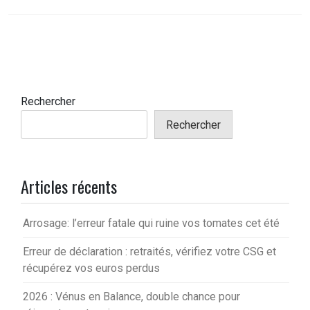
Rechercher
Rechercher
Articles récents
Arrosage: l’erreur fatale qui ruine vos tomates cet été
Erreur de déclaration : retraités, vérifiez votre CSG et
récupérez vos euros perdus
2026 : Vénus en Balance, double chance pour