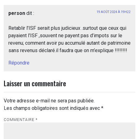
person
dit :
19 AOÛT 2024 À 19H22
Retablir l’ISF serait plus judicieux .surtout que ceux qui
payaient l’ISF ,souvent ne payent pas d’impots sur le
revenu; comment avoir pu accumulé autant de patrimoine
sans revenus déclaré.il faudra que on m’explique !!!!!!!!
Répondre
Laisser un commentaire
Votre adresse e-mail ne sera pas publiée.
Les champs obligatoires sont indiqués avec
*
COMMENTAIRE
*