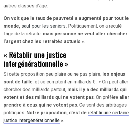
autres classes d’âge.
On voit que le taux de pauvreté a augmenté pour tout le
monde,
sauf pour les seniors
.
Politiquement, on a reculé
l’âge de la retraite,
mais personne ne veut aller chercher
l’argent chez les retraités actuels
».
« Rétablir une justice
intergénérationnelle »
Si cette proposition peu plaire ou ne pas plaire,
les enjeux
sont de taille
, et se comptent en milliards € : « On peut aller
chercher des milliards partout,
mais il y a des milliards qui
votent et des milliards qui ne votent pas
. On préfère
aller
prendre à ceux qui ne votent pas
. Ce sont des arbitrages
politiques.
Notre proposition, c’est de
rétablir une certaine
justice intergénérationnelle
».