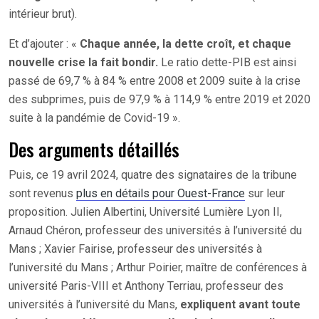
intérieur brut).
Et d’ajouter : «
Chaque année, la dette croît, et chaque
nouvelle crise la fait bondir.
Le ratio dette-PIB est ainsi
passé de 69,7 % à 84 % entre 2008 et 2009 suite à la crise
des subprimes, puis de 97,9 % à 114,9 % entre 2019 et 2020
suite à la pandémie de Covid-19 ».
Des arguments détaillés
Puis, ce 19 avril 2024, quatre des signataires de la tribune
sont revenus
plus en détails pour Ouest-France
sur leur
proposition. Julien Albertini, Université Lumière Lyon II,
Arnaud Chéron, professeur des universités à l’université du
Mans ; Xavier Fairise, professeur des universités à
l’université du Mans ; Arthur Poirier, maître de conférences à
université Paris-VIII et Anthony Terriau, professeur des
universités à l’université du Mans,
expliquent avant toute