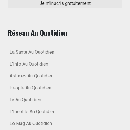
Réseau Au Quotidien
La Santé Au Quotidien
L'Info Au Quotidien
Astuces Au Quotidien
People Au Quotidien
Tv Au Quotidien
L'Insolite Au Quotidien
Le Mag Au Quotidien