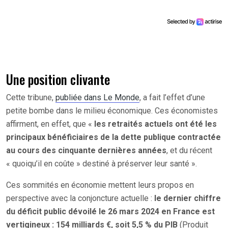
Une position clivante
Cette tribune,
publiée dans Le Monde
, a fait l’effet d’une
petite bombe dans le milieu économique. Ces économistes
affirment, en effet, que «
les retraités actuels ont été les
principaux bénéficiaires de la dette publique contractée
au cours des cinquante dernières années
, et du récent
« quoiqu’il en coûte » destiné à préserver leur santé ».
Ces sommités en économie mettent leurs propos en
perspective avec la conjoncture actuelle :
le dernier chiffre
du déficit public dévoilé le 26 mars 2024 en France est
vertigineux : 154 milliards €, soit 5,5 % du PIB
(Produit