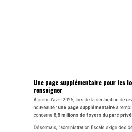
Une page supplémentaire pour les lo
renseigner
À partir d’avril 2025, lors de la déclaration de r
nouveauté :
une page supplémentaire
à rempli
concerne
8,8 millions de foyers du parc privé
Désormais, l’administration fiscale exige des d