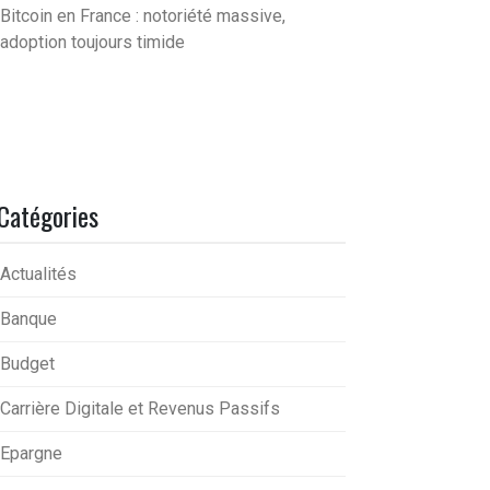
Bitcoin en France : notoriété massive,
adoption toujours timide
Catégories
Actualités
Banque
Budget
Carrière Digitale et Revenus Passifs
Epargne