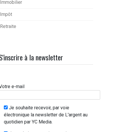
Immobilier
Impôt
Retraite
S'inscrire à la newsletter
Votre e-mail
Je souhaite recevoir, par voie
électronique la newsletter de L'argent au
quotidien par YC Media.