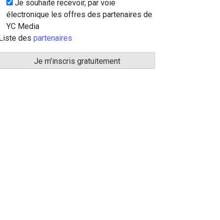
Je souhaite recevoir, par voie
électronique les offres des partenaires de
YC Media
Liste des
partenaires