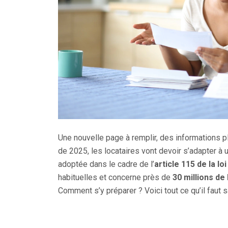
Une nouvelle page à remplir, des informations pl
de 2025, les locataires vont devoir s’adapter à
adoptée dans le cadre de l’
article 115 de la l
habituelles et concerne près de
30 millions de
Comment s’y préparer ? Voici tout ce qu’il faut s