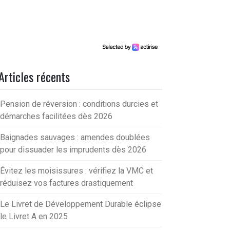
Articles récents
Pension de réversion : conditions durcies et
démarches facilitées dès 2026
Baignades sauvages : amendes doublées
pour dissuader les imprudents dès 2026
Évitez les moisissures : vérifiez la VMC et
réduisez vos factures drastiquement
Le Livret de Développement Durable éclipse
le Livret A en 2025