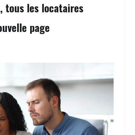
 tous les locataires
ouvelle page