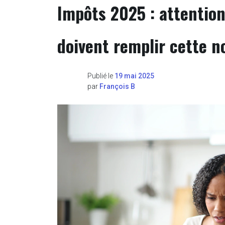
Impôts 2025 : attention,
doivent remplir cette n
Publié le
19 mai 2025
par
François B