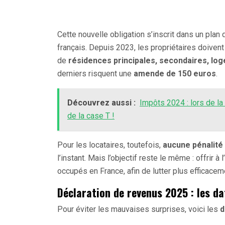
Cette nouvelle obligation s’inscrit dans un plan
français. Depuis 2023, les propriétaires doivent
de
résidences principales, secondaires, lo
derniers risquent une
amende de 150 euros
.
Découvrez aussi :
Impôts 2024 : lors de la
de la case T !
Pour les locataires, toutefois,
aucune pénalité
l’instant. Mais l’objectif reste le même : offrir
occupés en France, afin de lutter plus efficace
Déclaration de revenus 2025 : les da
Pour éviter les mauvaises surprises, voici les
d