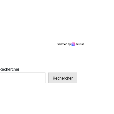
Rechercher
Rechercher