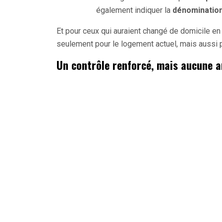
également indiquer la
dénominatio
Et pour ceux qui auraient changé de domicile e
seulement pour le logement actuel, mais aussi 
Un contrôle renforcé, mais aucune a