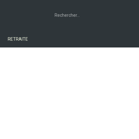
Rechercher :
RETRAITE