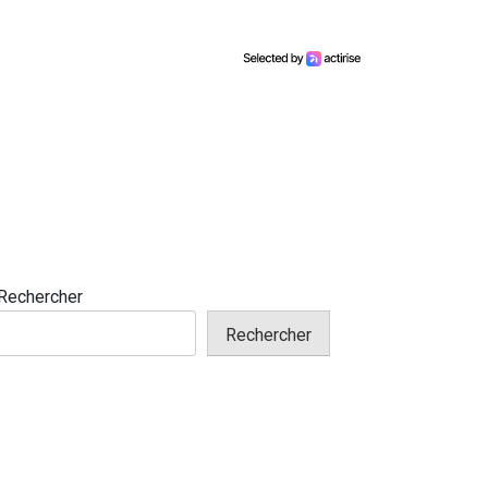
Rechercher
Rechercher