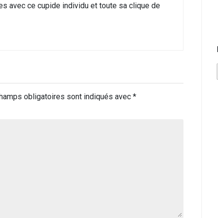
es avec ce cupide individu et toute sa clique de
hamps obligatoires sont indiqués avec
*