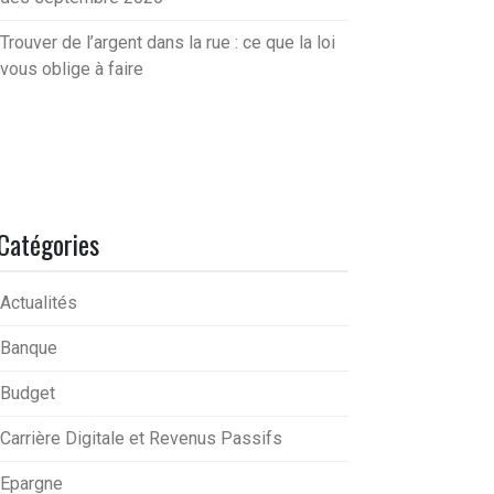
Trouver de l’argent dans la rue : ce que la loi
vous oblige à faire
Catégories
Actualités
Banque
Budget
Carrière Digitale et Revenus Passifs
Epargne