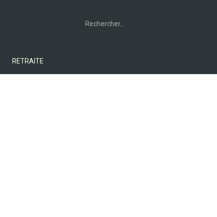
Rechercher :
RETRAITE