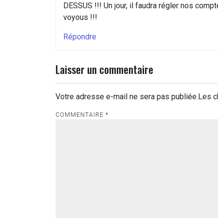
DESSUS !!! Un jour, il faudra régler nos compt
voyous !!!
Répondre
Laisser un commentaire
Votre adresse e-mail ne sera pas publiée.
Les c
COMMENTAIRE
*