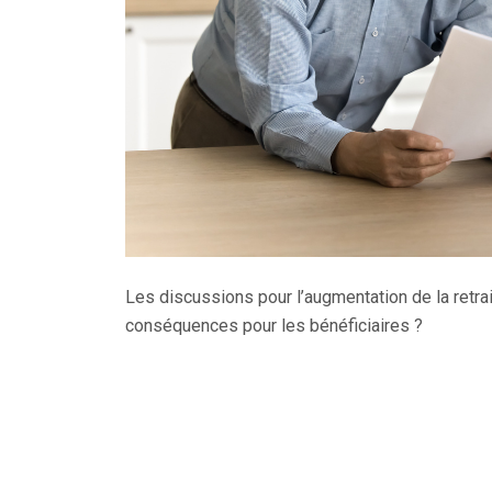
Les discussions pour l’augmentation de la ret
conséquences pour les bénéficiaires ?