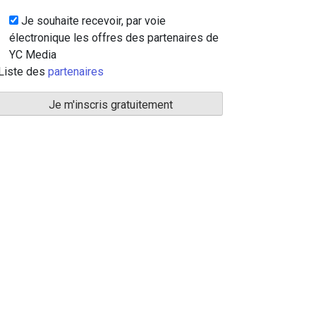
Je souhaite recevoir, par voie
électronique les offres des partenaires de
YC Media
Liste des
partenaires