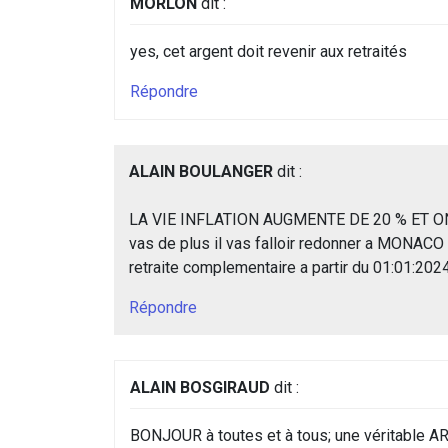
MORLON
dit :
yes, cet argent doit revenir aux retraités
Répondre
ALAIN BOULANGER
dit :
LA VIE INFLATION AUGMENTE DE 20 % ET O
vas de plus il vas falloir redonner a MONACO 
retraite complementaire a partir du 01:01:202
Répondre
ALAIN BOSGIRAUD
dit :
BONJOUR à toutes et à tous; une véritable