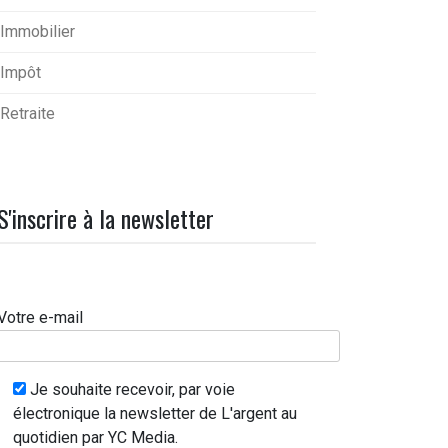
Immobilier
Impôt
Retraite
S'inscrire à la newsletter
Votre e-mail
Je souhaite recevoir, par voie
électronique la newsletter de L'argent au
quotidien par YC Media.