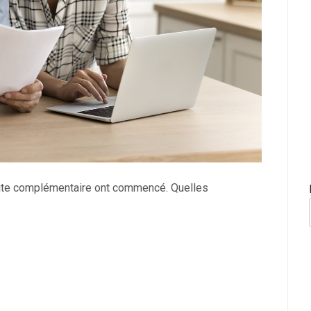
raite complémentaire ont commencé. Quelles