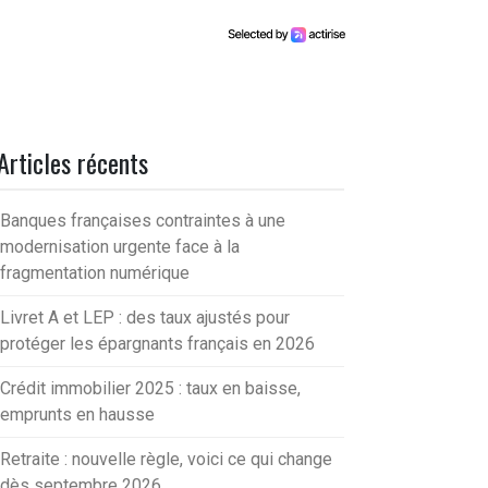
Articles récents
Banques françaises contraintes à une
modernisation urgente face à la
fragmentation numérique
Livret A et LEP : des taux ajustés pour
protéger les épargnants français en 2026
Crédit immobilier 2025 : taux en baisse,
emprunts en hausse
Retraite : nouvelle règle, voici ce qui change
dès septembre 2026