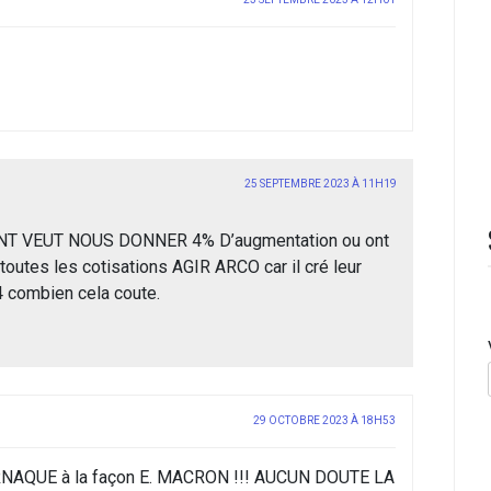
25 SEPTEMBRE 2023 À 11H19
NT VEUT NOUS DONNER 4% D’augmentation ou ont
toutes les cotisations AGIR ARCO car il cré leur
4 combien cela coute.
29 OCTOBRE 2023 À 18H53
 ARNAQUE à la façon E. MACRON !!! AUCUN DOUTE LA