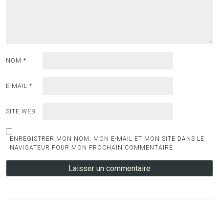
NOM
*
E-MAIL
*
SITE WEB
ENREGISTRER MON NOM, MON E-MAIL ET MON SITE DANS LE
NAVIGATEUR POUR MON PROCHAIN COMMENTAIRE.