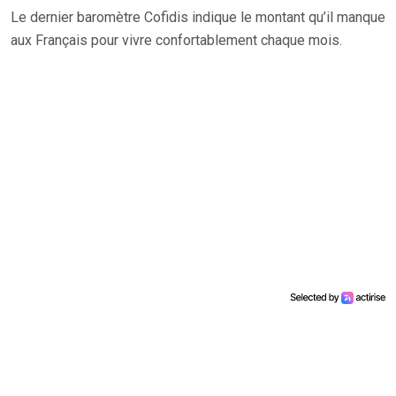
Le dernier baromètre Cofidis indique le montant qu’il manque
aux Français pour vivre confortablement chaque mois.