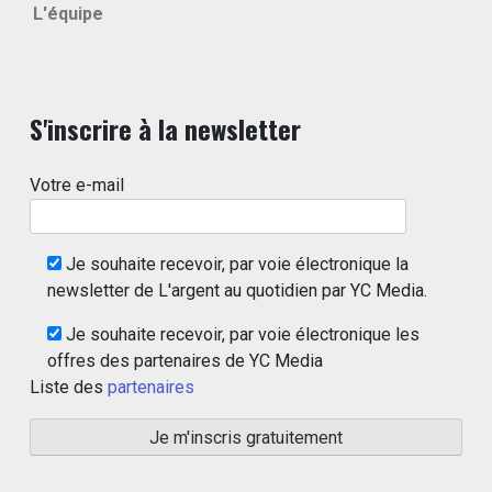
L'équipe
S'inscrire à la newsletter
Votre e-mail
Je souhaite recevoir, par voie électronique la
newsletter de L'argent au quotidien par YC Media.
Je souhaite recevoir, par voie électronique les
offres des partenaires de YC Media
Liste des
partenaires