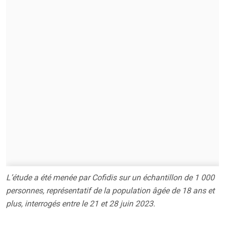
L’étude a été menée par Cofidis sur un échantillon de 1 000
personnes, représentatif de la population âgée de 18 ans et
plus, interrogés entre le 21 et 28 juin 2023.