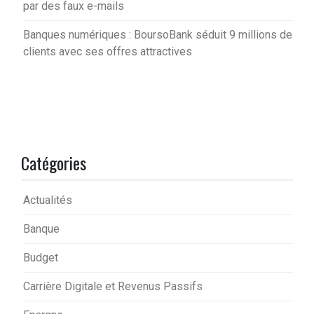
par des faux e-mails
Banques numériques : BoursoBank séduit 9 millions de
clients avec ses offres attractives
Catégories
Actualités
Banque
Budget
Carrière Digitale et Revenus Passifs