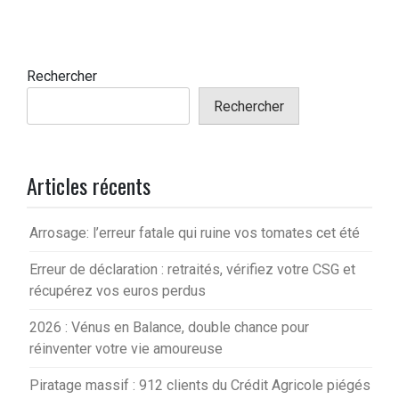
Rechercher
Rechercher
Articles récents
Arrosage: l’erreur fatale qui ruine vos tomates cet été
Erreur de déclaration : retraités, vérifiez votre CSG et
récupérez vos euros perdus
2026 : Vénus en Balance, double chance pour
réinventer votre vie amoureuse
Piratage massif : 912 clients du Crédit Agricole piégés