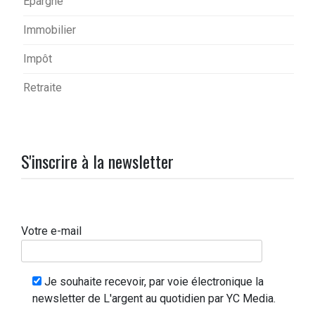
Epargne
Immobilier
Impôt
Retraite
S'inscrire à la newsletter
Votre e-mail
Je souhaite recevoir, par voie électronique la
newsletter de L'argent au quotidien par YC Media.