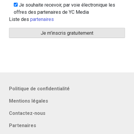
Je souhaite recevoir, par voie électronique les
offres des partenaires de YC Media
Liste des
partenaires
Politique de confidentialité
Mentions légales
Contactez-nous
Partenaires