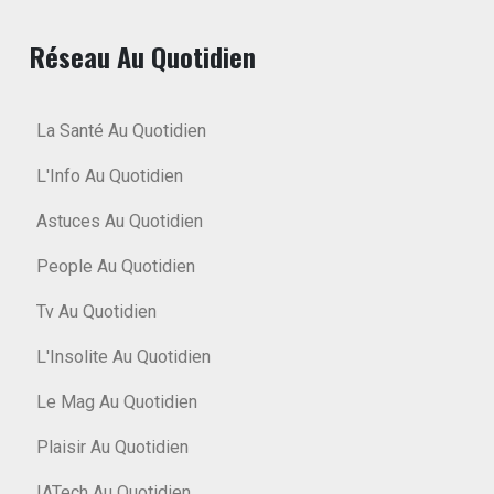
Réseau Au Quotidien
La Santé Au Quotidien
L'Info Au Quotidien
Astuces Au Quotidien
People Au Quotidien
Tv Au Quotidien
L'Insolite Au Quotidien
Le Mag Au Quotidien
Plaisir Au Quotidien
IATech Au Quotidien