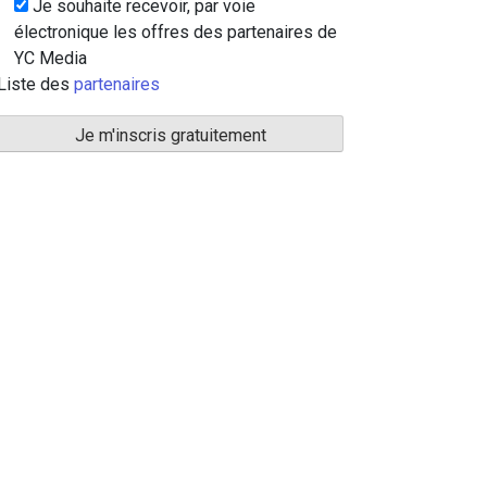
Je souhaite recevoir, par voie
électronique les offres des partenaires de
YC Media
Liste des
partenaires