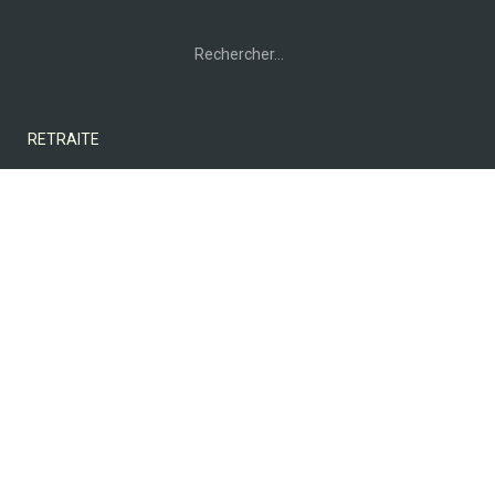
Rechercher :
RETRAITE