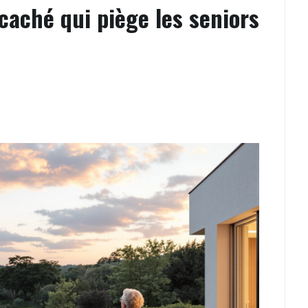
 caché qui piège les seniors