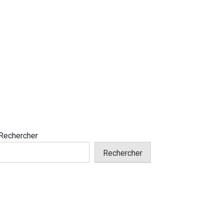
Rechercher
Rechercher