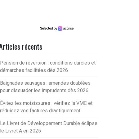
Articles récents
Pension de réversion : conditions durcies et
démarches facilitées dès 2026
Baignades sauvages : amendes doublées
pour dissuader les imprudents dès 2026
Évitez les moisissures : vérifiez la VMC et
réduisez vos factures drastiquement
Le Livret de Développement Durable éclipse
le Livret A en 2025