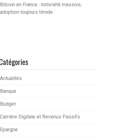
Bitcoin en France : notoriété massive,
adoption toujours timide
Catégories
Actualités
Banque
Budget
Carrière Digitale et Revenus Passifs
Epargne