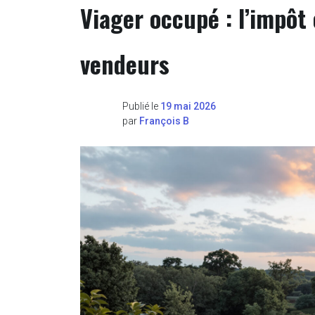
Viager occupé : l’impôt
vendeurs
Publié le
19 mai 2026
par
François B