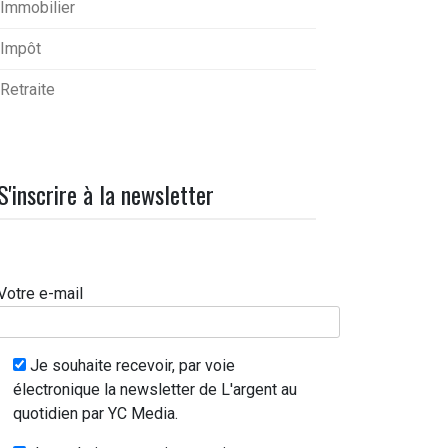
Immobilier
Impôt
Retraite
S'inscrire à la newsletter
Votre e-mail
Je souhaite recevoir, par voie
électronique la newsletter de L'argent au
quotidien par YC Media.