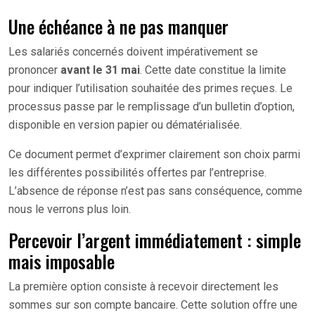
Une échéance à ne pas manquer
Les salariés concernés doivent impérativement se
prononcer
avant le 31 mai
. Cette date constitue la limite
pour indiquer l’utilisation souhaitée des primes reçues. Le
processus passe par le remplissage d’un bulletin d’option,
disponible en version papier ou dématérialisée.
Ce document permet d’exprimer clairement son choix parmi
les différentes possibilités offertes par l’entreprise.
L’absence de réponse n’est pas sans conséquence, comme
nous le verrons plus loin.
Percevoir l’argent immédiatement : simple
mais imposable
La première option consiste à recevoir directement les
sommes sur son compte bancaire. Cette solution offre une