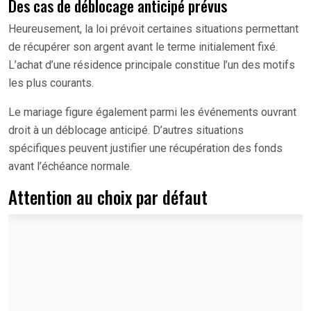
Des cas de déblocage anticipé prévus
Heureusement, la loi prévoit certaines situations permettant
de récupérer son argent avant le terme initialement fixé.
L’achat d’une résidence principale constitue l’un des motifs
les plus courants.
Le mariage figure également parmi les événements ouvrant
droit à un déblocage anticipé. D’autres situations
spécifiques peuvent justifier une récupération des fonds
avant l’échéance normale.
Attention au choix par défaut