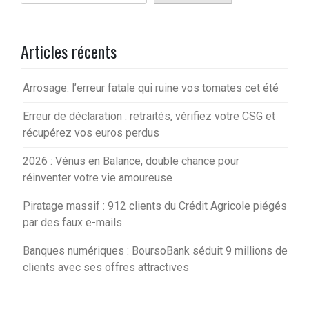
Articles récents
Arrosage: l’erreur fatale qui ruine vos tomates cet été
Erreur de déclaration : retraités, vérifiez votre CSG et
récupérez vos euros perdus
2026 : Vénus en Balance, double chance pour
réinventer votre vie amoureuse
Piratage massif : 912 clients du Crédit Agricole piégés
par des faux e-mails
Banques numériques : BoursoBank séduit 9 millions de
clients avec ses offres attractives