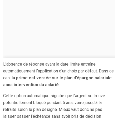
L’absence de réponse avant la date limite entraîne
automatiquement l’application d’un choix par défaut. Dans ce
cas,
la prime est versée sur le plan d’épargne salariale
sans intervention du salarié
.
Cette option automatique signifie que l’argent se trouve
potentiellement bloqué pendant 5 ans, voire jusqu’à la
retraite selon le plan désigné. Mieux vaut donc ne pas
laisser passer l’échéance sans avoir pris de décision