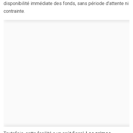
disponibilité immédiate des fonds, sans période d’attente ni
contrainte.