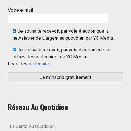
Votre e-mail
Je souhaite recevoir, par voie électronique la
newsletter de L'argent au quotidien par YC Media.
Je souhaite recevoir, par voie électronique les
offres des partenaires de YC Media
Liste des
partenaires
Réseau Au Quotidien
La Santé Au Quotidien