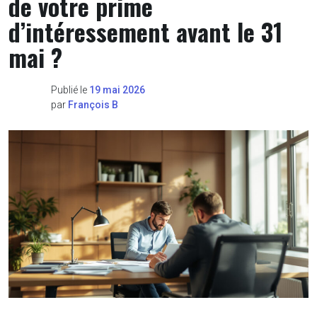
de votre prime
d’intéressement avant le 31
mai ?
Publié le
19 mai 2026
par
François B