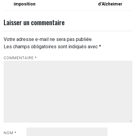
l’article
imposition
d’Alzheimer
Laisser un commentaire
Votre adresse e-mail ne sera pas publiée.
Les champs obligatoires sont indiqués avec
*
COMMENTAIRE
*
NOM
*