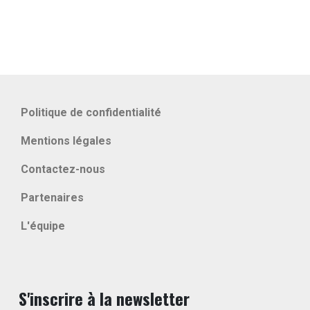
Politique de confidentialité
Mentions légales
Contactez-nous
Partenaires
L'équipe
S'inscrire à la newsletter