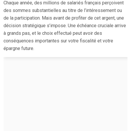
Chaque année, des millions de salariés français perçoivent
des sommes substantielles au titre de l’intéressement ou
de la participation. Mais avant de profiter de cet argent, une
décision stratégique s’impose. Une échéance cruciale arrive
à grands pas, et le choix effectué peut avoir des
conséquences importantes sur votre fiscalité et votre
épargne future.