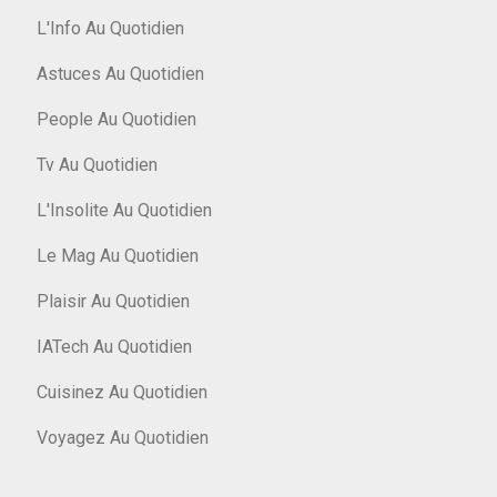
L'Info Au Quotidien
Astuces Au Quotidien
People Au Quotidien
Tv Au Quotidien
L'Insolite Au Quotidien
Le Mag Au Quotidien
Plaisir Au Quotidien
IATech Au Quotidien
Cuisinez Au Quotidien
Voyagez Au Quotidien