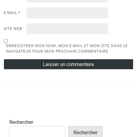
E-MAIL
*
SITE WEB
ENREGISTRER MON NOM, MON E-MAIL ET MON SITE DANS LE
NAVIGATEUR POUR MON PROCHAIN COMMENTAIRE.
Rechercher
Rechercher