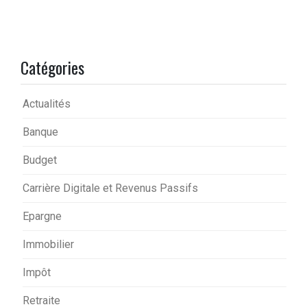
Catégories
Actualités
Banque
Budget
Carrière Digitale et Revenus Passifs
Epargne
Immobilier
Impôt
Retraite