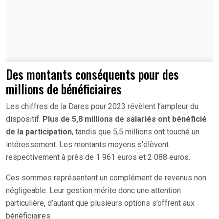
Des montants conséquents pour des
millions de bénéficiaires
Les chiffres de la Dares pour 2023 révèlent l’ampleur du
dispositif.
Plus de 5,8 millions de salariés ont bénéficié
de la participation
, tandis que 5,5 millions ont touché un
intéressement. Les montants moyens s’élèvent
respectivement à près de 1 961 euros et 2 088 euros.
Ces sommes représentent un complément de revenus non
négligeable. Leur gestion mérite donc une attention
particulière, d’autant que plusieurs options s’offrent aux
bénéficiaires.