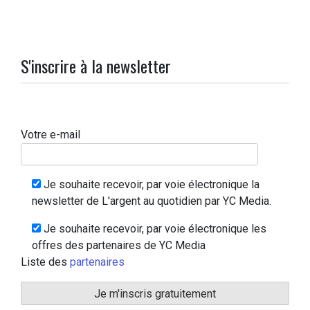
S'inscrire à la newsletter
Votre e-mail
Je souhaite recevoir, par voie électronique la
newsletter de L'argent au quotidien par YC Media.
Je souhaite recevoir, par voie électronique les
offres des partenaires de YC Media
Liste des
partenaires