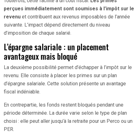
Toutefois, cette facilité a un coût fiscal.
Les primes
perçues immédiatement sont soumises à l’impôt sur le
revenu
et contribuent aux revenus imposables de l’année
suivante. L’impact dépend directement du niveau
d’imposition de chaque salarié.
L’épargne salariale : un placement
avantageux mais bloqué
La deuxième possibilité permet d’échapper à l’impôt sur le
revenu. Elle consiste à placer les primes sur un plan
d’épargne salariale. Cette solution présente un avantage
fiscal indéniable.
En contrepartie, les fonds restent bloqués pendant une
période déterminée. La durée varie selon le type de plan
choisi : elle peut aller jusqu’à la retraite pour un Perco ou un
PER.