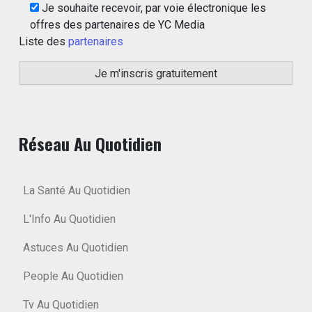
Je souhaite recevoir, par voie électronique les
offres des partenaires de YC Media
Liste des
partenaires
Réseau Au Quotidien
La Santé Au Quotidien
L'Info Au Quotidien
Astuces Au Quotidien
People Au Quotidien
Tv Au Quotidien