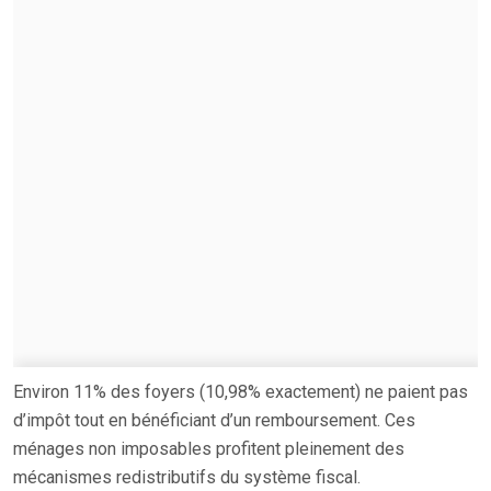
Environ 11% des foyers (10,98% exactement) ne paient pas
d’impôt tout en bénéficiant d’un remboursement. Ces
ménages non imposables profitent pleinement des
mécanismes redistributifs du système fiscal.