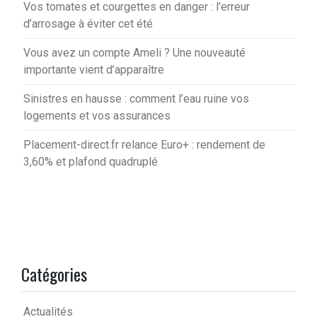
Vos tomates et courgettes en danger : l’erreur
d’arrosage à éviter cet été
Vous avez un compte Ameli ? Une nouveauté
importante vient d’apparaître
Sinistres en hausse : comment l’eau ruine vos
logements et vos assurances
Placement-direct.fr relance Euro+ : rendement de
3,60% et plafond quadruplé
Catégories
Actualités