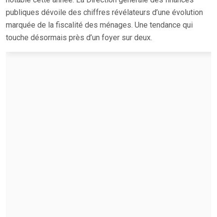
publiques dévoile des chiffres révélateurs d’une évolution
marquée de la fiscalité des ménages. Une tendance qui
touche désormais près d’un foyer sur deux.