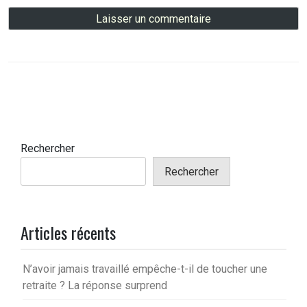
Rechercher
Rechercher
Articles récents
N’avoir jamais travaillé empêche-t-il de toucher une
retraite ? La réponse surprend