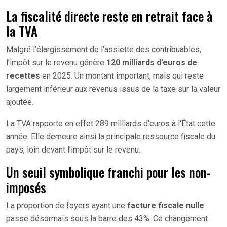
La fiscalité directe reste en retrait face à
la TVA
Malgré l’élargissement de l’assiette des contribuables,
l’impôt sur le revenu génère
120 milliards d’euros de
recettes
en 2025. Un montant important, mais qui reste
largement inférieur aux revenus issus de la taxe sur la valeur
ajoutée.
La TVA rapporte en effet 289 milliards d’euros à l’État cette
année. Elle demeure ainsi la principale ressource fiscale du
pays, loin devant l’impôt sur le revenu.
Un seuil symbolique franchi pour les non-
imposés
La proportion de foyers ayant une
facture fiscale nulle
passe désormais sous la barre des 43%. Ce changement