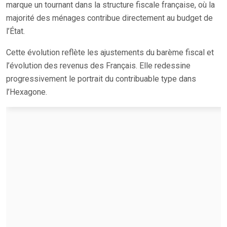
marque un tournant dans la structure fiscale française, où la
majorité des ménages contribue directement au budget de
l’État.
Cette évolution reflète les ajustements du barème fiscal et
l’évolution des revenus des Français. Elle redessine
progressivement le portrait du contribuable type dans
l’Hexagone.