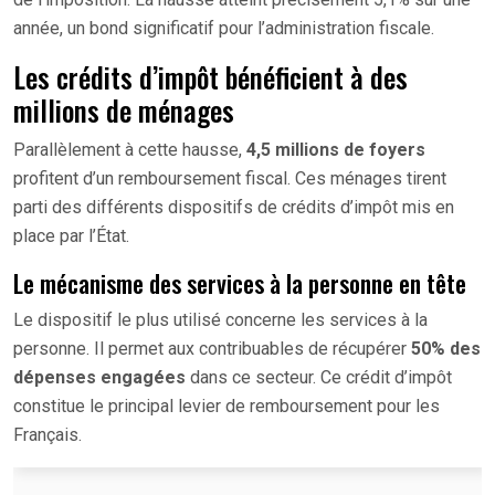
année, un bond significatif pour l’administration fiscale.
Les crédits d’impôt bénéficient à des
millions de ménages
Parallèlement à cette hausse,
4,5 millions de foyers
profitent d’un remboursement fiscal. Ces ménages tirent
parti des différents dispositifs de crédits d’impôt mis en
place par l’État.
Le mécanisme des services à la personne en tête
Le dispositif le plus utilisé concerne les services à la
personne. Il permet aux contribuables de récupérer
50% des
dépenses engagées
dans ce secteur. Ce crédit d’impôt
constitue le principal levier de remboursement pour les
Français.