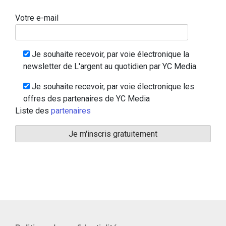
Votre e-mail
Je souhaite recevoir, par voie électronique la
newsletter de L'argent au quotidien par YC Media.
Je souhaite recevoir, par voie électronique les
offres des partenaires de YC Media
Liste des
partenaires