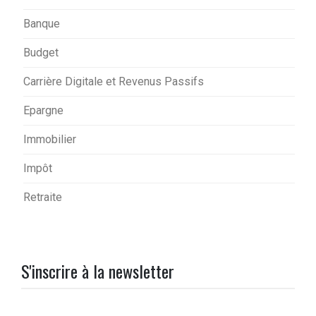
Banque
Budget
Carrière Digitale et Revenus Passifs
Epargne
Immobilier
Impôt
Retraite
S'inscrire à la newsletter