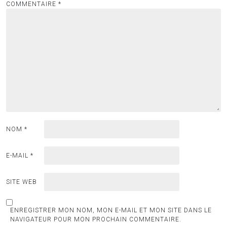
COMMENTAIRE
*
NOM
*
E-MAIL
*
SITE WEB
ENREGISTRER MON NOM, MON E-MAIL ET MON SITE DANS LE
NAVIGATEUR POUR MON PROCHAIN COMMENTAIRE.