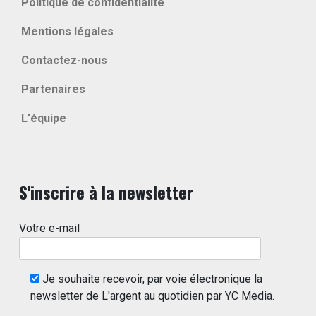
Politique de confidentialité
Mentions légales
Contactez-nous
Partenaires
L'équipe
S'inscrire à la newsletter
Votre e-mail
Je souhaite recevoir, par voie électronique la
newsletter de L'argent au quotidien par YC Media.