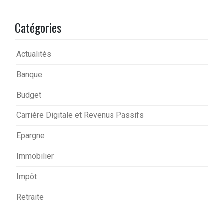
Catégories
Actualités
Banque
Budget
Carrière Digitale et Revenus Passifs
Epargne
Immobilier
Impôt
Retraite