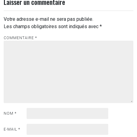
Laisser un commentaire
Votre adresse e-mail ne sera pas publiée.
Les champs obligatoires sont indiqués avec
*
COMMENTAIRE
*
NOM
*
E-MAIL
*