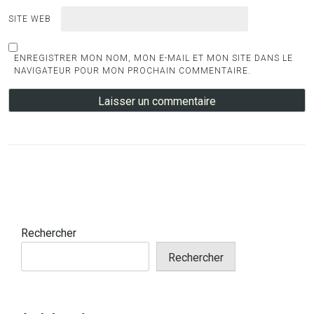
SITE WEB
ENREGISTRER MON NOM, MON E-MAIL ET MON SITE DANS LE
NAVIGATEUR POUR MON PROCHAIN COMMENTAIRE.
Rechercher
Rechercher