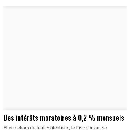
Des intérêts moratoires à 0,2 % mensuels
Et en dehors de tout contentieux, le Fisc pouvait se