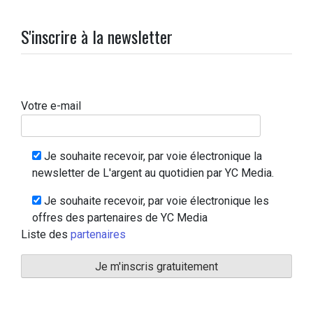
S'inscrire à la newsletter
Votre e-mail
Je souhaite recevoir, par voie électronique la
newsletter de L'argent au quotidien par YC Media.
Je souhaite recevoir, par voie électronique les
offres des partenaires de YC Media
Liste des
partenaires