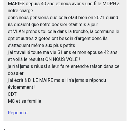
MARIES depuis 40 ans et nous avons une fille MDPH à
notre charge
donc nous pensions que cela était bien en 2021 quand
ils disaient que notre dossier était mis à jour
et VLAN prends toi cela dans la tronche, la commune le
dpt et autres zigotos ont besoin d’argent donc ils
s’attaquent même aux plus petits
j’ai travaillé toute ma vie 51 ans et mon épouse 42 ans
et voilà le résultat ON NOUS VOLE !
je n’ai jamais réussi à leur faire entendre raison dans ce
dossier
j’ai écrit à B. LE MAIRE mais il n’a jamais répondu
évidemment !
CDT
MC et sa famille
Répondre