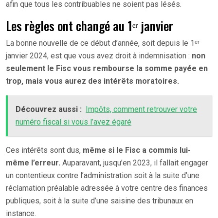
afin que tous les contribuables ne soient pas lésés.
Les règles ont changé au 1ᵉʳ janvier
La bonne nouvelle de ce début d’année, soit depuis le 1ᵉʳ
janvier 2024, est que vous avez droit à indemnisation :
non
seulement le Fisc vous rembourse la somme payée en
trop, mais vous aurez des intérêts moratoires.
Découvrez aussi :
Impôts, comment retrouver votre
numéro fiscal si vous l’avez égaré
Ces intérêts sont dus,
même si le Fisc a commis lui-
même l’erreur.
Auparavant, jusqu’en 2023, il fallait engager
un contentieux contre l’administration soit à la suite d’une
réclamation préalable adressée à votre centre des finances
publiques, soit à la suite d’une saisine des tribunaux en
instance.