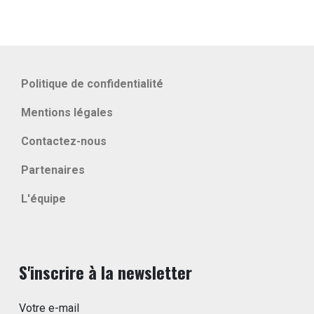
Politique de confidentialité
Mentions légales
Contactez-nous
Partenaires
L'équipe
S'inscrire à la newsletter
Votre e-mail