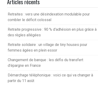
Articles récents
Retraites : vers une désindexation modulable pour
combler le déficit colossal
Retraite progressive : 90 % d’adhésion en plus grâce à
des règles allégées
Retraite solidaire : un village de tiny houses pour
femmes âgées en plein essor
Changement de banque : les défis du transfert
d’épargne en France
Démarchage téléphonique : voici ce qui va changer à
partir du 11 août