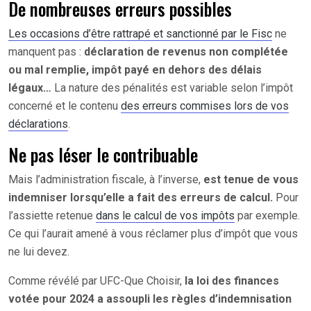
De nombreuses erreurs possibles
Les occasions d’être rattrapé et sanctionné par le Fisc
ne
manquent pas :
déclaration de revenus non complétée
ou mal remplie, impôt payé en dehors des délais
légaux…
La nature des pénalités est variable selon l’impôt
concerné et le contenu
des erreurs commises lors de vos
déclarations
.
Ne pas léser le contribuable
Mais l’administration fiscale, à l’inverse,
est tenue de vous
indemniser lorsqu’elle a fait des erreurs de calcul.
Pour
l’assiette retenue
dans le calcul de vos impôts
par exemple.
Ce qui l’aurait amené à vous réclamer plus d’impôt que vous
ne lui devez.
Comme révélé par UFC-Que Choisir,
la loi des finances
votée pour 2024 a assoupli les règles d’indemnisation