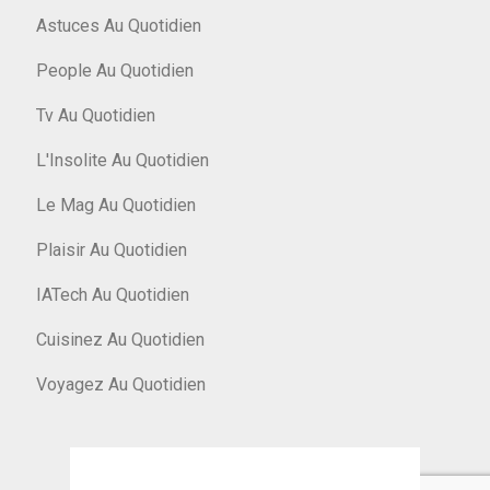
Astuces Au Quotidien
People Au Quotidien
Tv Au Quotidien
L'Insolite Au Quotidien
Le Mag Au Quotidien
Plaisir Au Quotidien
IATech Au Quotidien
Cuisinez Au Quotidien
Voyagez Au Quotidien