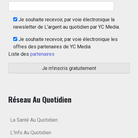
Je souhaite recevoir, par voie électronique la
newsletter de L'argent au quotidien par YC Media.
Je souhaite recevoir, par voie électronique les
offres des partenaires de YC Media
Liste des
partenaires
Réseau Au Quotidien
La Santé Au Quotidien
L'Info Au Quotidien