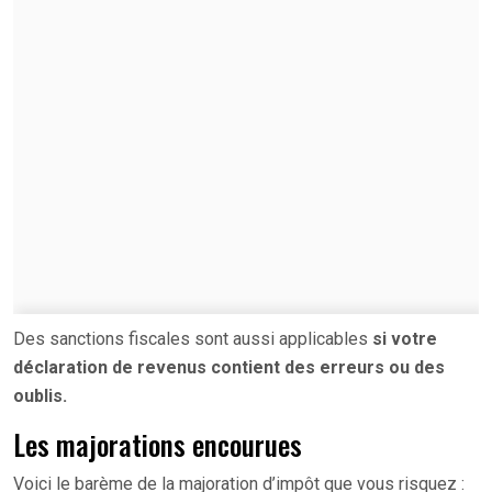
Des sanctions fiscales sont aussi applicables
si votre
déclaration de revenus contient des erreurs ou des
oublis.
Les majorations encourues
Voici le barème de la majoration d’impôt que vous risquez :