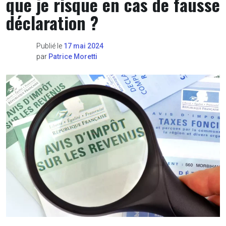
que je risque en cas de fausse
déclaration ?
Publié le
17 mai 2024
par
Patrice Moretti