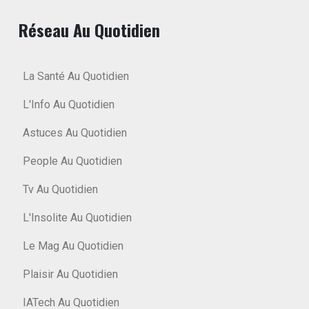
Réseau Au Quotidien
La Santé Au Quotidien
L'Info Au Quotidien
Astuces Au Quotidien
People Au Quotidien
Tv Au Quotidien
L'Insolite Au Quotidien
Le Mag Au Quotidien
Plaisir Au Quotidien
IATech Au Quotidien