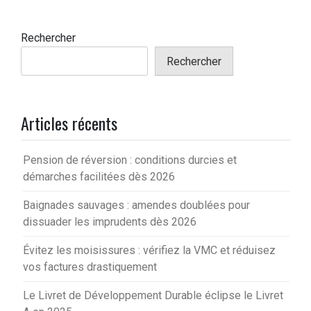
Rechercher
Rechercher
Articles récents
Pension de réversion : conditions durcies et
démarches facilitées dès 2026
Baignades sauvages : amendes doublées pour
dissuader les imprudents dès 2026
Évitez les moisissures : vérifiez la VMC et réduisez
vos factures drastiquement
Le Livret de Développement Durable éclipse le Livret