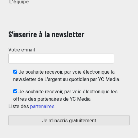
L'équipe
S'inscrire à la newsletter
Votre e-mail
Je souhaite recevoir, par voie électronique la
newsletter de L'argent au quotidien par YC Media.
Je souhaite recevoir, par voie électronique les
offres des partenaires de YC Media
Liste des
partenaires