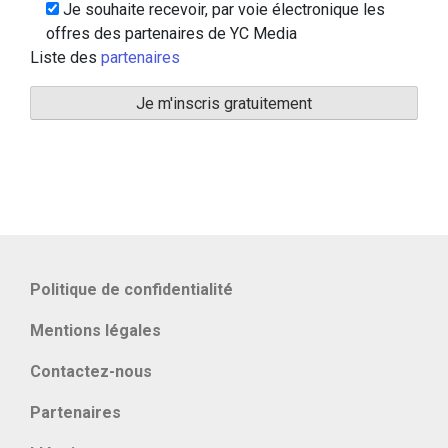
Je souhaite recevoir, par voie électronique les
offres des partenaires de YC Media
Liste des
partenaires
Politique de confidentialité
Mentions légales
Contactez-nous
Partenaires