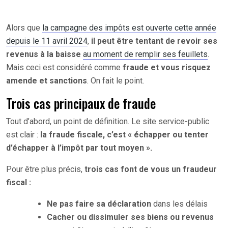
Alors que
la campagne des impôts est ouverte cette année
depuis le 11 avril 2024
,
il peut être tentant de revoir ses
revenus à la baisse
au moment de remplir ses feuillets
.
Mais ceci est considéré comme
fraude et vous risquez
amende et sanctions
. On fait le point.
Trois cas principaux de fraude
Tout d’abord, un point de définition. Le site service-public
est clair :
la fraude fiscale, c’est « échapper ou tenter
d’échapper à l’impôt par tout moyen ».
Pour être plus précis,
trois cas font de vous un fraudeur
fiscal :
Ne pas faire sa déclaration
dans les délais
Cacher ou dissimuler ses biens ou revenus