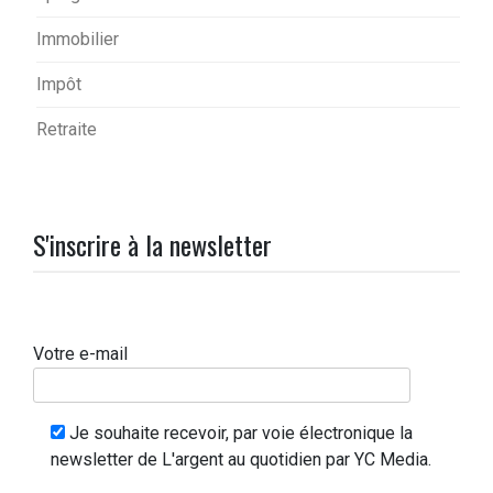
Immobilier
Impôt
Retraite
S'inscrire à la newsletter
Votre e-mail
Je souhaite recevoir, par voie électronique la
newsletter de L'argent au quotidien par YC Media.