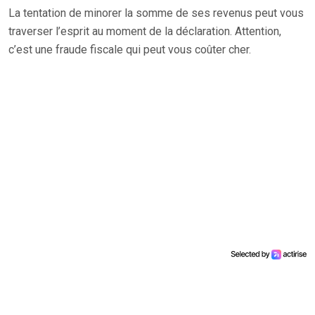
La tentation de minorer la somme de ses revenus peut vous
traverser l’esprit au moment de la déclaration. Attention,
c’est une fraude fiscale qui peut vous coûter cher.