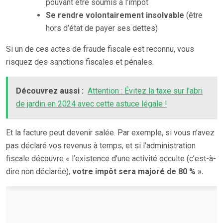
pouvant être soumis à l’impôt
Se rendre volontairement insolvable
(être
hors d’état de payer ses dettes)
Si un de ces actes de fraude fiscale est reconnu, vous
risquez des sanctions fiscales et pénales.
Découvrez aussi :
Attention : Évitez la taxe sur l'abri
de jardin en 2024 avec cette astuce légale !
Et la facture peut devenir salée. Par exemple, si vous n’avez
pas déclaré vos revenus à temps, et si l’administration
fiscale découvre « l’existence d’une activité occulte (c’est-à-
dire non déclarée),
votre impôt sera majoré de 80 % ».