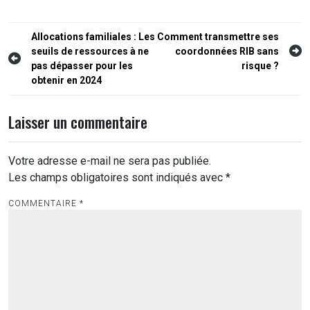
Navigation
Allocations familiales : Les
Comment transmettre ses
seuils de ressources à ne
coordonnées RIB sans
de
pas dépasser pour les
risque ?
l’article
obtenir en 2024
Laisser un commentaire
Votre adresse e-mail ne sera pas publiée.
Les champs obligatoires sont indiqués avec
*
COMMENTAIRE
*