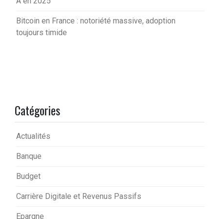
A en 2025
Bitcoin en France : notoriété massive, adoption
toujours timide
Catégories
Actualités
Banque
Budget
Carrière Digitale et Revenus Passifs
Epargne