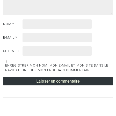
NOM
*
E-MAIL
*
SITE WEB
ENREGISTRER MON NOM, MON E-MAIL ET MON SITE DANS LE
NAVIGATEUR POUR MON PROCHAIN COMMENTAIRE.