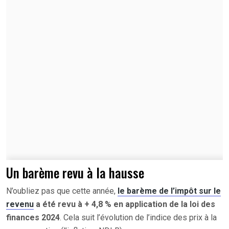
Un barème revu à la hausse
N’oubliez pas que cette année,
le barème de l’impôt sur le
revenu
a été revu à + 4,8 % en application de la loi des
finances 2024
. Cela suit l’évolution de l’indice des prix à la