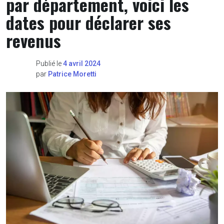
par département, voici les
dates pour déclarer ses
revenus
Publié le
4 avril 2024
par
Patrice Moretti