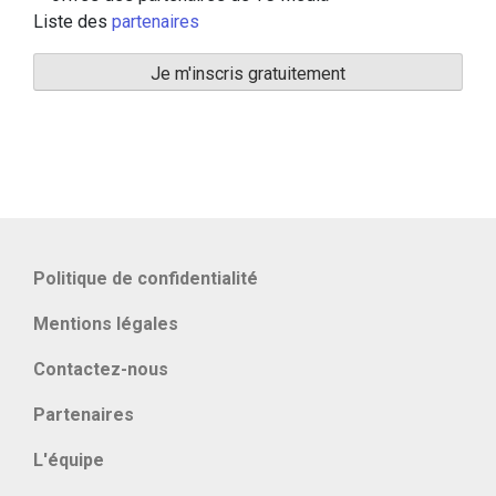
Liste des
partenaires
Politique de confidentialité
Mentions légales
Contactez-nous
Partenaires
L'équipe