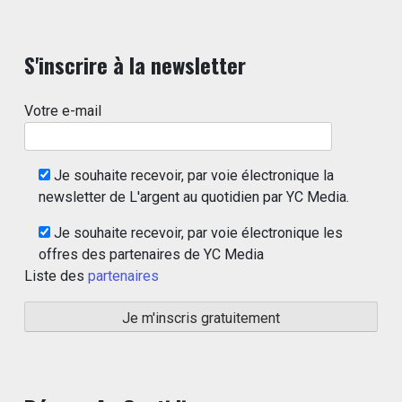
S'inscrire à la newsletter
Votre e-mail
Je souhaite recevoir, par voie électronique la
newsletter de L'argent au quotidien par YC Media.
Je souhaite recevoir, par voie électronique les
offres des partenaires de YC Media
Liste des
partenaires