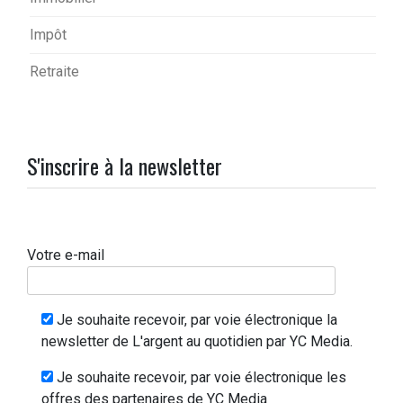
Impôt
Retraite
S'inscrire à la newsletter
Votre e-mail
Je souhaite recevoir, par voie électronique la
newsletter de L'argent au quotidien par YC Media.
Je souhaite recevoir, par voie électronique les
offres des partenaires de YC Media