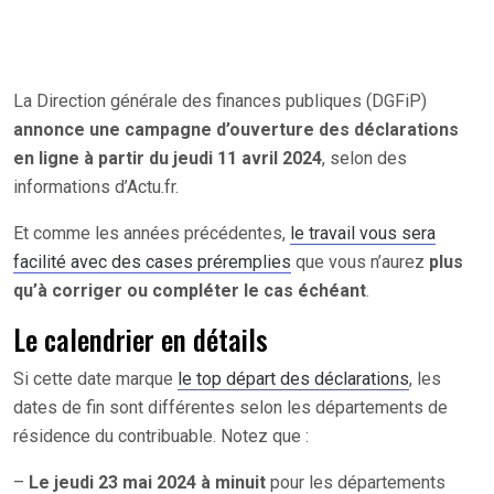
La Direction générale des finances publiques (DGFiP)
annonce une campagne d’ouverture des déclarations
en ligne à partir du jeudi 11 avril 2024
, selon des
informations d’Actu.fr.
Et comme les années précédentes,
le travail vous sera
facilité avec des cases préremplies
que vous n’aurez
plus
qu’à corriger ou compléter le cas échéant
.
Le calendrier en détails
Si cette date marque
le top départ des déclarations
, les
dates de fin sont différentes selon les départements de
résidence du contribuable. Notez que :
–
Le jeudi 23 mai 2024 à minuit
pour les départements