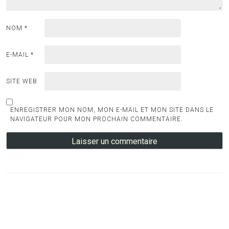
NOM
*
E-MAIL
*
SITE WEB
ENREGISTRER MON NOM, MON E-MAIL ET MON SITE DANS LE
NAVIGATEUR POUR MON PROCHAIN COMMENTAIRE.