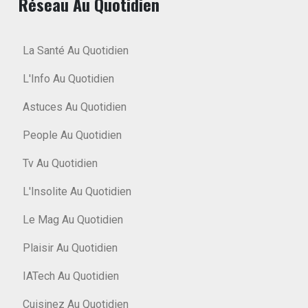
Réseau Au Quotidien
La Santé Au Quotidien
L'Info Au Quotidien
Astuces Au Quotidien
People Au Quotidien
Tv Au Quotidien
L'Insolite Au Quotidien
Le Mag Au Quotidien
Plaisir Au Quotidien
IATech Au Quotidien
Cuisinez Au Quotidien