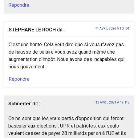
Répondre
STEPHANE LE ROCH
dit :
11 AVRIL 2024 À 10H04
C’est une honte. Cela veut dire que si vous n’avez pas
de hausse de salaire vous avez quand même une
augmentation d’impôt. Nous avons des incapables qui
nous gouvernent
Répondre
Schneiter
dit :
12 AVRIL 2024 À 12H18
Ce ne sont que les vrais partis d’opposition qui feront
basculer aux élections : UPR et patriotes; eux seuls
veulent cesser de payer 28 milliards par an à l’UE et ils