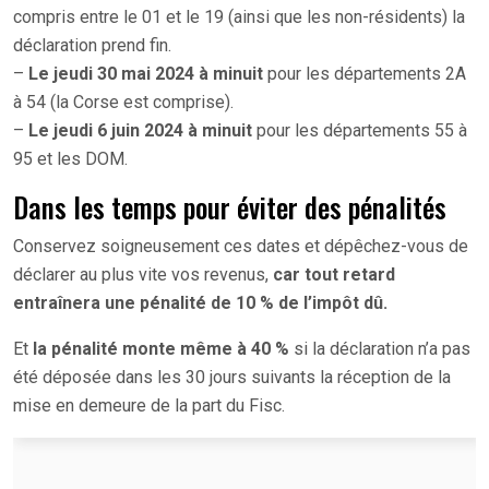
compris entre le 01 et le 19 (ainsi que les non-résidents) la
déclaration prend fin.
–
Le jeudi 30 mai 2024 à minuit
pour les départements 2A
à 54 (la Corse est comprise).
–
Le jeudi 6 juin 2024 à minuit
pour les départements 55 à
95 et les DOM.
Dans les temps pour éviter des pénalités
Conservez soigneusement ces dates et dépêchez-vous de
déclarer au plus vite vos revenus,
car tout retard
entraînera une pénalité de 10 % de l’impôt dû.
Et
la pénalité monte même à 40 %
si la déclaration n’a pas
été déposée dans les 30 jours suivants la réception de la
mise en demeure de la part du Fisc.