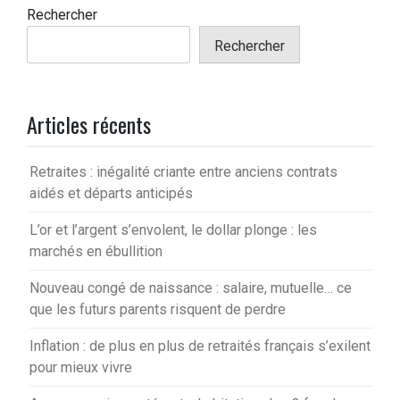
Rechercher
Rechercher
Articles récents
Retraites : inégalité criante entre anciens contrats
aidés et départs anticipés
L’or et l’argent s’envolent, le dollar plonge : les
marchés en ébullition
Nouveau congé de naissance : salaire, mutuelle… ce
que les futurs parents risquent de perdre
Inflation : de plus en plus de retraités français s’exilent
pour mieux vivre