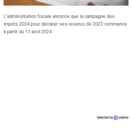
L’administration fiscale annonce que la campagne des
impôts 2024 pour déclarer ses revenus de 2023 commence
à partir du 11 avril 2024.