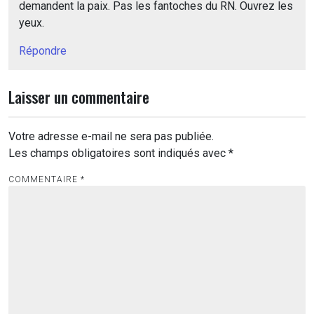
demandent la paix. Pas les fantoches du RN. Ouvrez les
yeux.
Répondre
Laisser un commentaire
Votre adresse e-mail ne sera pas publiée.
Les champs obligatoires sont indiqués avec
*
COMMENTAIRE
*