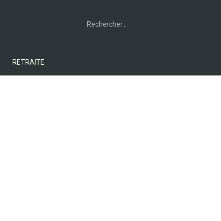
Rechercher :
RETRAITE