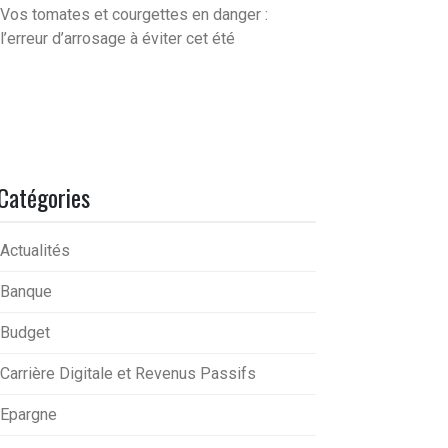
Vos tomates et courgettes en danger :
l’erreur d’arrosage à éviter cet été
Catégories
Actualités
Banque
Budget
Carrière Digitale et Revenus Passifs
Epargne