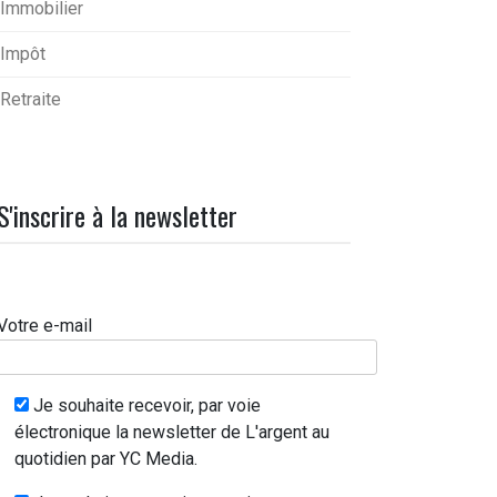
Immobilier
Impôt
Retraite
S'inscrire à la newsletter
Votre e-mail
Je souhaite recevoir, par voie
électronique la newsletter de L'argent au
quotidien par YC Media.