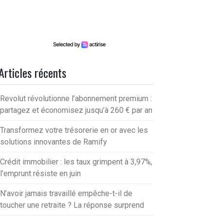
Articles récents
Revolut révolutionne l’abonnement premium :
partagez et économisez jusqu’à 260 € par an
Transformez votre trésorerie en or avec les
solutions innovantes de Ramify
Crédit immobilier : les taux grimpent à 3,97%,
l’emprunt résiste en juin
N’avoir jamais travaillé empêche-t-il de
toucher une retraite ? La réponse surprend