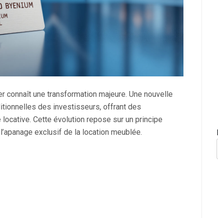
r connaît une transformation majeure. Une nouvelle
itionnelles des investisseurs, offrant des
 locative. Cette évolution repose sur un principe
 l’apanage exclusif de la location meublée.