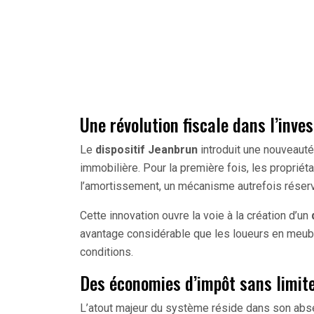
Une révolution fiscale dans l’inve
Le
dispositif Jeanbrun
introduit une nouveauté 
immobilière. Pour la première fois, les propriét
l’amortissement, un mécanisme autrefois réser
Cette innovation ouvre la voie à la création d’un
avantage considérable que les loueurs en meub
conditions.
Des économies d’impôt sans limit
L’atout majeur du système réside dans son abse