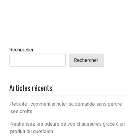
Rechercher
Rechercher
Articles récents
Retraite : comment annuler sa demande sans perdre
ses droits
Neutralisez les odeurs de vos chaussures grâce à un
produit du quotidien