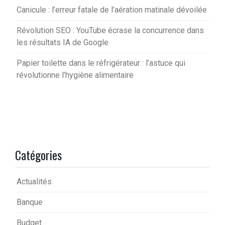
Canicule : l’erreur fatale de l’aération matinale dévoilée
Révolution SEO : YouTube écrase la concurrence dans
les résultats IA de Google
Papier toilette dans le réfrigérateur : l’astuce qui
révolutionne l’hygiène alimentaire
Catégories
Actualités
Banque
Budget