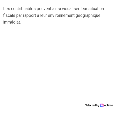
Les contribuables peuvent ainsi visualiser leur situation
fiscale par rapport à leur environnement géographique
immédiat.