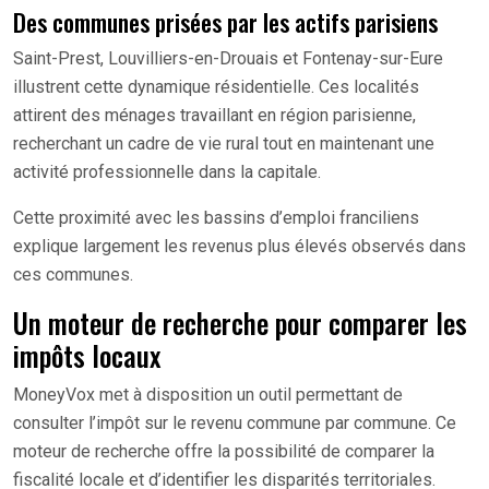
Des communes prisées par les actifs parisiens
Saint-Prest, Louvilliers-en-Drouais et Fontenay-sur-Eure
illustrent cette dynamique résidentielle. Ces localités
attirent des ménages travaillant en région parisienne,
recherchant un cadre de vie rural tout en maintenant une
activité professionnelle dans la capitale.
Cette proximité avec les bassins d’emploi franciliens
explique largement les revenus plus élevés observés dans
ces communes.
Un moteur de recherche pour comparer les
impôts locaux
MoneyVox met à disposition un outil permettant de
consulter l’impôt sur le revenu commune par commune. Ce
moteur de recherche offre la possibilité de comparer la
fiscalité locale et d’identifier les disparités territoriales.