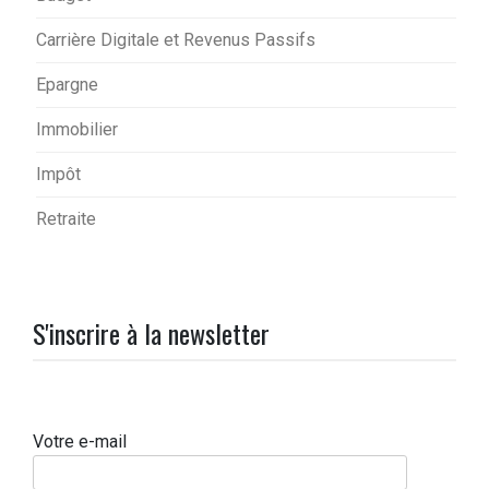
Carrière Digitale et Revenus Passifs
Epargne
Immobilier
Impôt
Retraite
S'inscrire à la newsletter
Votre e-mail