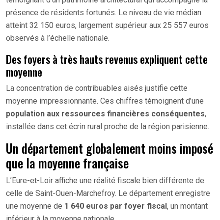
présence de résidents fortunés. Le niveau de vie médian
atteint 32 150 euros, largement supérieur aux 25 557 euros
observés à l’échelle nationale.
Des foyers à très hauts revenus expliquent cette
moyenne
La concentration de contribuables aisés justifie cette
moyenne impressionnante. Ces chiffres témoignent d’une
population aux ressources financières conséquentes
,
installée dans cet écrin rural proche de la région parisienne.
Un département globalement moins imposé
que la moyenne française
L’Eure-et-Loir affiche une réalité fiscale bien différente de
celle de Saint-Ouen-Marchefroy. Le département enregistre
une moyenne de
1 640 euros par foyer fiscal
, un montant
inférieur à la moyenne nationale.