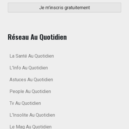
Réseau Au Quotidien
La Santé Au Quotidien
L'Info Au Quotidien
Astuces Au Quotidien
People Au Quotidien
Tv Au Quotidien
L'Insolite Au Quotidien
Le Mag Au Quotidien