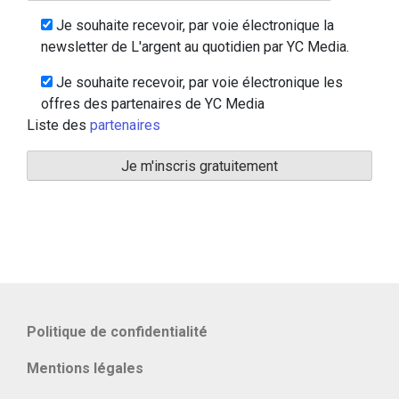
Je souhaite recevoir, par voie électronique la
newsletter de L'argent au quotidien par YC Media.
Je souhaite recevoir, par voie électronique les
offres des partenaires de YC Media
Liste des
partenaires
Politique de confidentialité
Mentions légales