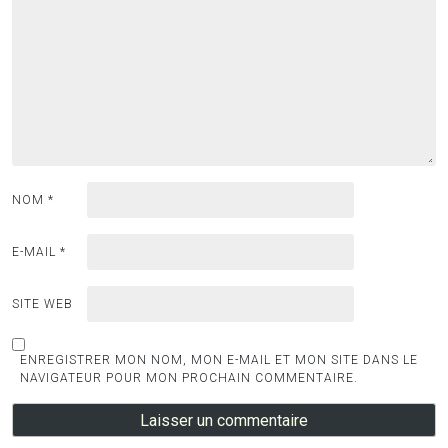
NOM
*
E-MAIL
*
SITE WEB
ENREGISTRER MON NOM, MON E-MAIL ET MON SITE DANS LE
NAVIGATEUR POUR MON PROCHAIN COMMENTAIRE.