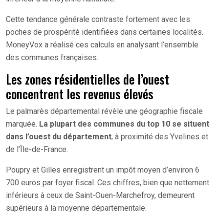
Cette tendance générale contraste fortement avec les
poches de prospérité identifiées dans certaines localités.
MoneyVox a réalisé ces calculs en analysant l’ensemble
des communes françaises.
Les zones résidentielles de l’ouest
concentrent les revenus élevés
Le palmarès départemental révèle une géographie fiscale
marquée.
La plupart des communes du top 10 se situent
dans l’ouest du département
, à proximité des Yvelines et
de l’Île-de-France.
Poupry et Gilles enregistrent un impôt moyen d’environ 6
700 euros par foyer fiscal. Ces chiffres, bien que nettement
inférieurs à ceux de Saint-Ouen-Marchefroy, demeurent
supérieurs à la moyenne départementale.