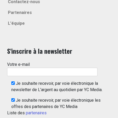
Contactez-nous
Partenaires
L'équipe
S'inscrire à la newsletter
Votre e-mail
Je souhaite recevoir, par voie électronique la
newsletter de L'argent au quotidien par YC Media.
Je souhaite recevoir, par voie électronique les
offres des partenaires de YC Media
Liste des
partenaires