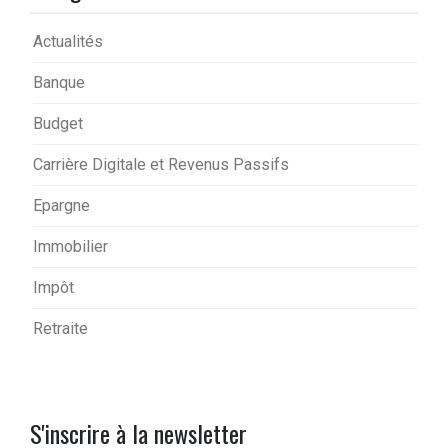
Actualités
Banque
Budget
Carrière Digitale et Revenus Passifs
Epargne
Immobilier
Impôt
Retraite
S'inscrire à la newsletter