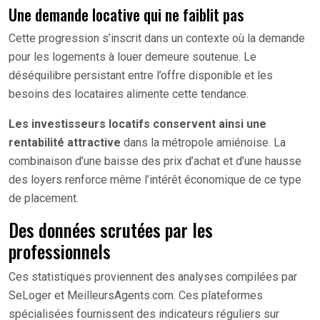
Une demande locative qui ne faiblit pas
Cette progression s’inscrit dans un contexte où la demande
pour les logements à louer demeure soutenue. Le
déséquilibre persistant entre l’offre disponible et les
besoins des locataires alimente cette tendance.
Les investisseurs locatifs conservent ainsi une
rentabilité attractive
dans la métropole amiénoise. La
combinaison d’une baisse des prix d’achat et d’une hausse
des loyers renforce même l’intérêt économique de ce type
de placement.
Des données scrutées par les
professionnels
Ces statistiques proviennent des analyses compilées par
SeLoger et MeilleursAgents.com. Ces plateformes
spécialisées fournissent des indicateurs réguliers sur