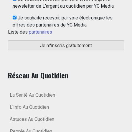
newsletter de L'argent au quotidien par YC Media.
Je souhaite recevoir, par voie électronique les
offres des partenaires de YC Media
Liste des
partenaires
Réseau Au Quotidien
La Santé Au Quotidien
L'Info Au Quotidien
Astuces Au Quotidien
People Au Quotidien