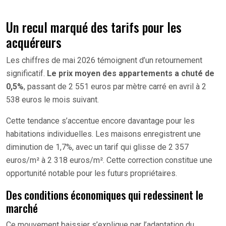
Un recul marqué des tarifs pour les
acquéreurs
Les chiffres de mai 2026 témoignent d’un retournement
significatif.
Le prix moyen des appartements a chuté de
0,5%
, passant de 2 551 euros par mètre carré en avril à 2
538 euros le mois suivant.
Cette tendance s’accentue encore davantage pour les
habitations individuelles. Les maisons enregistrent une
diminution de 1,7%, avec un tarif qui glisse de 2 357
euros/m² à 2 318 euros/m². Cette correction constitue une
opportunité notable pour les futurs propriétaires.
Des conditions économiques qui redessinent le
marché
Ce mouvement baissier s’explique par l’adaptation du