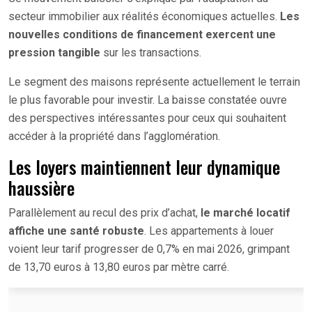
secteur immobilier aux réalités économiques actuelles.
Les
nouvelles conditions de financement exercent une
pression tangible
sur les transactions.
Le segment des maisons représente actuellement le terrain
le plus favorable pour investir. La baisse constatée ouvre
des perspectives intéressantes pour ceux qui souhaitent
accéder à la propriété dans l’agglomération.
Les loyers maintiennent leur dynamique
haussière
Parallèlement au recul des prix d’achat,
le marché locatif
affiche une santé robuste
. Les appartements à louer
voient leur tarif progresser de 0,7% en mai 2026, grimpant
de 13,70 euros à 13,80 euros par mètre carré.