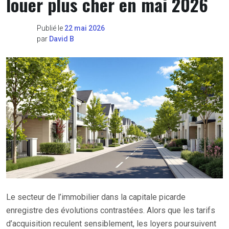
louer plus cher en mai 2026
Publié le
22 mai 2026
par
David B
Le secteur de l’immobilier dans la capitale picarde
enregistre des évolutions contrastées. Alors que les tarifs
d’acquisition reculent sensiblement, les loyers poursuivent