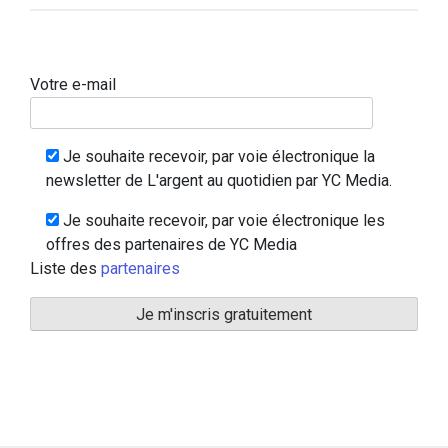
Votre e-mail
Je souhaite recevoir, par voie électronique la
newsletter de L'argent au quotidien par YC Media.
Je souhaite recevoir, par voie électronique les
offres des partenaires de YC Media
Liste des
partenaires