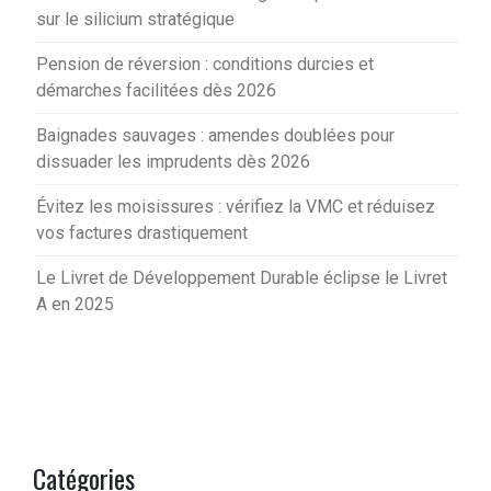
sur le silicium stratégique
Pension de réversion : conditions durcies et
démarches facilitées dès 2026
Baignades sauvages : amendes doublées pour
dissuader les imprudents dès 2026
Évitez les moisissures : vérifiez la VMC et réduisez
vos factures drastiquement
Le Livret de Développement Durable éclipse le Livret
A en 2025
Catégories