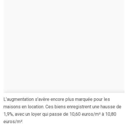
L’augmentation s’avère encore plus marquée pour les
maisons en location. Ces biens enregistrent une hausse de
1,9%, avec un loyer qui passe de 10,60 euros/m² à 10,80
euros/m².