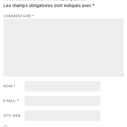
Les champs obligatoires sont indiqués avec
*
COMMENTAIRE
*
NOM
*
E-MAIL
*
SITE WEB