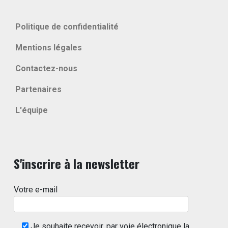
Politique de confidentialité
Mentions légales
Contactez-nous
Partenaires
L'équipe
S'inscrire à la newsletter
Votre e-mail
Je souhaite recevoir, par voie électronique la