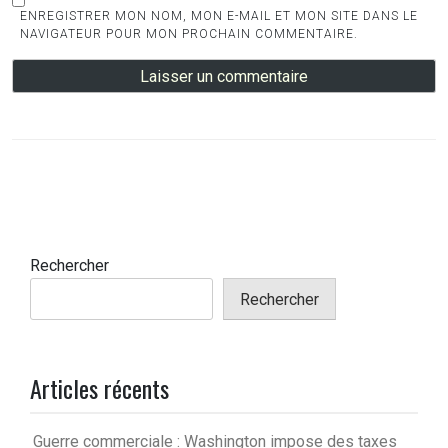
ENREGISTRER MON NOM, MON E-MAIL ET MON SITE DANS LE
NAVIGATEUR POUR MON PROCHAIN COMMENTAIRE.
Rechercher
Rechercher
Articles récents
Guerre commerciale : Washington impose des taxes