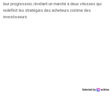
leur progression, révélant un marché à deux vitesses qui
redéfinit les stratégies des acheteurs comme des
investisseurs.