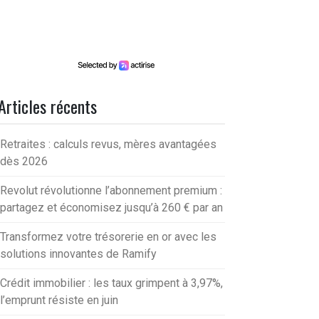
Articles récents
Retraites : calculs revus, mères avantagées
dès 2026
Revolut révolutionne l’abonnement premium :
partagez et économisez jusqu’à 260 € par an
Transformez votre trésorerie en or avec les
solutions innovantes de Ramify
Crédit immobilier : les taux grimpent à 3,97%,
l’emprunt résiste en juin