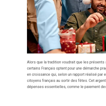
Alors que la tradition voudrait que les présents
certains Français optent pour une démarche pra
en croissance qui, selon un rapport réalisé par
citoyens français au sortir des fêtes. Cet argen
dépenses essentielles, comme le paiement des