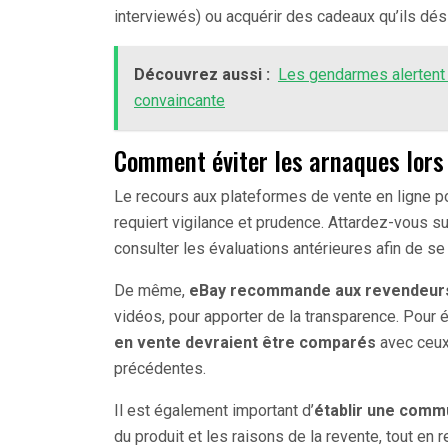
interviewés) ou acquérir des cadeaux qu’ils dés
Découvrez aussi :
Les gendarmes alertent 
convaincante
Comment éviter les arnaques lors 
Le recours aux plateformes de vente en ligne p
requiert vigilance et prudence. Attardez-vous s
consulter les évaluations antérieures afin de se f
De même,
eBay recommande aux revendeurs
vidéos, pour apporter de la transparence. Pour é
en vente devraient être comparés
avec ceux 
précédentes.
Il est également important d’
établir une comm
du produit et les raisons de la revente, tout en