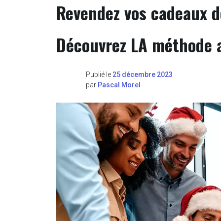
Revendez vos cadeaux de
Découvrez LA méthode a
Publié le
25 décembre 2023
par
Pascal Morel