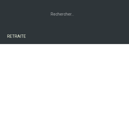
Rechercher :
RETRAITE