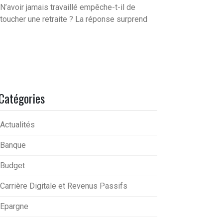
N’avoir jamais travaillé empêche-t-il de
toucher une retraite ? La réponse surprend
Catégories
Actualités
Banque
Budget
Carrière Digitale et Revenus Passifs
Epargne