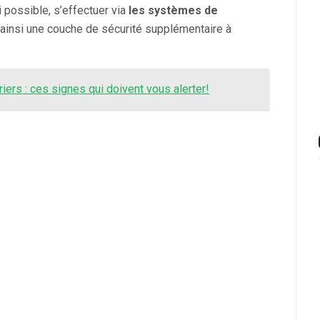
si possible, s’effectuer via
les systèmes de
t ainsi une couche de sécurité supplémentaire à
iers : ces signes qui doivent vous alerter!