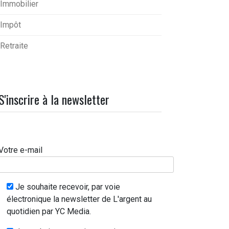
Immobilier
Impôt
Retraite
S'inscrire à la newsletter
Votre e-mail
Je souhaite recevoir, par voie
électronique la newsletter de L'argent au
quotidien par YC Media.