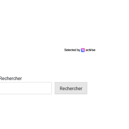
Rechercher
Rechercher