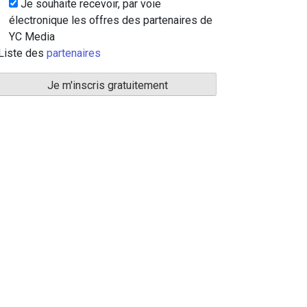
Je souhaite recevoir, par voie
électronique les offres des partenaires de
YC Media
Liste des
partenaires