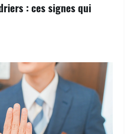
riers : ces signes qui