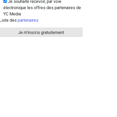
Je souhaite recevoir, par voie
électronique les offres des partenaires de
YC Media
Liste des
partenaires