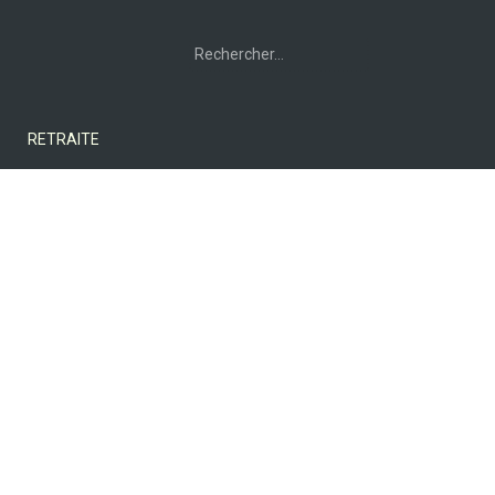
Rechercher :
RETRAITE