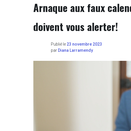
Arnaque aux faux calend
doivent vous alerter!
Publié le
23 novembre 2023
par
Diana Larramendy