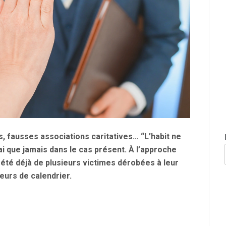
, fausses associations caritatives… “L’habit ne
rai que jamais dans le cas présent. À l’approche
t été déjà de plusieurs victimes dérobées à leur
eurs de calendrier.