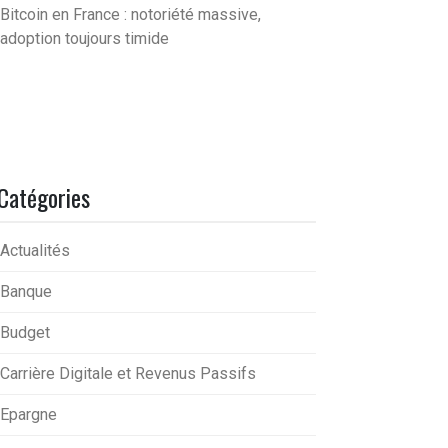
Bitcoin en France : notoriété massive,
adoption toujours timide
Catégories
Actualités
Banque
Budget
Carrière Digitale et Revenus Passifs
Epargne