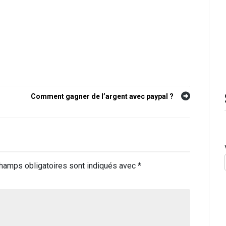
Comment gagner de l’argent avec paypal ?
hamps obligatoires sont indiqués avec
*