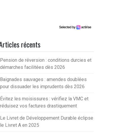
Articles récents
Pension de réversion : conditions durcies et
démarches facilitées dès 2026
Baignades sauvages : amendes doublées
pour dissuader les imprudents dès 2026
Évitez les moisissures : vérifiez la VMC et
réduisez vos factures drastiquement
Le Livret de Développement Durable éclipse
le Livret A en 2025