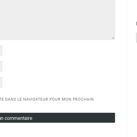
TE DANS LE NAVIGATEUR POUR MON PROCHAIN