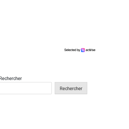
Rechercher
Rechercher