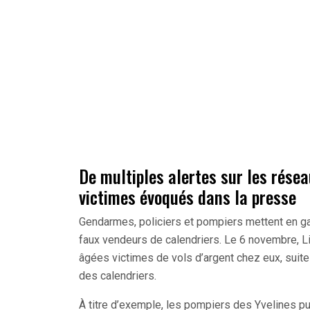
De multiples alertes sur les résea
victimes évoqués dans la presse
Gendarmes, policiers et pompiers mettent en g
faux vendeurs de calendriers. Le 6 novembre, L
âgées victimes de vols d’argent chez eux, sui
des calendriers.
À titre d’exemple, les pompiers des Yvelines pu