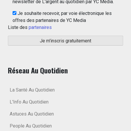
newsletter de L'argent au quotidien par YC Media.
Je souhaite recevoir, par voie électronique les
offres des partenaires de YC Media
Liste des
partenaires
Réseau Au Quotidien
La Santé Au Quotidien
L'Info Au Quotidien
Astuces Au Quotidien
People Au Quotidien