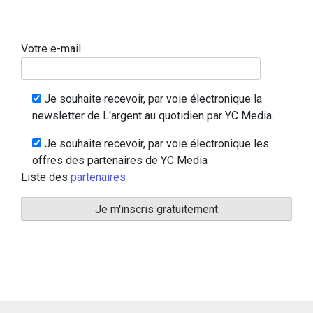
Votre e-mail
Je souhaite recevoir, par voie électronique la
newsletter de L'argent au quotidien par YC Media.
Je souhaite recevoir, par voie électronique les
offres des partenaires de YC Media
Liste des
partenaires