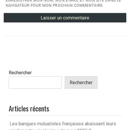
ENREGISTRER MON NOM, MON E-MAIL ET MON SITE DANS LE
NAVIGATEUR POUR MON PROCHAIN COMMENTAIRE.
Rechercher
Rechercher
Articles récents
Les banques mutualistes françaises abaissent leurs