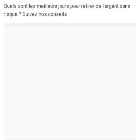
Quels sont les meilleurs jours pour retirer de l’argent sans
risque ? Suivez nos conseils.