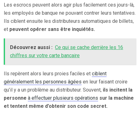
Les escrocs peuvent alors agir plus facilement ces jours-là,
les employés de banque ne pouvant contrer leurs tentatives.
Ils ciblent ensuite les distributeurs automatiques de billets,
et
peuvent opérer sans être inquiétés.
Découvrez aussi :
Ce qui se cache derrière les 16
chiffres sur votre carte bancaire
Ils repèrent alors leurs proies faciles et
ciblent
généralement les personnes âgées
en leur faisant croire
qu’il y a un problème au distributeur. Souvent,
ils incitent la
personne
à effectuer plusieurs opérations
sur la machine
et tentent même d’obtenir son code secret.