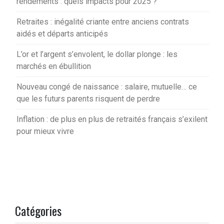
rendements : quels impacts pour 2025 ?
Retraites : inégalité criante entre anciens contrats
aidés et départs anticipés
L’or et l’argent s’envolent, le dollar plonge : les
marchés en ébullition
Nouveau congé de naissance : salaire, mutuelle… ce
que les futurs parents risquent de perdre
Inflation : de plus en plus de retraités français s’exilent
pour mieux vivre
Catégories