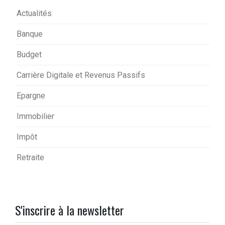
Actualités
Banque
Budget
Carrière Digitale et Revenus Passifs
Epargne
Immobilier
Impôt
Retraite
S'inscrire à la newsletter