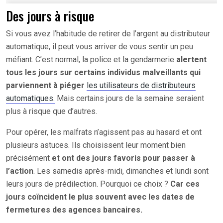
Des jours à risque
Si vous avez l’habitude de retirer de l’argent au distributeur
automatique, il peut vous arriver de vous sentir un peu
méfiant. C’est normal, la police et la gendarmerie
alertent
tous les jours sur certains individus malveillants qui
parviennent à piéger
les utilisateurs de distributeurs
automatiques.
Mais certains jours de la semaine seraient
plus à risque que d’autres.
Pour opérer, les malfrats n’agissent pas au hasard et ont
plusieurs astuces. Ils choisissent leur moment bien
précisément
et ont des jours favoris pour passer à
l’action
. Les samedis après-midi, dimanches et lundi sont
leurs jours de prédilection. Pourquoi ce choix ?
Car ces
jours coïncident le plus souvent avec les dates de
fermetures des agences bancaires.