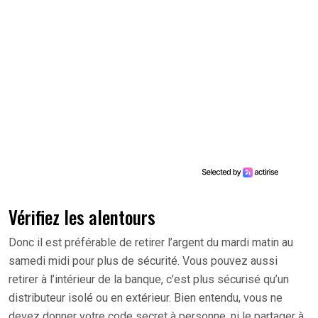
Vérifiez les alentours
Donc il est préférable de retirer l’argent du mardi matin au
samedi midi pour plus de sécurité. Vous pouvez aussi
retirer à l’intérieur de la banque, c’est plus sécurisé qu’un
distributeur isolé ou en extérieur. Bien entendu, vous ne
devez donner votre code secret à personne, ni le partager à