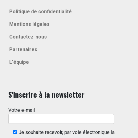
Politique de confidentialité
Mentions légales
Contactez-nous
Partenaires
L'équipe
S'inscrire à la newsletter
Votre e-mail
Je souhaite recevoir, par voie électronique la