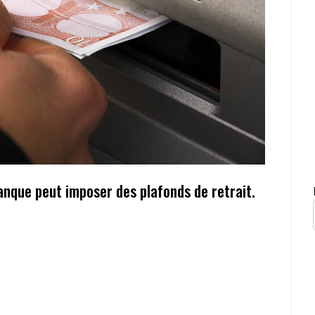
anque peut imposer des plafonds de retrait.