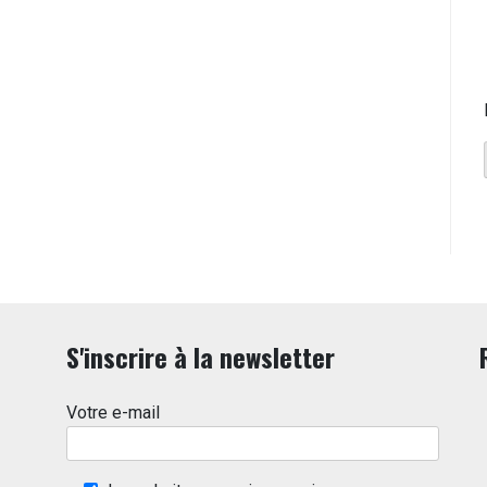
S'inscrire à la newsletter
Votre e-mail