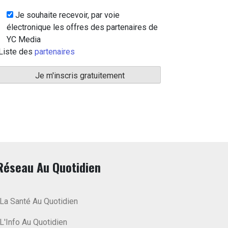
Je souhaite recevoir, par voie
électronique les offres des partenaires de
YC Media
Liste des
partenaires
Réseau Au Quotidien
La Santé Au Quotidien
L'Info Au Quotidien