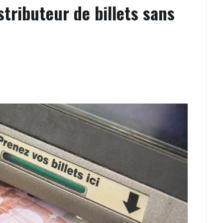
stributeur de billets sans