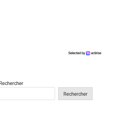
Rechercher
Rechercher