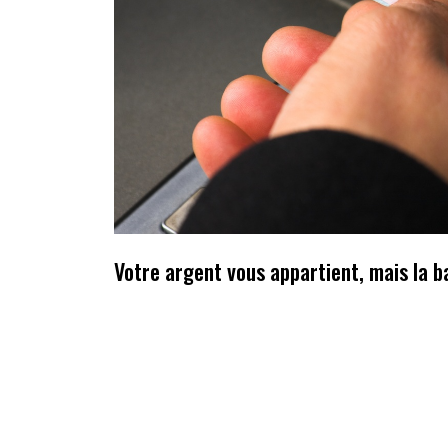
Votre argent vous appartient, mais la b