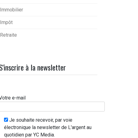
Immobilier
Impôt
Retraite
S'inscrire à la newsletter
Votre e-mail
Je souhaite recevoir, par voie
électronique la newsletter de L'argent au
quotidien par YC Media.