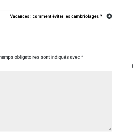
Vacances : comment éviter les cambriolages ?
hamps obligatoires sont indiqués avec
*