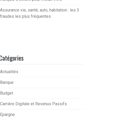
Assurance vie, santé, auto, habitation : les 3
fraudes les plus fréquentes
Catégories
Actualités
Banque
Budget
Carrière Digitale et Revenus Passifs
Epargne