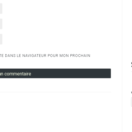
TE DANS LE NAVIGATEUR POUR MON PROCHAIN