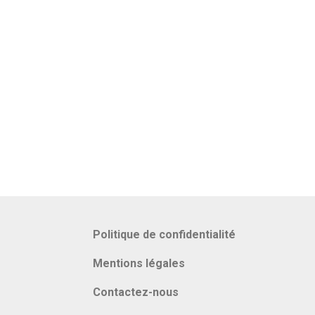
Politique de confidentialité
Mentions légales
Contactez-nous