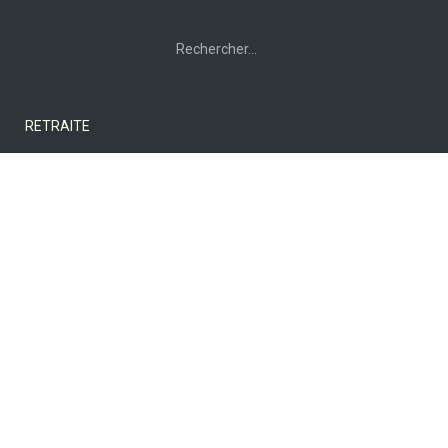
Rechercher :
RETRAITE