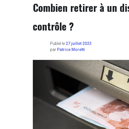
Combien retirer à un di
contrôle ?
Publié le
27 juillet 2023
par
Patrice Moretti