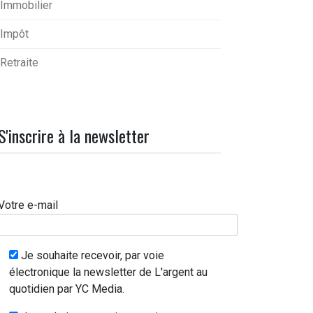
Immobilier
Impôt
Retraite
S'inscrire à la newsletter
Votre e-mail
Je souhaite recevoir, par voie
électronique la newsletter de L'argent au
quotidien par YC Media.