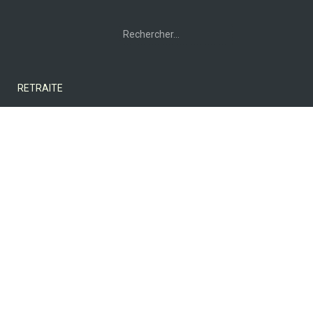
Rechercher :
RETRAITE