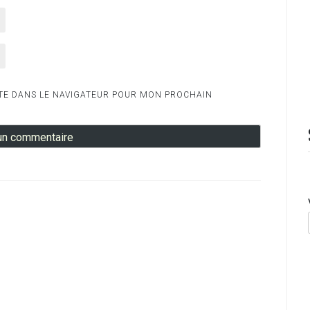
TE DANS LE NAVIGATEUR POUR MON PROCHAIN