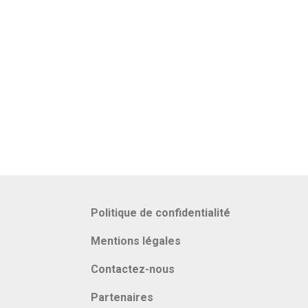
Politique de confidentialité
Mentions légales
Contactez-nous
Partenaires