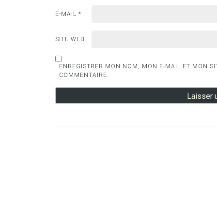
E-MAIL
*
SITE WEB
ENREGISTRER MON NOM, MON E-MAIL ET MON SI
COMMENTAIRE.