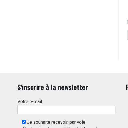
S'inscrire à la newsletter
Votre e-mail
Je souhaite recevoir, par voie