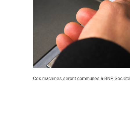
Ces machines seront communes à BNP, Société g