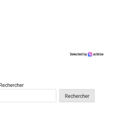
Rechercher
Rechercher