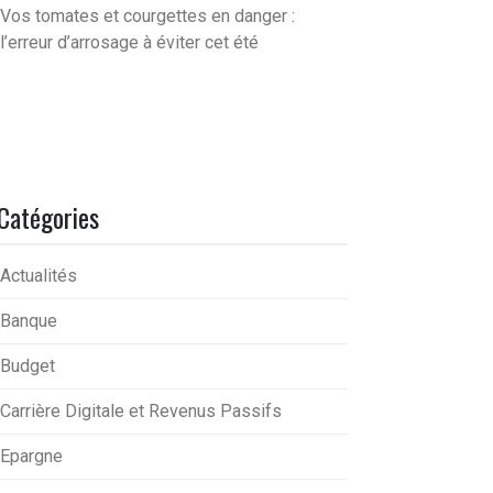
Vos tomates et courgettes en danger :
l’erreur d’arrosage à éviter cet été
Catégories
Actualités
Banque
Budget
Carrière Digitale et Revenus Passifs
Epargne