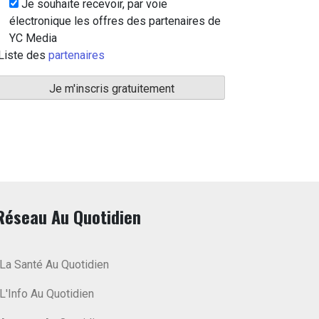
Je souhaite recevoir, par voie
électronique les offres des partenaires de
YC Media
Liste des
partenaires
Réseau Au Quotidien
La Santé Au Quotidien
L'Info Au Quotidien