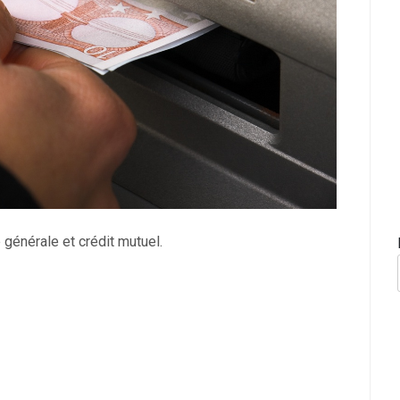
énérale et crédit mutuel.