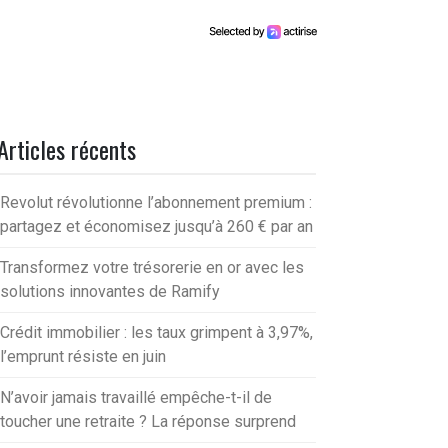
Articles récents
Revolut révolutionne l’abonnement premium :
partagez et économisez jusqu’à 260 € par an
Transformez votre trésorerie en or avec les
solutions innovantes de Ramify
Crédit immobilier : les taux grimpent à 3,97%,
l’emprunt résiste en juin
N’avoir jamais travaillé empêche-t-il de
toucher une retraite ? La réponse surprend