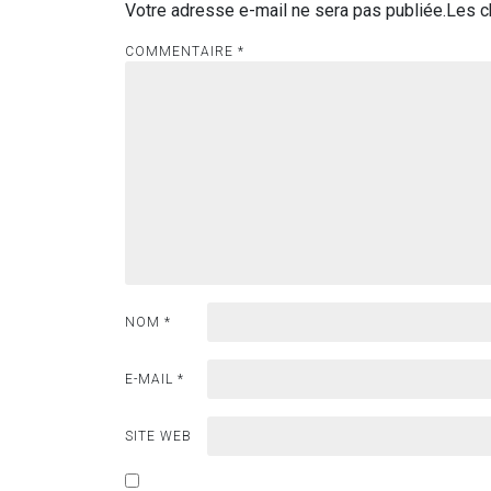
Votre adresse e-mail ne sera pas publiée.
Les c
COMMENTAIRE
*
NOM
*
E-MAIL
*
SITE WEB