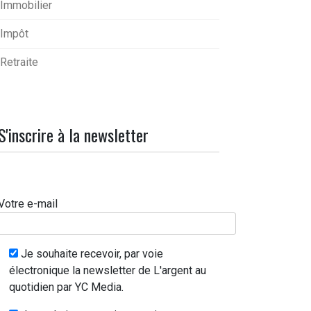
Immobilier
Impôt
Retraite
S'inscrire à la newsletter
Votre e-mail
Je souhaite recevoir, par voie
électronique la newsletter de L'argent au
quotidien par YC Media.