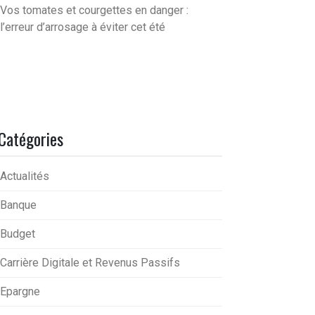
Vos tomates et courgettes en danger :
l’erreur d’arrosage à éviter cet été
Catégories
Actualités
Banque
Budget
Carrière Digitale et Revenus Passifs
Epargne