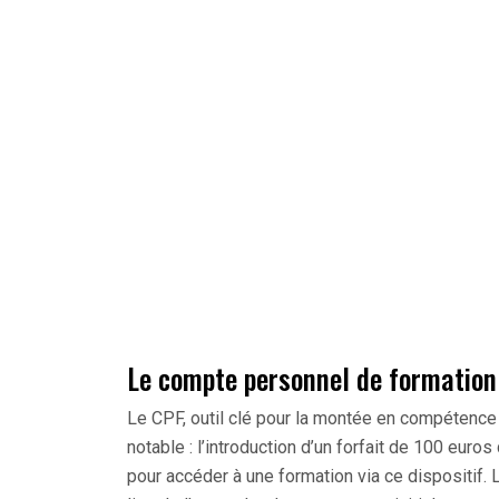
Le compte personnel de formation
Le CPF, outil clé pour la montée en compétence
notable : l’introduction d’un forfait de 100 eur
pour accéder à une formation via ce dispositif.