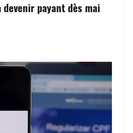
a devenir payant dès mai