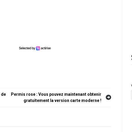
à de
Permis rose : Vous pouvez maintenant obtenir
gratuitement la version carte moderne !