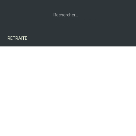
Rechercher :
RETRAITE