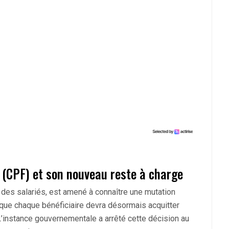
 (CPF) et son nouveau reste à charge
 des salariés, est amené à connaître une mutation
os que chaque bénéficiaire devra désormais acquitter
 L’instance gouvernementale a arrêté cette décision au