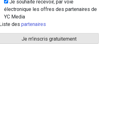
Je souhaite recevoir, par voie
électronique les offres des partenaires de
YC Media
Liste des
partenaires