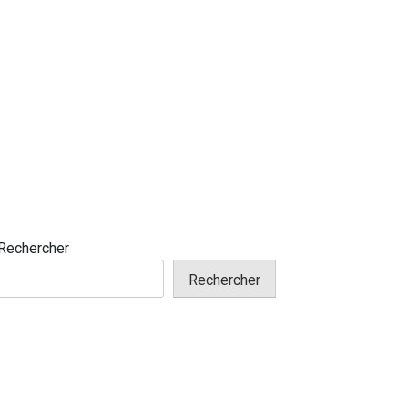
Rechercher
Rechercher