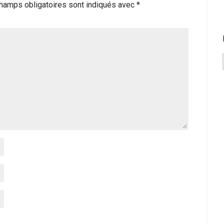
hamps obligatoires sont indiqués avec
*