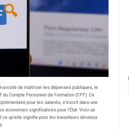
écessité de maîtriser les dépenses publiques, le
if du Compte Personnel de Formation (CPF). Ce
plémentaire pour les salariés, s’inscrit dans une
s économies significatives pour l’État. Voici un
ce qu’elle signifie pour les travailleurs désireux
s.