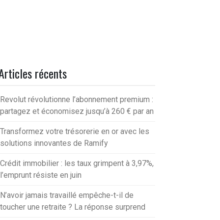
Articles récents
Revolut révolutionne l’abonnement premium :
partagez et économisez jusqu’à 260 € par an
Transformez votre trésorerie en or avec les
solutions innovantes de Ramify
Crédit immobilier : les taux grimpent à 3,97%,
l’emprunt résiste en juin
N’avoir jamais travaillé empêche-t-il de
toucher une retraite ? La réponse surprend