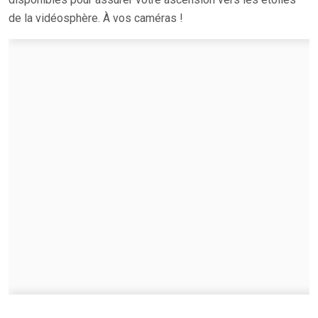
de la vidéosphère. À vos caméras !