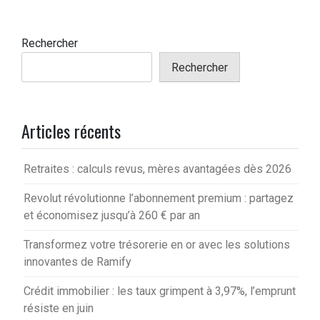
Rechercher
Rechercher
Articles récents
Retraites : calculs revus, mères avantagées dès 2026
Revolut révolutionne l’abonnement premium : partagez
et économisez jusqu’à 260 € par an
Transformez votre trésorerie en or avec les solutions
innovantes de Ramify
Crédit immobilier : les taux grimpent à 3,97%, l’emprunt
résiste en juin