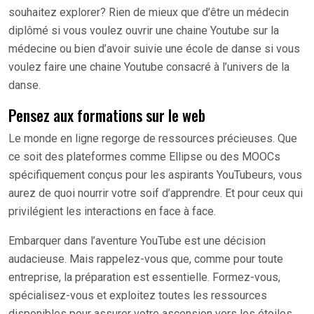
souhaitez explorer? Rien de mieux que d’être un médecin
diplômé si vous voulez ouvrir une chaine Youtube sur la
médecine ou bien d’avoir suivie une école de danse si vous
voulez faire une chaine Youtube consacré à l’univers de la
danse.
Pensez aux formations sur le web
Le monde en ligne regorge de ressources précieuses. Que
ce soit des plateformes comme Ellipse ou des MOOCs
spécifiquement conçus pour les aspirants YouTubeurs, vous
aurez de quoi nourrir votre soif d’apprendre. Et pour ceux qui
privilégient les interactions en face à face.
Embarquer dans l’aventure YouTube est une décision
audacieuse. Mais rappelez-vous que, comme pour toute
entreprise, la préparation est essentielle. Formez-vous,
spécialisez-vous et exploitez toutes les ressources
disponibles pour assurer votre ascension vers les étoiles