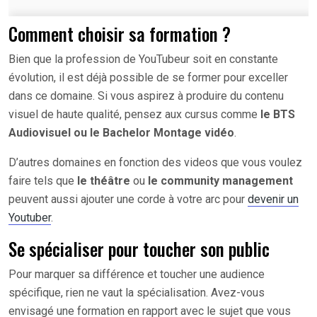
Comment choisir sa formation ?
Bien que la profession de YouTubeur soit en constante
évolution, il est déjà possible de se former pour exceller
dans ce domaine. Si vous aspirez à produire du contenu
visuel de haute qualité, pensez aux cursus comme
le BTS
Audiovisuel ou le Bachelor Montage vidéo
.
D’autres domaines en fonction des videos que vous voulez
faire tels que
le théâtre
ou
le community management
peuvent aussi ajouter une corde à votre arc pour
devenir un
Youtuber
.
Se spécialiser pour toucher son public
Pour marquer sa différence et toucher une audience
spécifique, rien ne vaut la spécialisation. Avez-vous
envisagé une formation en rapport avec le sujet que vous