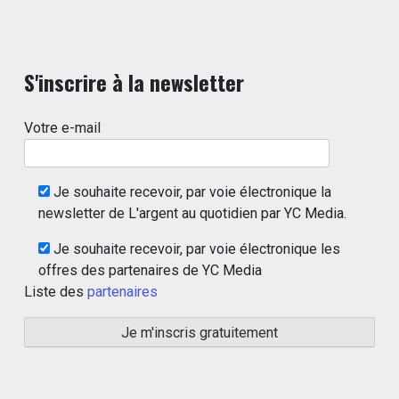
S'inscrire à la newsletter
Votre e-mail
Je souhaite recevoir, par voie électronique la
newsletter de L'argent au quotidien par YC Media.
Je souhaite recevoir, par voie électronique les
offres des partenaires de YC Media
Liste des
partenaires