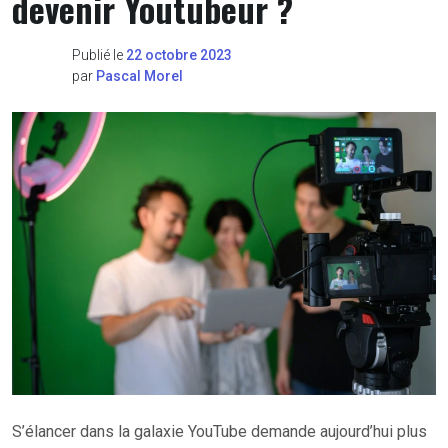
devenir Youtubeur ?
Publié le
22 octobre 2023
par
Pascal Morel
S’élancer dans la galaxie YouTube demande aujourd’hui plus