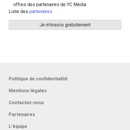
offres des partenaires de YC Media
Liste des
partenaires
Politique de confidentialité
Mentions légales
Contactez-nous
Partenaires
L'équipe