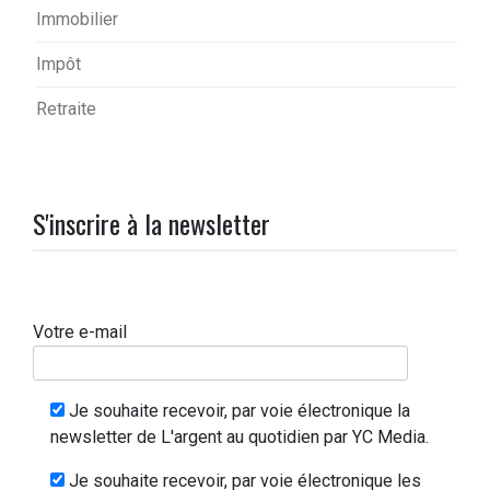
Immobilier
Impôt
Retraite
S'inscrire à la newsletter
Votre e-mail
Je souhaite recevoir, par voie électronique la
newsletter de L'argent au quotidien par YC Media.
Je souhaite recevoir, par voie électronique les