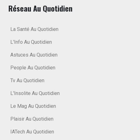
Réseau Au Quotidien
La Santé Au Quotidien
L'Info Au Quotidien
Astuces Au Quotidien
People Au Quotidien
Tv Au Quotidien
L'Insolite Au Quotidien
Le Mag Au Quotidien
Plaisir Au Quotidien
IATech Au Quotidien