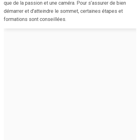
que de la passion et une caméra. Pour s’assurer de bien
démarrer et d’atteindre le sommet, certaines étapes et
formations sont conseillées.