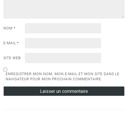
NOM
*
E-MAIL
*
SITE WEB
ENREGISTRER MON NOM, MON E-MAIL ET MON SITE DANS LE
NAVIGATEUR POUR MON PROCHAIN COMMENTAIRE.