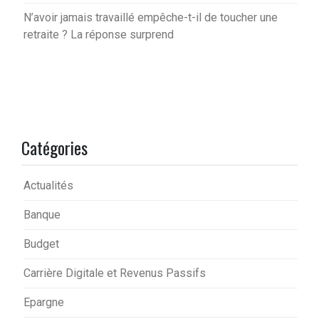
N’avoir jamais travaillé empêche-t-il de toucher une
retraite ? La réponse surprend
Catégories
Actualités
Banque
Budget
Carrière Digitale et Revenus Passifs
Epargne