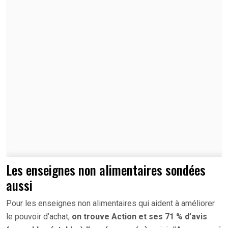
Les enseignes non alimentaires sondées
aussi
Pour les enseignes non alimentaires qui aident à améliorer
le pouvoir d’achat,
on trouve Action et ses 71 % d’avis