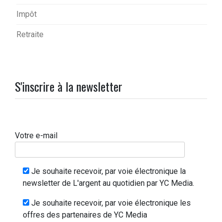
Impôt
Retraite
S'inscrire à la newsletter
Votre e-mail
Je souhaite recevoir, par voie électronique la
newsletter de L'argent au quotidien par YC Media.
Je souhaite recevoir, par voie électronique les
offres des partenaires de YC Media