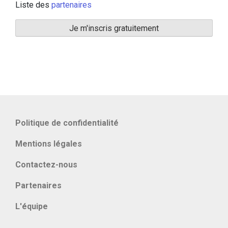
Liste des
partenaires
Politique de confidentialité
Mentions légales
Contactez-nous
Partenaires
L'équipe