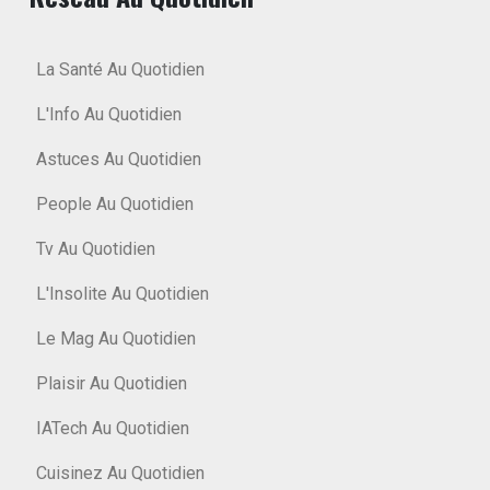
La Santé Au Quotidien
L'Info Au Quotidien
Astuces Au Quotidien
People Au Quotidien
Tv Au Quotidien
L'Insolite Au Quotidien
Le Mag Au Quotidien
Plaisir Au Quotidien
IATech Au Quotidien
Cuisinez Au Quotidien