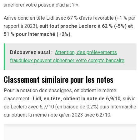
améliorer votre pouvoir d’achat ? ».
Arrive donc en tête Lidl avec 67 % d’avis favorable (+1 % par
rapport à 2023),
suit tout proche Leclerc à 62 % (-5%) et
51 % pour Intermaché (+2%).
Découvrez aussi :
Attention, des prélèvements
frauduleux peuvent siphonner votre compte bancaire
Classement similaire pour les notes
Pour la notation des enseignes, on obtient le même
classement :
Lidl, en tête, obtient la note de 6,9/10
, suivie
de Leclerc avec 6,7/10 (en baisse de 0,2%) puis Intermarché
qui obtient la même note qu’en 2023 avec 6,2/10.