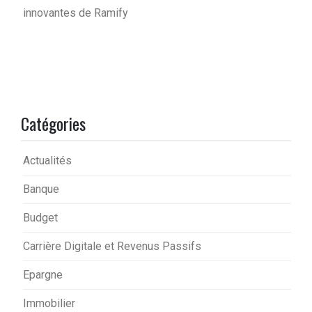
innovantes de Ramify
Catégories
Actualités
Banque
Budget
Carrière Digitale et Revenus Passifs
Epargne
Immobilier