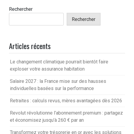
Rechercher
Rechercher
Articles récents
Le changement climatique pourrait bientôt faire
exploser votre assurance habitation
Salaire 2027 : la France mise sur des hausses
individuelles basées sur la performance
Retraites : calculs revus, mères avantagées dès 2026
Revolut révolutionne l’abonnement premium : partagez
et économisez jusqu’à 260 € par an
Transformez votre trésorerie en or avec les solutions