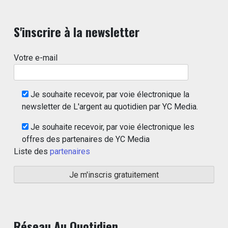
S'inscrire à la newsletter
Votre e-mail
Je souhaite recevoir, par voie électronique la
newsletter de L'argent au quotidien par YC Media.
Je souhaite recevoir, par voie électronique les
offres des partenaires de YC Media
Liste des
partenaires
Réseau Au Quotidien