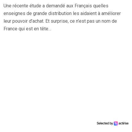
Une récente étude a demandé aux Français quelles
enseignes de grande distribution les aidaient à améliorer
leur pouvoir d’achat. Et surprise, ce n’est pas un nom de
France qui est en tête…