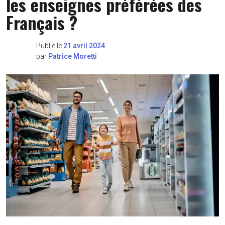
les enseignes préférées des
Français ?
Publié le
21 avril 2024
par
Patrice Moretti