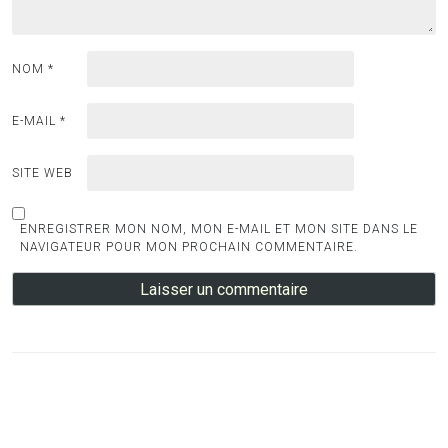
NOM
*
E-MAIL
*
SITE WEB
ENREGISTRER MON NOM, MON E-MAIL ET MON SITE DANS LE
NAVIGATEUR POUR MON PROCHAIN COMMENTAIRE.