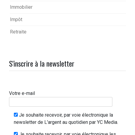
Immobilier
Impôt
Retraite
S'inscrire à la newsletter
Votre e-mail
Je souhaite recevoir, par voie électronique la
newsletter de L'argent au quotidien par YC Media.
Je souhaite recevoir, par voie électronique les