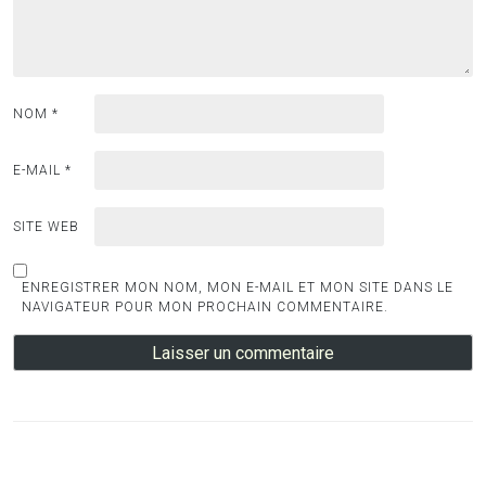
NOM
*
E-MAIL
*
SITE WEB
ENREGISTRER MON NOM, MON E-MAIL ET MON SITE DANS LE
NAVIGATEUR POUR MON PROCHAIN COMMENTAIRE.