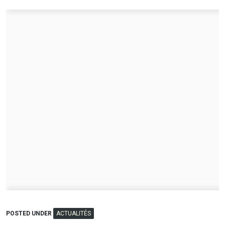
POSTED UNDER
ACTUALITÉS