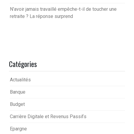
N’avoir jamais travaillé empêche-t-il de toucher une
retraite ? La réponse surprend
Catégories
Actualités
Banque
Budget
Carrière Digitale et Revenus Passifs
Epargne