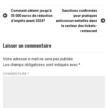
Navigation
Comment obtenir jusqu’à
Sanctions confirmées
35 000 euros de réduction
pour pratiques
de
d’impôts avant 2024?
anticoncurrentielles dans
l’article
le secteur des tickets-
restaurant
Laisser un commentaire
Votre adresse e-mail ne sera pas publiée.
Les champs obligatoires sont indiqués avec
*
COMMENTAIRE
*