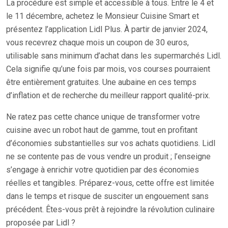
La procédure est simple et accessible à tous. Entre le 4 et
le 11 décembre, achetez le Monsieur Cuisine Smart et
présentez l’application Lidl Plus. À partir de janvier 2024,
vous recevrez chaque mois un coupon de 30 euros,
utilisable sans minimum d’achat dans les supermarchés Lidl.
Cela signifie qu’une fois par mois, vos courses pourraient
être entièrement gratuites. Une aubaine en ces temps
d’inflation et de recherche du meilleur rapport qualité-prix.
Ne ratez pas cette chance unique de transformer votre
cuisine avec un robot haut de gamme, tout en profitant
d’économies substantielles sur vos achats quotidiens. Lidl
ne se contente pas de vous vendre un produit ; l’enseigne
s’engage à enrichir votre quotidien par des économies
réelles et tangibles. Préparez-vous, cette offre est limitée
dans le temps et risque de susciter un engouement sans
précédent. Êtes-vous prêt à rejoindre la révolution culinaire
proposée par Lidl ?