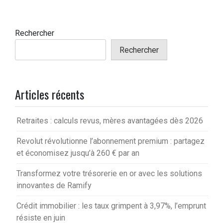
Rechercher
Rechercher
Articles récents
Retraites : calculs revus, mères avantagées dès 2026
Revolut révolutionne l’abonnement premium : partagez
et économisez jusqu’à 260 € par an
Transformez votre trésorerie en or avec les solutions
innovantes de Ramify
Crédit immobilier : les taux grimpent à 3,97%, l’emprunt
résiste en juin