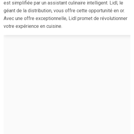
est simplifiée par un assistant culinaire intelligent. Lidl, le
géant de la distribution, vous offre cette opportunité en or.
Avec une offre exceptionnelle, Lidl promet de révolutionner
votre expérience en cuisine.