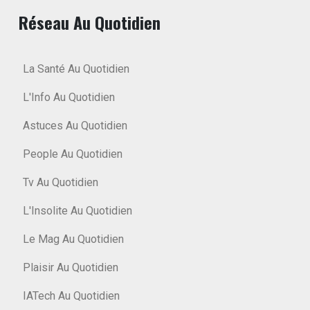
Réseau Au Quotidien
La Santé Au Quotidien
L'Info Au Quotidien
Astuces Au Quotidien
People Au Quotidien
Tv Au Quotidien
L'Insolite Au Quotidien
Le Mag Au Quotidien
Plaisir Au Quotidien
IATech Au Quotidien