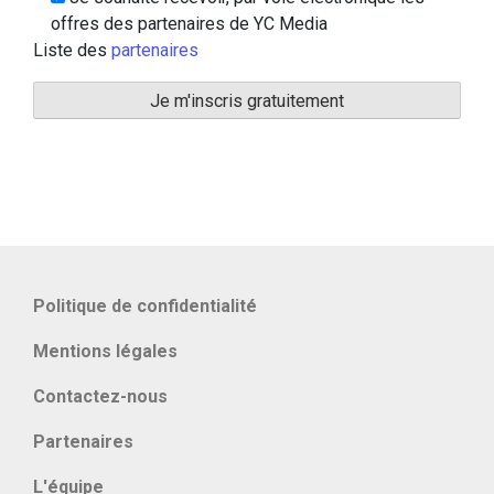
offres des partenaires de YC Media
Liste des
partenaires
Politique de confidentialité
Mentions légales
Contactez-nous
Partenaires
L'équipe