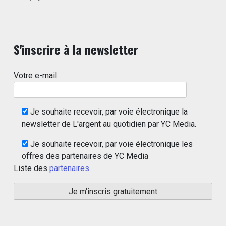
S'inscrire à la newsletter
Votre e-mail
Je souhaite recevoir, par voie électronique la
newsletter de L'argent au quotidien par YC Media.
Je souhaite recevoir, par voie électronique les
offres des partenaires de YC Media
Liste des
partenaires