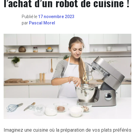
l’achat d’un robot de cuisine !
Publié le
17 novembre 2023
par
Pascal Morel
Imaginez une cuisine où la préparation de vos plats préférés