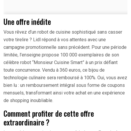
Une offre inédite
Vous rêvez d’un robot de cuisine sophistiqué sans casser
votre tirelire ? Lidl répond à vos attentes avec une
campagne promotionnelle sans précédent. Pour une période
limitée, l’enseigne propose 100 000 exemplaires de son
célèbre robot “Monsieur Cuisine Smart” à un prix défiant
toute concurrence. Vendu à 360 euros, ce bijou de
technologie culinaire sera remboursé à 100%. Oui, vous avez
bien lu : un remboursement intégral sous forme de coupons
mensuels, transformant ainsi votre achat en une expérience
de shopping inoubliable.
Comment profiter de cette offre
extraordinaire ?