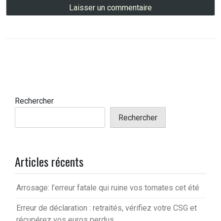
Rechercher
Rechercher
Articles récents
Arrosage: l’erreur fatale qui ruine vos tomates cet été
Erreur de déclaration : retraités, vérifiez votre CSG et
récupérez vos euros perdus