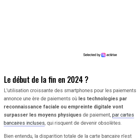
Le début de la fin en 2024 ?
L’utilisation croissante des smartphones pour les paiements
annonce une ère de paiements où
les technologies par
reconnaissance faciale ou empreinte digitale vont
surpasser les moyens physiques
de paiement,
par cartes
bancaires incluses
, qui risquent de devenir obsolètes.
Bien entendu, la disparition totale de la carte bancaire n’est