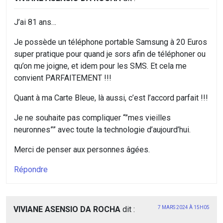
J’ai 81 ans…
Je possède un téléphone portable Samsung à 20 Euros
super pratique pour quand je sors afin de téléphoner ou
qu’on me joigne, et idem pour les SMS. Et cela me
convient PARFAITEMENT !!!
Quant à ma Carte Bleue, là aussi, c’est l’accord parfait !!!
Je ne souhaite pas compliquer “”mes vieilles
neuronnes”” avec toute la technologie d’aujourd’hui.
Merci de penser aux personnes âgées.
Répondre
VIVIANE ASENSIO DA ROCHA
dit :
7 MARS 2024 À 15H05