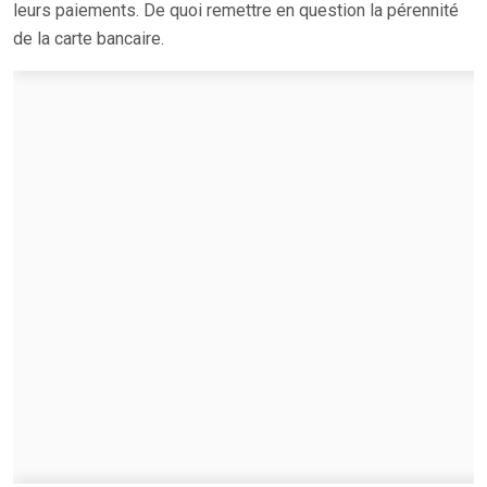
leurs paiements. De quoi remettre en question la pérennité
de la carte bancaire.