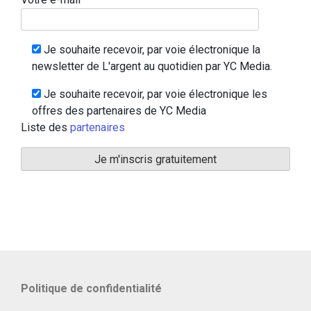
Je souhaite recevoir, par voie électronique la
newsletter de L'argent au quotidien par YC Media.
Je souhaite recevoir, par voie électronique les
offres des partenaires de YC Media
Liste des
partenaires
Politique de confidentialité