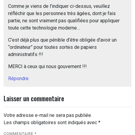
Comme je viens de l’indiquer ci-dessus, veuillez
réfléchir que les personnes très âgées, dont je fais
partie, ne sont vraiment pas qualifiées pour appliquer
toute cette technologie moderne…
C’est déjà plus que pénible d’être obligée d’avoir un
“ordinateur” pour toutes sortes de papiers
administratifs !!!
MERCI à ceux qui nous gouvernent !!!
Répondre
Laisser un commentaire
Votre adresse e-mail ne sera pas publiée.
Les champs obligatoires sont indiqués avec
*
COMMENTAIRE
*