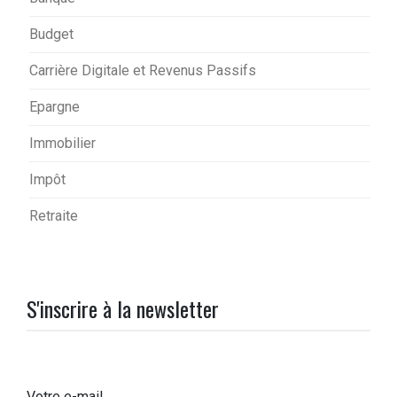
Budget
Carrière Digitale et Revenus Passifs
Epargne
Immobilier
Impôt
Retraite
S'inscrire à la newsletter
Votre e-mail