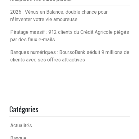
2026 : Vénus en Balance, double chance pour
réinventer votre vie amoureuse
Piratage massif : 912 clients du Crédit Agricole piégés
par des faux e-mails
Banques numériques : BoursoBank séduit 9 millions de
clients avec ses offres attractives
Catégories
Actualités
Banque