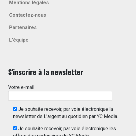
Mentions légales
Contactez-nous
Partenaires
L'équipe
S'inscrire à la newsletter
Votre e-mail
Je souhaite recevoir, par voie électronique la
newsletter de L'argent au quotidien par YC Media.
Je souhaite recevoir, par voie électronique les
offres des partenaires de YC Media