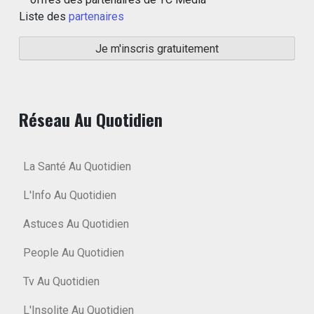
Liste des
partenaires
Réseau Au Quotidien
La Santé Au Quotidien
L'Info Au Quotidien
Astuces Au Quotidien
People Au Quotidien
Tv Au Quotidien
L'Insolite Au Quotidien