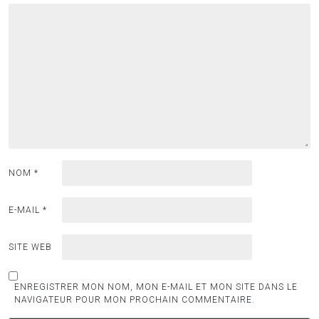
NOM
*
E-MAIL
*
SITE WEB
ENREGISTRER MON NOM, MON E-MAIL ET MON SITE DANS LE
NAVIGATEUR POUR MON PROCHAIN COMMENTAIRE.