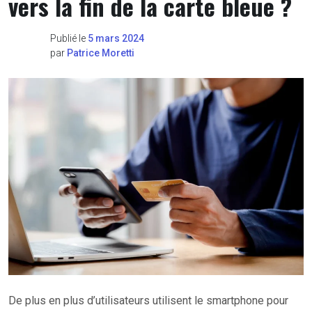
vers la fin de la carte bleue ?
Publié le
5 mars 2024
par
Patrice Moretti
De plus en plus d’utilisateurs utilisent le smartphone pour