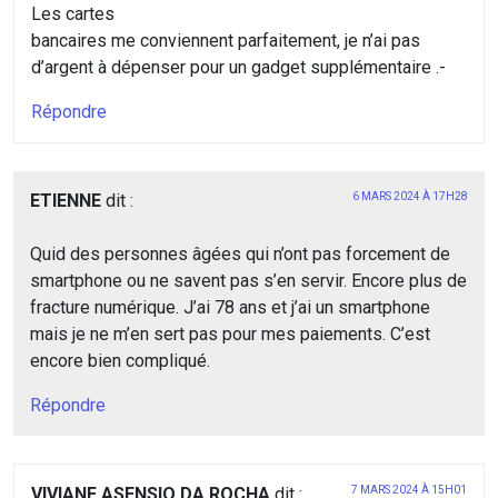
Les cartes
bancaires me conviennent parfaitement, je n’ai pas
d’argent à dépenser pour un gadget supplémentaire .-
Répondre
ETIENNE
dit :
6 MARS 2024 À 17H28
Quid des personnes âgées qui n’ont pas forcement de
smartphone ou ne savent pas s’en servir. Encore plus de
fracture numérique. J’ai 78 ans et j’ai un smartphone
mais je ne m’en sert pas pour mes paiements. C’est
encore bien compliqué.
Répondre
VIVIANE ASENSIO DA ROCHA
dit :
7 MARS 2024 À 15H01