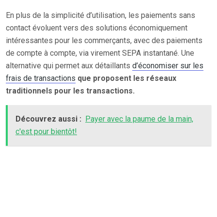
En plus de la simplicité d’utilisation, les paiements sans
contact évoluent vers des solutions économiquement
intéressantes pour les commerçants, avec des paiements
de compte à compte, via virement SEPA instantané. Une
alternative qui permet aux détaillants
d’économiser sur les
frais de transactions
que proposent les réseaux
traditionnels pour les transactions.
Découvrez aussi :
Payer avec la paume de la main,
c'est pour bientôt!