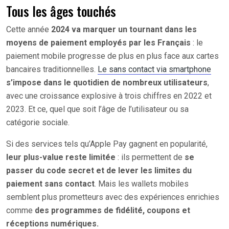
Tous les âges touchés
Cette année
2024 va marquer un tournant dans les
moyens de paiement employés par les Français
: le
paiement mobile progresse de plus en plus face aux cartes
bancaires traditionnelles.
Le sans contact via smartphone
s’impose dans le quotidien de nombreux utilisateurs
,
avec une croissance explosive à trois chiffres en 2022 et
2023. Et ce, quel que soit l’âge de l’utilisateur ou sa
catégorie sociale.
Si des services tels qu’Apple Pay gagnent en popularité,
leur plus-value reste limitée
: ils permettent de
se
passer du code secret et de lever les limites du
paiement sans contact
. Mais les wallets mobiles
semblent plus prometteurs avec des expériences enrichies
comme
des programmes de fidélité, coupons et
réceptions numériques.