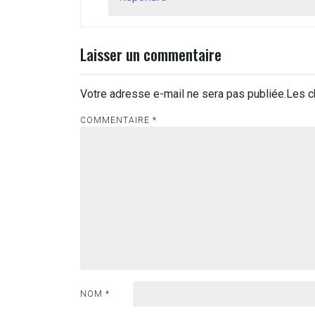
Laisser un commentaire
Votre adresse e-mail ne sera pas publiée.
Les c
COMMENTAIRE
*
NOM
*