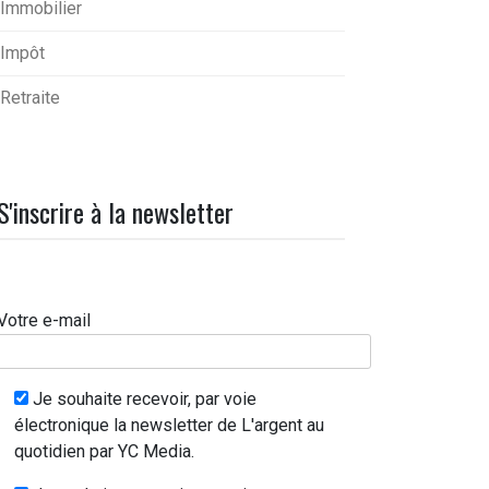
Immobilier
Impôt
Retraite
S'inscrire à la newsletter
Votre e-mail
Je souhaite recevoir, par voie
électronique la newsletter de L'argent au
quotidien par YC Media.