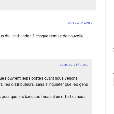
17 MARS 2024 À 22H50
 un étui anti-ondes à chaque remise de nouvelle
29 MARS 2024 À 20H55
ques ouvrent leurs portes quant nous venons
s, les distributeurs, sans s’inquiéter que les gens
 pour que les banques fassent un effort et nous