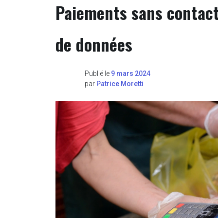
Paiements sans contact 
de données
Publié le
9 mars 2024
par
Patrice Moretti