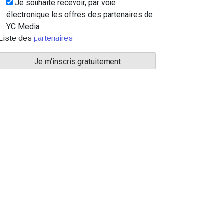
Je souhaite recevoir, par voie
électronique les offres des partenaires de
YC Media
Liste des
partenaires