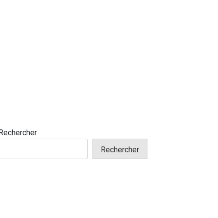
Rechercher
Rechercher