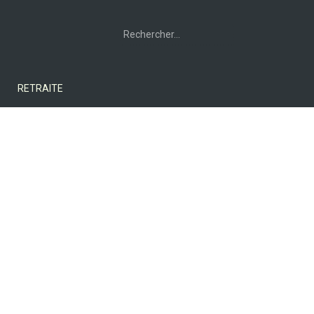
Rechercher :
RETRAITE