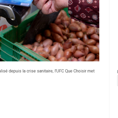
isé depuis la crise sanitaire, l’UFC Que Choisir met