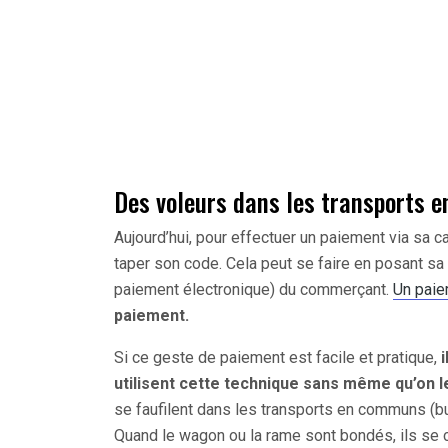
Des voleurs dans les transports
Aujourd’hui, pour effectuer un paiement via sa ca
taper son code. Cela peut se faire en posant sa
paiement électronique) du commerçant.
Un paie
paiement.
Si ce geste de paiement est facile et pratique,
utilisent cette technique sans même qu’on l
se faufilent dans les transports en communs (b
Quand le wagon ou la rame sont bondés, ils se 