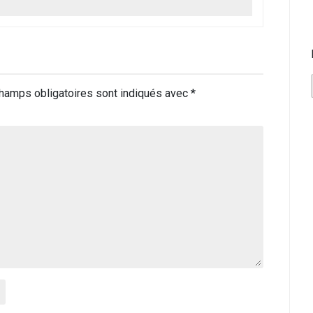
hamps obligatoires sont indiqués avec
*