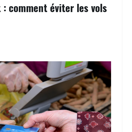
: comment éviter les vols