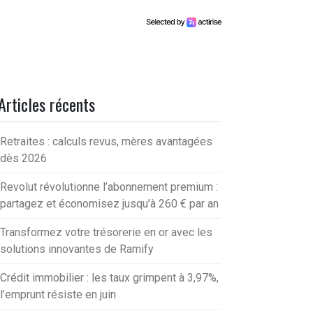
Articles récents
Retraites : calculs revus, mères avantagées
dès 2026
Revolut révolutionne l’abonnement premium :
partagez et économisez jusqu’à 260 € par an
Transformez votre trésorerie en or avec les
solutions innovantes de Ramify
Crédit immobilier : les taux grimpent à 3,97%,
l’emprunt résiste en juin