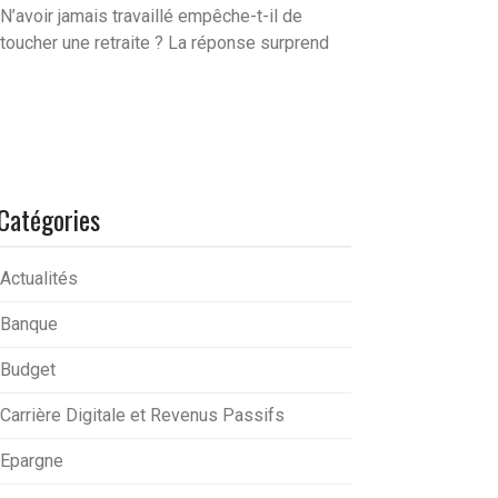
N’avoir jamais travaillé empêche-t-il de
toucher une retraite ? La réponse surprend
Catégories
Actualités
Banque
Budget
Carrière Digitale et Revenus Passifs
Epargne