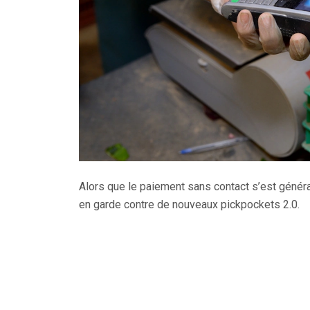
Alors que le paiement sans contact s’est général
en garde contre de nouveaux pickpockets 2.0.