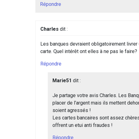
Répondre
Charles
dit :
Les banques devraient obligatoirement livrer
carte. Quel intérêt ont elles à ne pas le faire?
Répondre
Marie51
dit :
Je partage votre avis Charles. Les Ban
placer de l’argent mais ils mettent dehor
soient agressés !
Les cartes bancaires sont assez chères
offrent un etui anti fraudes !
Répondre