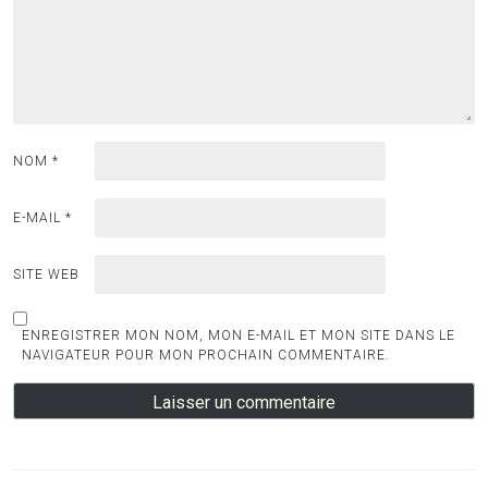
NOM
*
E-MAIL
*
SITE WEB
ENREGISTRER MON NOM, MON E-MAIL ET MON SITE DANS LE
NAVIGATEUR POUR MON PROCHAIN COMMENTAIRE.