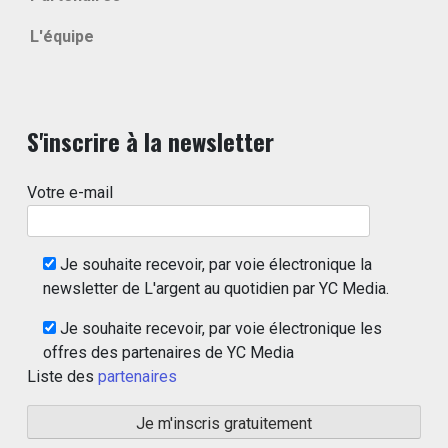
L'équipe
S'inscrire à la newsletter
Votre e-mail
Je souhaite recevoir, par voie électronique la
newsletter de L'argent au quotidien par YC Media.
Je souhaite recevoir, par voie électronique les
offres des partenaires de YC Media
Liste des
partenaires