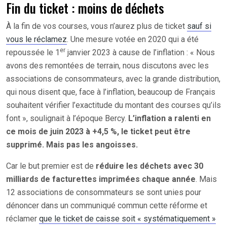
Fin du ticket : moins de déchets
À la fin de vos courses, vous n’aurez plus de ticket
sauf si
vous le réclamez
. Une mesure votée en 2020 qui a été
er
repoussée le 1
janvier 2023 à cause de l’inflation : « Nous
avons des remontées de terrain, nous discutons avec les
associations de consommateurs, avec la grande distribution,
qui nous disent que, face à l’inflation, beaucoup de Français
souhaitent vérifier l’exactitude du montant des courses qu’ils
font », soulignait à l’époque Bercy.
L’inflation a ralenti en
ce mois de juin 2023 à +4,5 %, le ticket peut être
supprimé. Mais pas les angoisses.
Car le but premier est de
réduire les déchets avec 30
milliards de facturettes imprimées chaque année
. Mais
12 associations de consommateurs se sont unies pour
dénoncer dans un communiqué commun cette réforme et
réclamer
que le ticket de caisse soit « systématiquement »