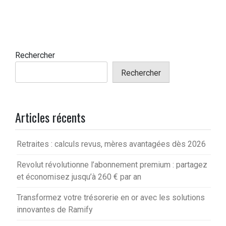
Rechercher
Rechercher
Articles récents
Retraites : calculs revus, mères avantagées dès 2026
Revolut révolutionne l’abonnement premium : partagez
et économisez jusqu’à 260 € par an
Transformez votre trésorerie en or avec les solutions
innovantes de Ramify