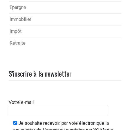
Epargne
Immobilier
Impôt
Retraite
S'inscrire à la newsletter
Votre e-mail
Je souhaite recevoir, par voie électronique la