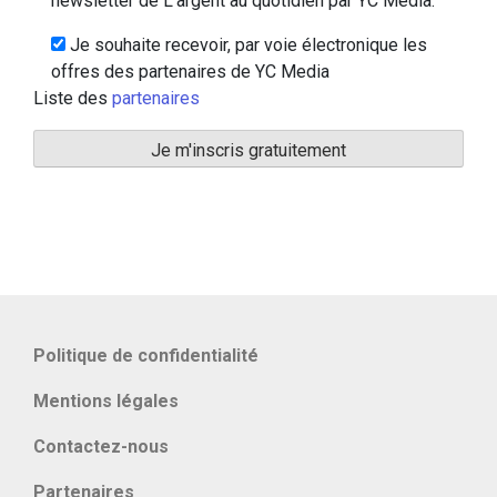
newsletter de L'argent au quotidien par YC Media.
Je souhaite recevoir, par voie électronique les
offres des partenaires de YC Media
Liste des
partenaires
Politique de confidentialité
Mentions légales
Contactez-nous
Partenaires