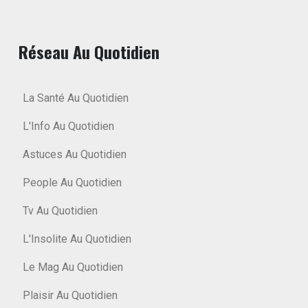
Réseau Au Quotidien
La Santé Au Quotidien
L'Info Au Quotidien
Astuces Au Quotidien
People Au Quotidien
Tv Au Quotidien
L'Insolite Au Quotidien
Le Mag Au Quotidien
Plaisir Au Quotidien