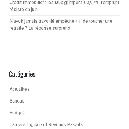
Crédit immobilier : les taux grimpent à 3,97%, l’emprunt
résiste en juin
N’avoir jamais travaillé empêche-t-il de toucher une
retraite ? La réponse surprend
Catégories
Actualités
Banque
Budget
Carrière Digitale et Revenus Passifs