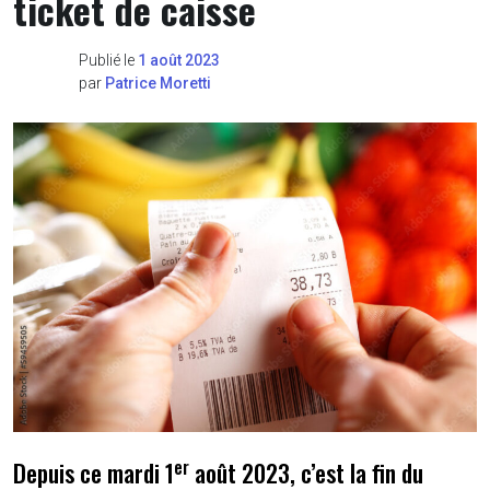
ticket de caisse
Publié le
1 août 2023
par
Patrice Moretti
er
Depuis ce mardi 1
août 2023, c’est la fin du