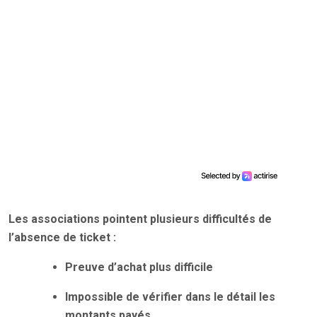
Les associations pointent plusieurs difficultés de
l’absence de ticket :
Preuve d’achat plus difficile
Impossible de vérifier dans le détail les
montants payés