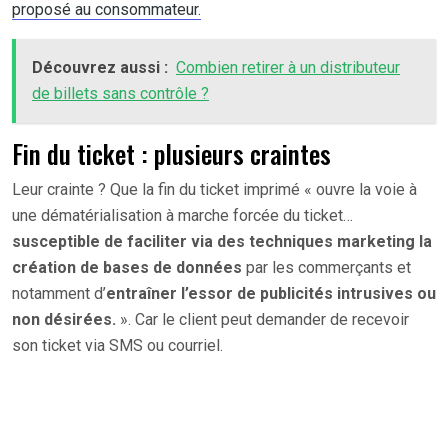
proposé au consommateur.
Découvrez aussi :
Combien retirer à un distributeur
de billets sans contrôle ?
Fin du ticket : plusieurs craintes
Leur crainte ? Que la fin du ticket imprimé « ouvre la voie à
une dématérialisation à marche forcée du ticket…
susceptible de faciliter via des techniques marketing la
création de bases de données
par les commerçants et
notamment d’
entraîner l’essor de publicités intrusives ou
non désirées.
». Car le client peut demander de recevoir
son ticket via SMS ou courriel.