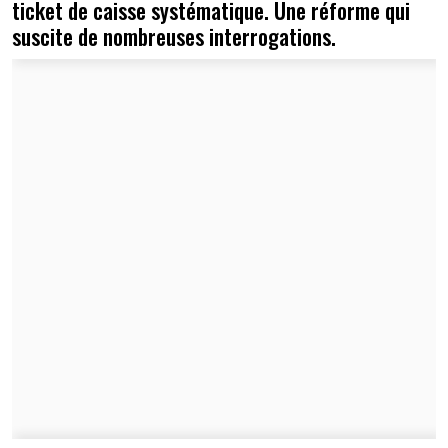
ticket de caisse systématique. Une réforme qui
suscite de nombreuses interrogations.