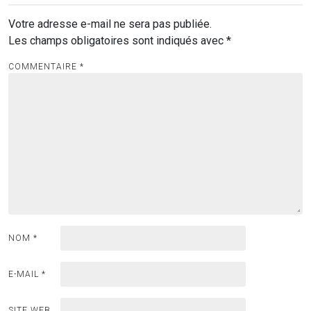
Votre adresse e-mail ne sera pas publiée.
Les champs obligatoires sont indiqués avec
*
COMMENTAIRE
*
NOM
*
E-MAIL
*
SITE WEB