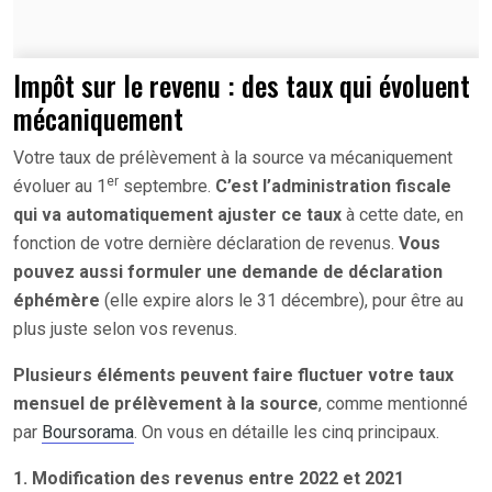
Impôt sur le revenu : des taux qui évoluent
mécaniquement
Votre taux de prélèvement à la source va mécaniquement
er
évoluer au 1
septembre.
C’est l’administration fiscale
qui va automatiquement ajuster ce taux
à cette date, en
fonction de votre dernière déclaration de revenus.
Vous
pouvez aussi formuler une demande de déclaration
éphémère
(elle expire alors le 31 décembre), pour être au
plus juste selon vos revenus.
Plusieurs éléments peuvent faire fluctuer votre taux
mensuel de prélèvement à la source
, comme mentionné
par
Boursorama
. On vous en détaille les cinq principaux.
1. Modification des revenus entre 2022 et 2021