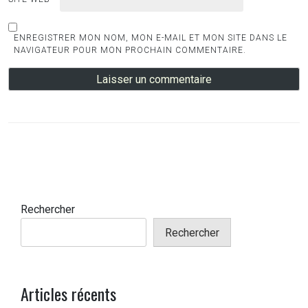
ENREGISTRER MON NOM, MON E-MAIL ET MON SITE DANS LE
NAVIGATEUR POUR MON PROCHAIN COMMENTAIRE.
Rechercher
Rechercher
Articles récents