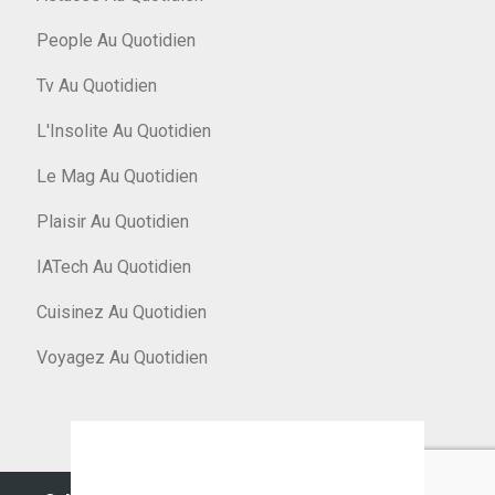
People Au Quotidien
Tv Au Quotidien
L'Insolite Au Quotidien
Le Mag Au Quotidien
Plaisir Au Quotidien
IATech Au Quotidien
Cuisinez Au Quotidien
Voyagez Au Quotidien