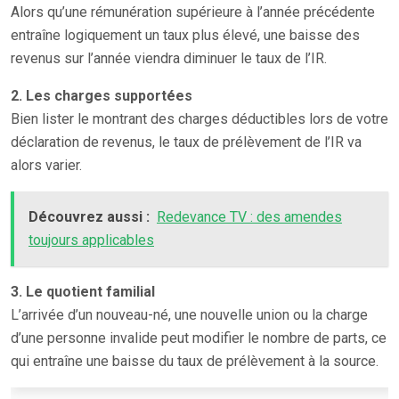
Alors qu’une rémunération supérieure à l’année précédente
entraîne logiquement un taux plus élevé, une baisse des
revenus sur l’année viendra diminuer le taux de l’IR.
2. Les charges supportées
Bien lister le montrant des charges déductibles lors de votre
déclaration de revenus, le taux de prélèvement de l’IR va
alors varier.
Découvrez aussi :
Redevance TV : des amendes
toujours applicables
3. Le quotient familial
L’arrivée d’un nouveau-né, une nouvelle union ou la charge
d’une personne invalide peut modifier le nombre de parts, ce
qui entraîne une baisse du taux de prélèvement à la source.