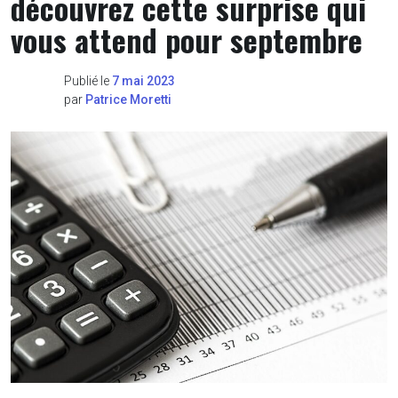
découvrez cette surprise qui
vous attend pour septembre
Publié le
7 mai 2023
par
Patrice Moretti