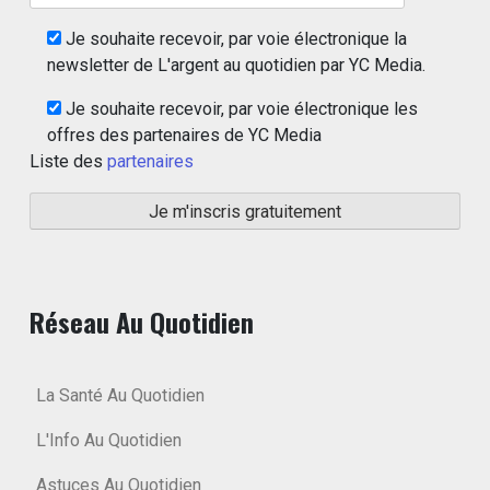
Je souhaite recevoir, par voie électronique la
newsletter de L'argent au quotidien par YC Media.
Je souhaite recevoir, par voie électronique les
offres des partenaires de YC Media
Liste des
partenaires
Réseau Au Quotidien
La Santé Au Quotidien
L'Info Au Quotidien
Astuces Au Quotidien