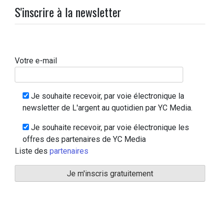
S'inscrire à la newsletter
Votre e-mail
Je souhaite recevoir, par voie électronique la
newsletter de L'argent au quotidien par YC Media.
Je souhaite recevoir, par voie électronique les
offres des partenaires de YC Media
Liste des
partenaires