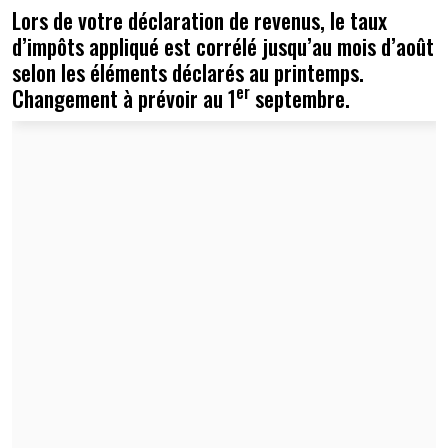
Lors de votre déclaration de revenus, le taux
d’impôts appliqué est corrélé jusqu’au mois d’août
selon les éléments déclarés au printemps.
er
Changement à prévoir au 1
septembre.