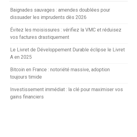
Baignades sauvages : amendes doublées pour
dissuader les imprudents dès 2026
Évitez les moisissures : vérifiez la VMC et réduisez
vos factures drastiquement
Le Livret de Développement Durable éclipse le Livret
A en 2025
Bitcoin en France : notoriété massive, adoption
toujours timide
Investissement immédiat : la clé pour maximiser vos
gains financiers