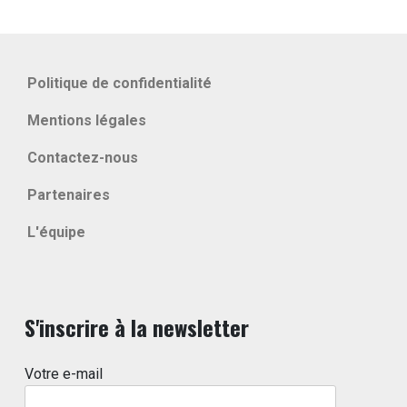
Politique de confidentialité
Mentions légales
Contactez-nous
Partenaires
L'équipe
S'inscrire à la newsletter
Votre e-mail