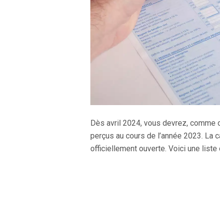
Dès avril 2024, vous devrez, comme 
perçus au cours de l’année 2023. La 
officiellement ouverte. Voici une lis