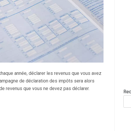
chaque année, déclarer les revenus que vous avez
campagne de déclaration des impôts sera alors
te de revenus que vous ne devez pas déclarer.
Rec