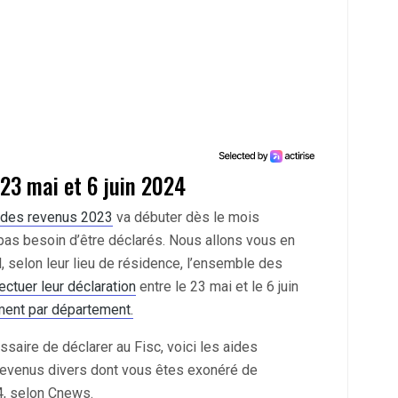
 23 mai et 6 juin 2024
n des revenus 2023
va débuter dès le mois
 pas besoin d’être déclarés. Nous allons vous en
l, selon leur lieu de résidence, l’ensemble des
ectuer leur déclaration
entre le 23 mai et le 6 juin
ement par département.
ssaire de déclarer au Fisc, voici les aides
 revenus divers dont vous êtes exonéré de
4, selon Cnews.