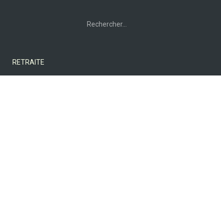
Rechercher :
RETRAITE