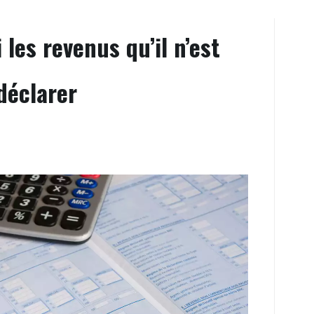
 les revenus qu’il n’est
déclarer