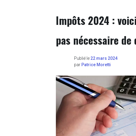
Impôts 2024 : voici
pas nécessaire de 
Publié le
22 mars 2024
par
Patrice Moretti