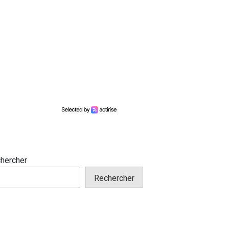
hercher
Rechercher