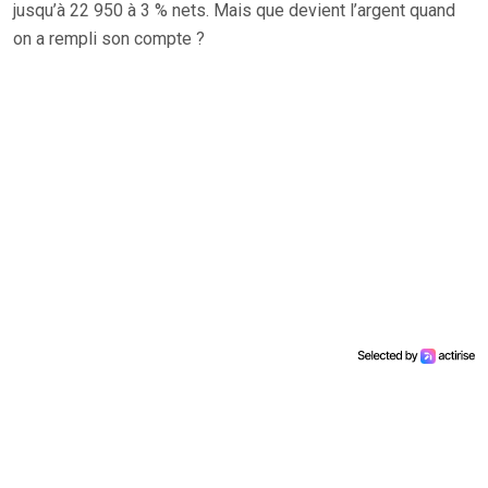
jusqu’à 22 950 à 3 % nets. Mais que devient l’argent quand
on a rempli son compte ?