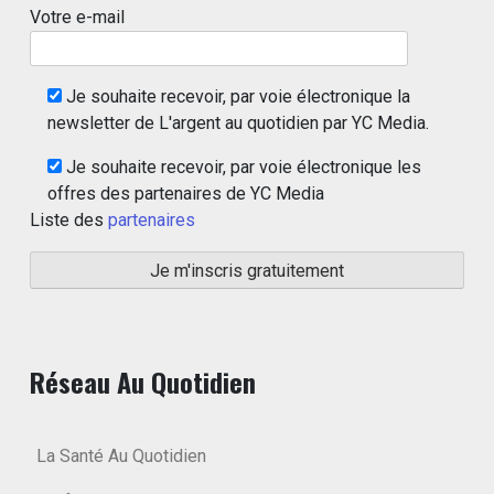
Votre e-mail
Je souhaite recevoir, par voie électronique la
newsletter de L'argent au quotidien par YC Media.
Je souhaite recevoir, par voie électronique les
offres des partenaires de YC Media
Liste des
partenaires
Réseau Au Quotidien
La Santé Au Quotidien