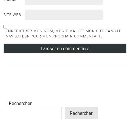
SITE WEB
ENREGISTRER MON NOM, MON E-MAIL ET MON SITE DANS LE
NAVIGATEUR POUR MON PROCHAIN COMMENTAIRE.
Rechercher
Rechercher