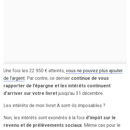
Une fois les 22 950 € atteints,
vous ne pouvez plus ajouter
de l’argent
. Par contre, ce dernier
continue de vous
rapporter de l’épargne et les intérêts continuent
d’arriver sur votre livret
jusqu’au 31 décembre.
Les intérêts de mon livret A sont-ils imposables ?
Non, les intérêts sont exonérés à la fois
d’impôt sur le
revenu et de prélèvements sociaux
. Même cas pour le