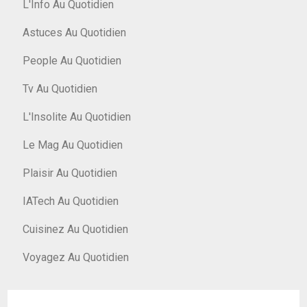
L'Info Au Quotidien
Astuces Au Quotidien
People Au Quotidien
Tv Au Quotidien
L'Insolite Au Quotidien
Le Mag Au Quotidien
Plaisir Au Quotidien
IATech Au Quotidien
Cuisinez Au Quotidien
Voyagez Au Quotidien