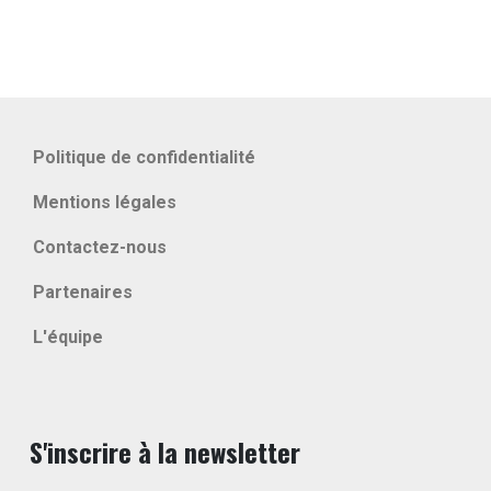
Politique de confidentialité
Mentions légales
Contactez-nous
Partenaires
L'équipe
S'inscrire à la newsletter