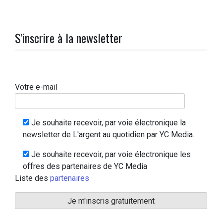
S'inscrire à la newsletter
Votre e-mail
Je souhaite recevoir, par voie électronique la
newsletter de L'argent au quotidien par YC Media.
Je souhaite recevoir, par voie électronique les
offres des partenaires de YC Media
Liste des
partenaires