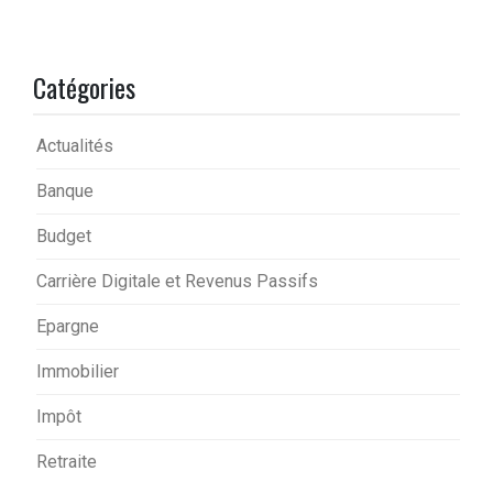
Catégories
Actualités
Banque
Budget
Carrière Digitale et Revenus Passifs
Epargne
Immobilier
Impôt
Retraite