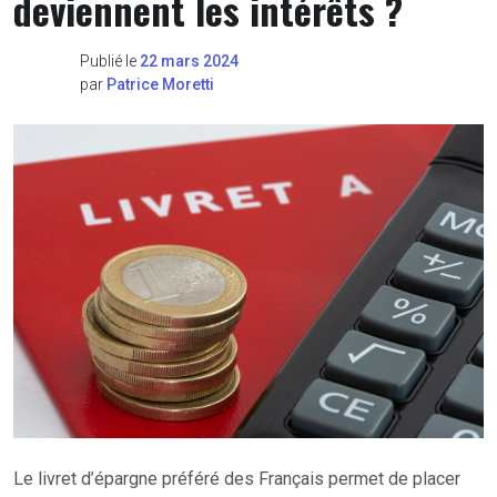
deviennent les intérêts ?
Publié le
22 mars 2024
par
Patrice Moretti
Le livret d’épargne préféré des Français permet de placer