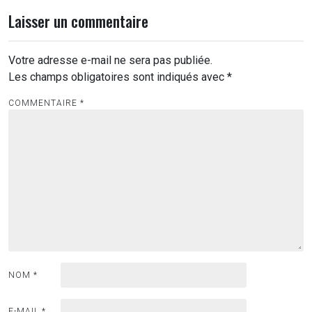
Laisser un commentaire
Votre adresse e-mail ne sera pas publiée.
Les champs obligatoires sont indiqués avec
*
COMMENTAIRE
*
NOM
*
E-MAIL
*