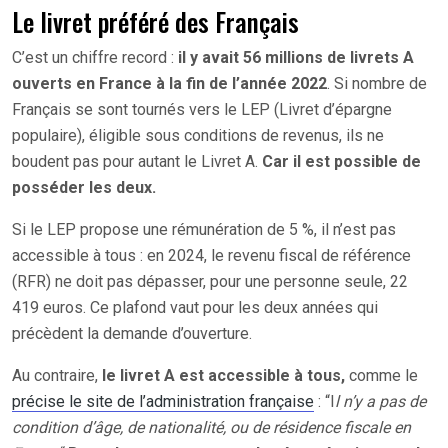
Le livret préféré des Français
C’est un chiffre record :
il y avait 56 millions de livrets A
ouverts en France à la fin de l’année 2022
. Si nombre de
Français se sont tournés vers le LEP (Livret d’épargne
populaire), éligible sous conditions de revenus, ils ne
boudent pas pour autant le Livret A.
Car il est possible de
posséder les deux.
Si le LEP propose une rémunération de 5 %, il n’est pas
accessible à tous : en 2024, le revenu fiscal de référence
(RFR) ne doit pas dépasser, pour une personne seule, 22
419 euros. Ce plafond vaut pour les deux années qui
précèdent la demande d’ouverture.
Au contraire,
le livret A est accessible à tous,
comme le
précise le site de l’administration française
: “I
l n’y a pas de
condition d’âge, de nationalité, ou de résidence fiscale en