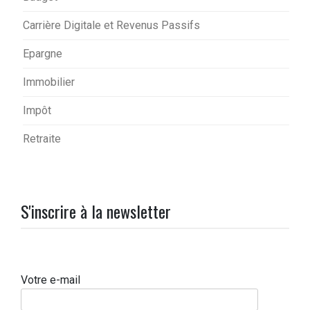
Carrière Digitale et Revenus Passifs
Epargne
Immobilier
Impôt
Retraite
S'inscrire à la newsletter
Votre e-mail