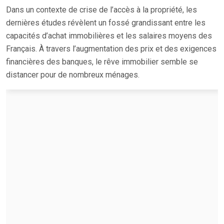
Dans un contexte de crise de l’accès à la propriété, les
dernières études révèlent un fossé grandissant entre les
capacités d’achat immobilières et les salaires moyens des
Français. À travers l’augmentation des prix et des exigences
financières des banques, le rêve immobilier semble se
distancer pour de nombreux ménages.