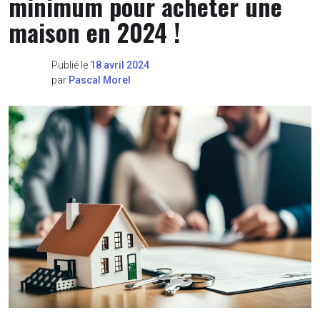
minimum pour acheter une
maison en 2024 !
Publié le
18 avril 2024
par
Pascal Morel