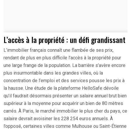
L’accès à la propriété : un défi grandissant
L’immobilier français connaît une flambée de ses prix,
rendant de plus en plus difficile l’accès à la propriété pour
une large frange de la population. La barrière s’avère encore
plus insurmontable dans les grandes villes, où la
concentration de l’emploi et des services pousse les prix à
la hausse. Une étude de la plateforme HelloSafe dévoile
qu’il faudrait désormais présenter un salaire annuel brut bien
supérieur à la moyenne pour acquérir un bien de 80 mètres
carrés. À Paris, le marché immobilier le plus cher du pays, ce
salaire devrait avoisiner les 228 254 euros annuels. À
l’opposé, certaines villes comme Mulhouse ou Saint-Étienne