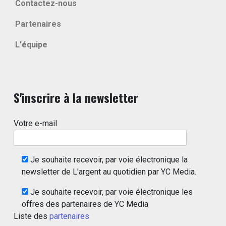
Contactez-nous
Partenaires
L'équipe
S'inscrire à la newsletter
Votre e-mail
Je souhaite recevoir, par voie électronique la
newsletter de L'argent au quotidien par YC Media.
Je souhaite recevoir, par voie électronique les
offres des partenaires de YC Media
Liste des
partenaires