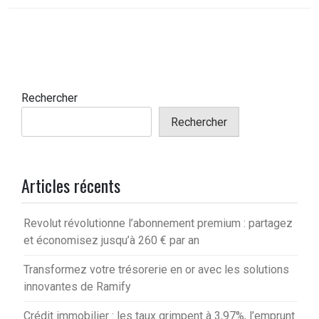
Rechercher
Rechercher
Articles récents
Revolut révolutionne l’abonnement premium : partagez
et économisez jusqu’à 260 € par an
Transformez votre trésorerie en or avec les solutions
innovantes de Ramify
Crédit immobilier : les taux grimpent à 3,97%, l’emprunt