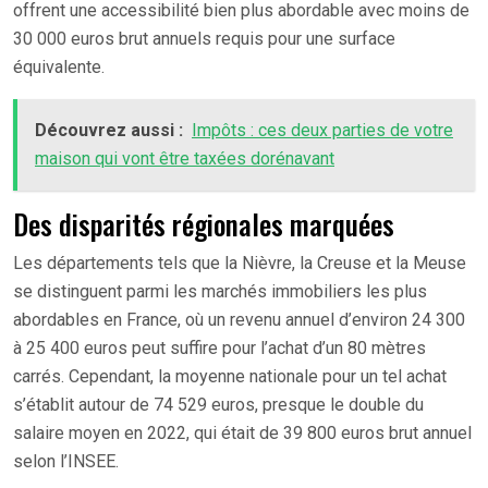
offrent une accessibilité bien plus abordable avec moins de
30 000 euros brut annuels requis pour une surface
équivalente.
Découvrez aussi :
Impôts : ces deux parties de votre
maison qui vont être taxées dorénavant
Des disparités régionales marquées
Les départements tels que la Nièvre, la Creuse et la Meuse
se distinguent parmi les marchés immobiliers les plus
abordables en France, où un revenu annuel d’environ 24 300
à 25 400 euros peut suffire pour l’achat d’un 80 mètres
carrés. Cependant, la moyenne nationale pour un tel achat
s’établit autour de 74 529 euros, presque le double du
salaire moyen en 2022, qui était de 39 800 euros brut annuel
selon l’INSEE.