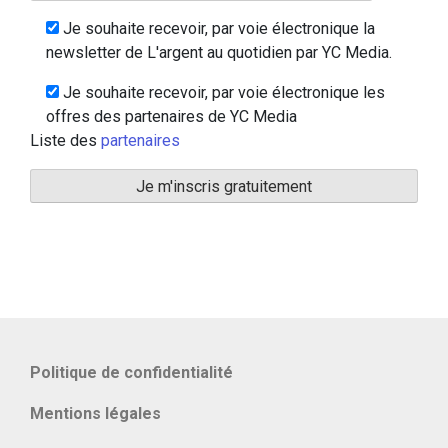
Je souhaite recevoir, par voie électronique la
newsletter de L'argent au quotidien par YC Media.
Je souhaite recevoir, par voie électronique les
offres des partenaires de YC Media
Liste des
partenaires
Politique de confidentialité
Mentions légales