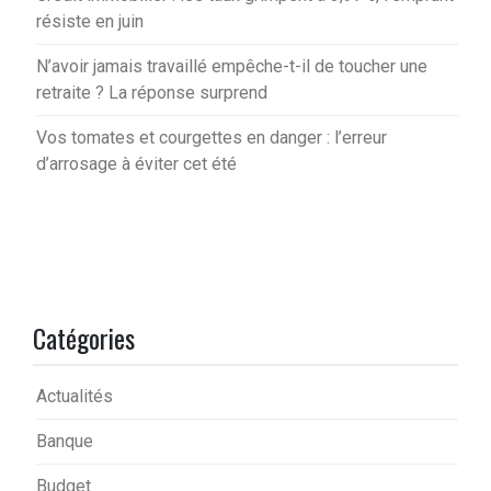
résiste en juin
N’avoir jamais travaillé empêche-t-il de toucher une
retraite ? La réponse surprend
Vos tomates et courgettes en danger : l’erreur
d’arrosage à éviter cet été
Catégories
Actualités
Banque
Budget