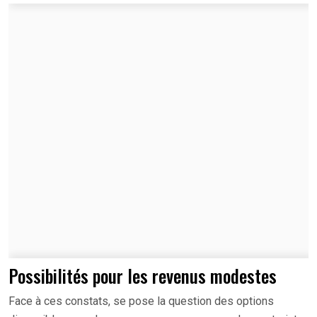
Possibilités pour les revenus modestes
Face à ces constats, se pose la question des options