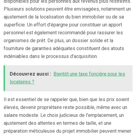
disponibles pour les personnes aux revenus plus restreints.
Plusieurs solutions peuvent être envisagées, notamment un
ajustement de la localisation du bien immobilier ou de sa
superficie. Un effort d’épargne pour constituer un apport
personnel est également recommandé pour rassurer les
organismes de prêt. De plus, un dossier solide et la
fourniture de garanties adéquates constituent des atouts
indéniables dans le processus d’acquisition.
Découvrez aussi :
Bientôt une taxe foncière pour les
locataires ?
Il est essentiel de se rappeler que, bien que les prix soient
élevés, devenir propriétaire reste possible, même avec un
salaire modeste. Le choix judicieux de l’emplacement, un
ajustement des attentes en termes de taille, et une
préparation méticuleuse du projet immobilier peuvent mener