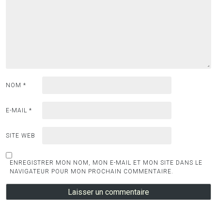
NOM
*
E-MAIL
*
SITE WEB
ENREGISTRER MON NOM, MON E-MAIL ET MON SITE DANS LE
NAVIGATEUR POUR MON PROCHAIN COMMENTAIRE.