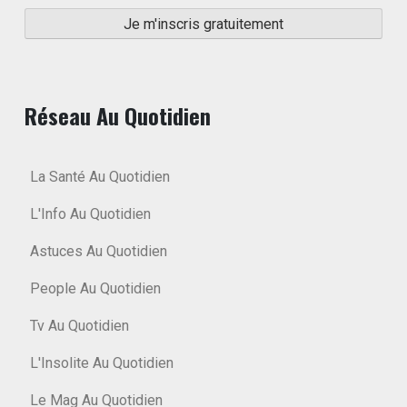
Réseau Au Quotidien
La Santé Au Quotidien
L'Info Au Quotidien
Astuces Au Quotidien
People Au Quotidien
Tv Au Quotidien
L'Insolite Au Quotidien
Le Mag Au Quotidien