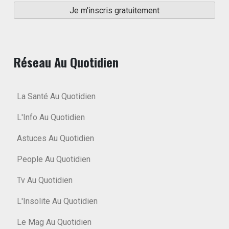
Réseau Au Quotidien
La Santé Au Quotidien
L'Info Au Quotidien
Astuces Au Quotidien
People Au Quotidien
Tv Au Quotidien
L'Insolite Au Quotidien
Le Mag Au Quotidien