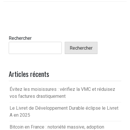
Rechercher
Rechercher
Articles récents
Évitez les moisissures : vérifiez la VMC et réduisez
vos factures drastiquement
Le Livret de Développement Durable éclipse le Livret
A en 2025
Bitcoin en France : notoriété massive, adoption