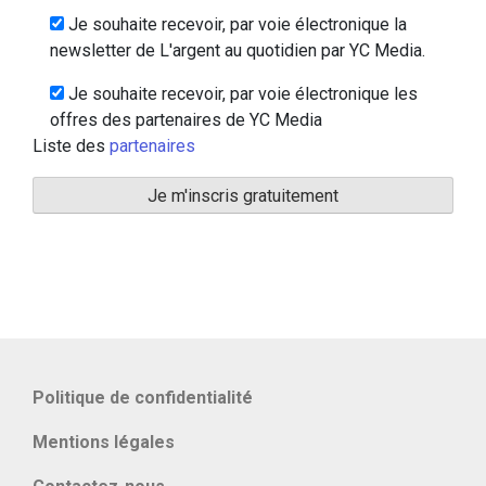
Je souhaite recevoir, par voie électronique la
newsletter de L'argent au quotidien par YC Media.
Je souhaite recevoir, par voie électronique les
offres des partenaires de YC Media
Liste des
partenaires
Politique de confidentialité
Mentions légales