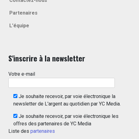
Contactez-nous
Partenaires
L'équipe
S'inscrire à la newsletter
Votre e-mail
Je souhaite recevoir, par voie électronique la
newsletter de L'argent au quotidien par YC Media.
Je souhaite recevoir, par voie électronique les
offres des partenaires de YC Media
Liste des
partenaires