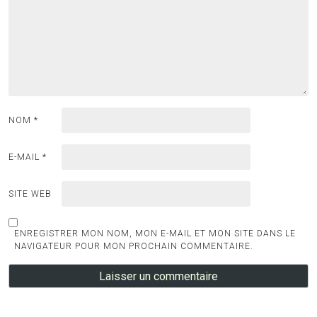
NOM
*
E-MAIL
*
SITE WEB
ENREGISTRER MON NOM, MON E-MAIL ET MON SITE DANS LE
NAVIGATEUR POUR MON PROCHAIN COMMENTAIRE.