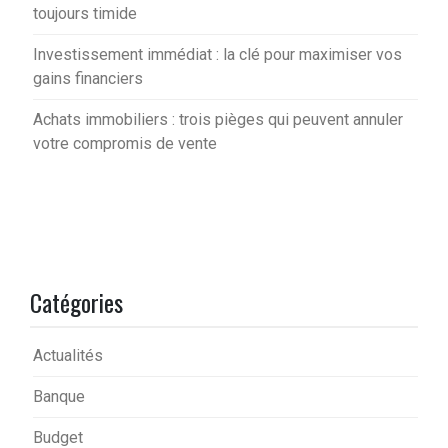
toujours timide
Investissement immédiat : la clé pour maximiser vos
gains financiers
Achats immobiliers : trois pièges qui peuvent annuler
votre compromis de vente
Catégories
Actualités
Banque
Budget