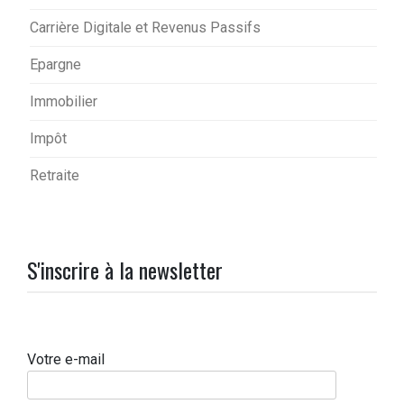
Carrière Digitale et Revenus Passifs
Epargne
Immobilier
Impôt
Retraite
S'inscrire à la newsletter
Votre e-mail