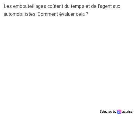
Les embouteillages coûtent du temps et de l’agent aux
automobilistes. Comment évaluer cela ?