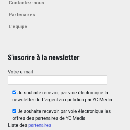
Contactez-nous
Partenaires
L'équipe
S'inscrire à la newsletter
Votre e-mail
Je souhaite recevoir, par voie électronique la
newsletter de L'argent au quotidien par YC Media.
Je souhaite recevoir, par voie électronique les
offres des partenaires de YC Media
Liste des
partenaires