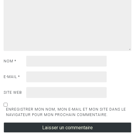
NOM
*
E-MAIL
*
SITE WEB
ENREGISTRER MON NOM, MON E-MAIL ET MON SITE DANS LE
NAVIGATEUR POUR MON PROCHAIN COMMENTAIRE.