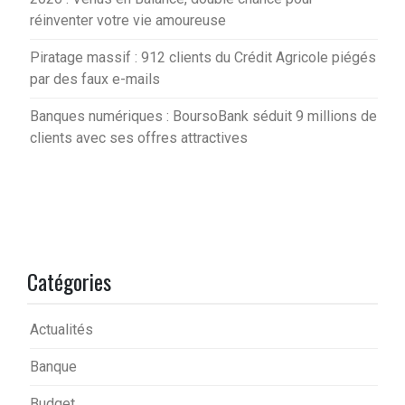
réinventer votre vie amoureuse
Piratage massif : 912 clients du Crédit Agricole piégés
par des faux e-mails
Banques numériques : BoursoBank séduit 9 millions de
clients avec ses offres attractives
Catégories
Actualités
Banque
Budget