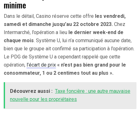
minime
Dans le détail, Casino réserve cette offre
les vendredi,
samedi et dimanche jusqu’au 22 octobre 2023.
Chez
Intermarché, l’opération a lieu
le dernier week-end de
chaque mois
. Système U, lui n’a communiqué aucune date,
bien que le groupe ait confirmé sa participation à l’opération.
Le PDG de Système U a cependant rappelé que cette
opération,
l’écart de prix
« n’est pas bien grand pour le
consommateur, 1 ou 2 centimes tout au plus ».
Découvrez aussi :
Taxe foncière : une autre mauvaise
nouvelle pour les propriétaires