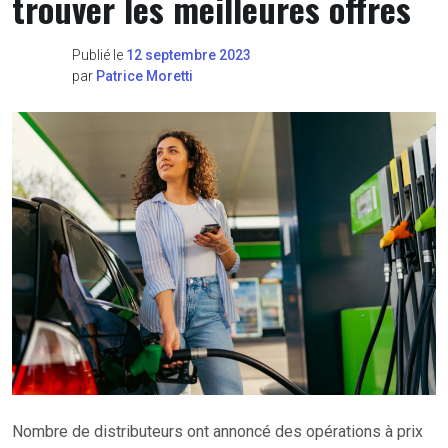
trouver les meilleures offres
Publié le
12 septembre 2023
par
Patrice Moretti
Nombre de distributeurs ont annoncé des opérations à prix