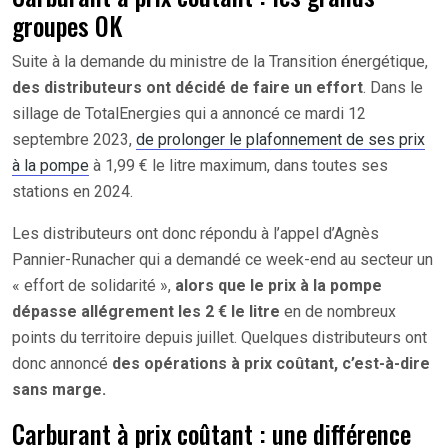
groupes OK
Suite à la demande du ministre de la Transition énergétique,
des distributeurs ont décidé de faire un effort
. Dans le
sillage de TotalEnergies qui a annoncé ce mardi 12
septembre 2023,
de prolonger le plafonnement de ses prix
à la pompe
à 1,99 € le litre maximum, dans toutes ses
stations en 2024.
Les distributeurs ont donc répondu à l’appel d’Agnès
Pannier-Runacher qui a demandé ce week-end au secteur un
« effort de solidarité »,
alors que le prix à la pompe
dépasse allégrement les 2 € le litre
en de nombreux
points du territoire depuis juillet. Quelques distributeurs ont
donc annoncé
des opérations à prix coûtant, c’est-à-dire
sans marge.
Carburant à prix coûtant : une différence