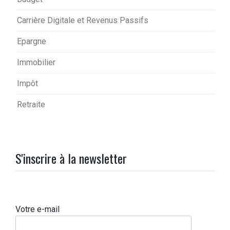
Carrière Digitale et Revenus Passifs
Epargne
Immobilier
Impôt
Retraite
S'inscrire à la newsletter
Votre e-mail