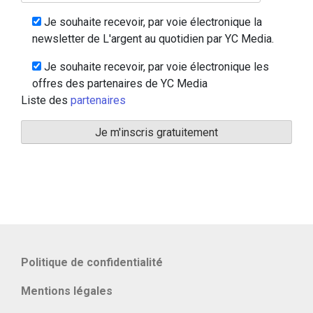
Je souhaite recevoir, par voie électronique la
newsletter de L'argent au quotidien par YC Media.
Je souhaite recevoir, par voie électronique les
offres des partenaires de YC Media
Liste des
partenaires
Politique de confidentialité
Mentions légales