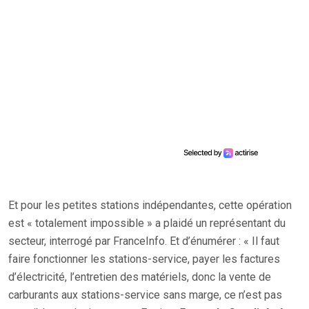
Et pour les petites stations indépendantes, cette opération
est « totalement impossible » a plaidé un représentant du
secteur, interrogé par FranceInfo. Et d’énumérer : « Il faut
faire fonctionner les stations-service, payer les factures
d’électricité, l’entretien des matériels, donc la vente de
carburants aux stations-service sans marge, ce n’est pas