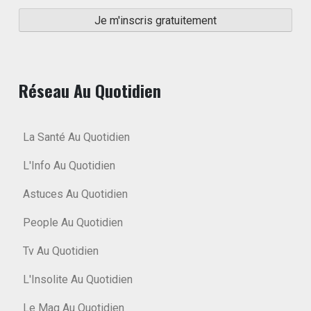
Réseau Au Quotidien
La Santé Au Quotidien
L'Info Au Quotidien
Astuces Au Quotidien
People Au Quotidien
Tv Au Quotidien
L'Insolite Au Quotidien
Le Mag Au Quotidien