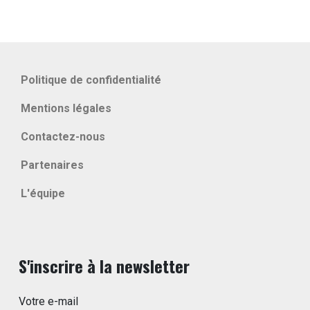
Politique de confidentialité
Mentions légales
Contactez-nous
Partenaires
L'équipe
S'inscrire à la newsletter
Votre e-mail