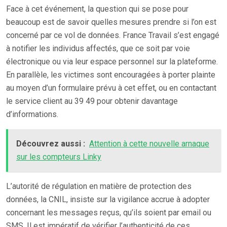
Face à cet événement, la question qui se pose pour
beaucoup est de savoir quelles mesures prendre si l’on est
concerné par ce vol de données. France Travail s’est engagé
à notifier les individus affectés, que ce soit par voie
électronique ou via leur espace personnel sur la plateforme.
En parallèle, les victimes sont encouragées à porter plainte
au moyen d’un formulaire prévu à cet effet, ou en contactant
le service client au 39 49 pour obtenir davantage
d’informations.
Découvrez aussi :
Attention à cette nouvelle arnaque
sur les compteurs Linky
L’autorité de régulation en matière de protection des
données, la CNIL, insiste sur la vigilance accrue à adopter
concernant les messages reçus, qu’ils soient par email ou
SMS. Il est impératif de vérifier l’authenticité de ces