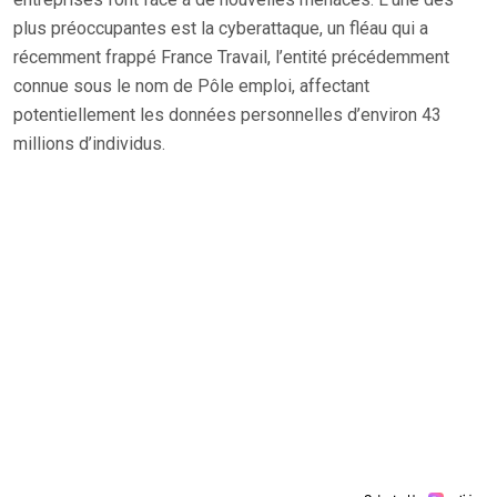
plus préoccupantes est la cyberattaque, un fléau qui a
récemment frappé France Travail, l’entité précédemment
connue sous le nom de Pôle emploi, affectant
potentiellement les données personnelles d’environ 43
millions d’individus.