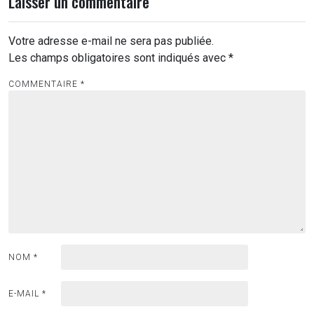
Laisser un commentaire
Votre adresse e-mail ne sera pas publiée.
Les champs obligatoires sont indiqués avec
*
COMMENTAIRE
*
NOM
*
E-MAIL
*