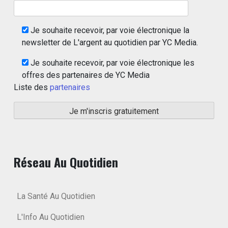
Je souhaite recevoir, par voie électronique la
newsletter de L'argent au quotidien par YC Media.
Je souhaite recevoir, par voie électronique les
offres des partenaires de YC Media
Liste des
partenaires
Réseau Au Quotidien
La Santé Au Quotidien
L'Info Au Quotidien