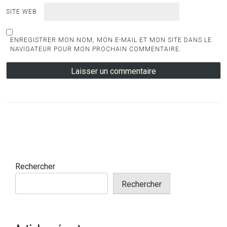
SITE WEB
ENREGISTRER MON NOM, MON E-MAIL ET MON SITE DANS LE
NAVIGATEUR POUR MON PROCHAIN COMMENTAIRE.
Rechercher
Rechercher