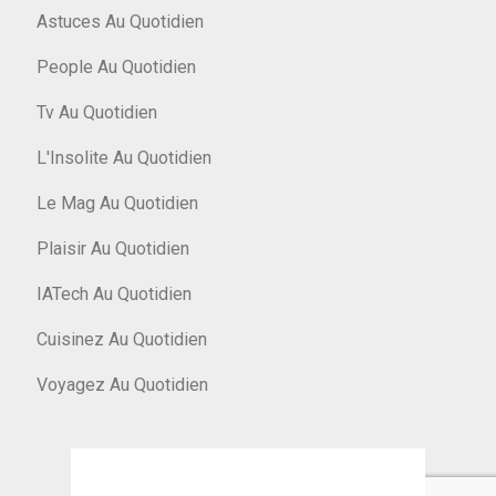
Astuces Au Quotidien
People Au Quotidien
Tv Au Quotidien
L'Insolite Au Quotidien
Le Mag Au Quotidien
Plaisir Au Quotidien
IATech Au Quotidien
Cuisinez Au Quotidien
Voyagez Au Quotidien