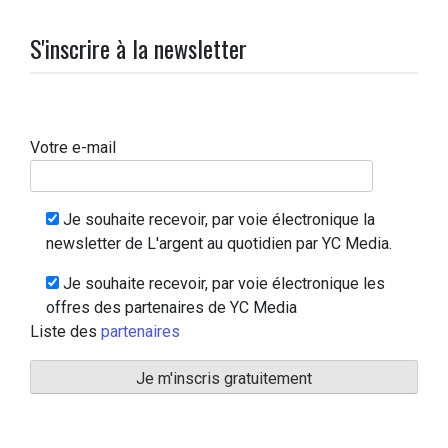
S'inscrire à la newsletter
Votre e-mail
Je souhaite recevoir, par voie électronique la
newsletter de L'argent au quotidien par YC Media.
Je souhaite recevoir, par voie électronique les
offres des partenaires de YC Media
Liste des
partenaires