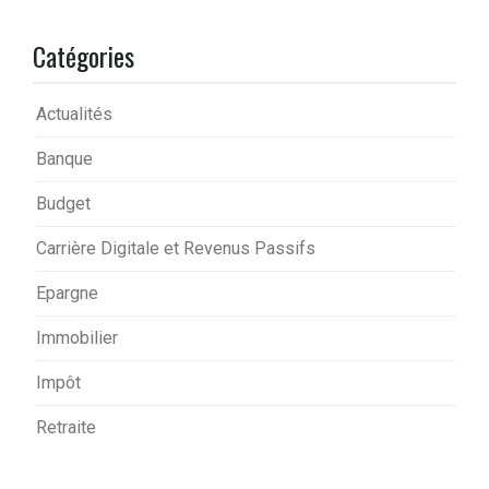
Catégories
Actualités
Banque
Budget
Carrière Digitale et Revenus Passifs
Epargne
Immobilier
Impôt
Retraite