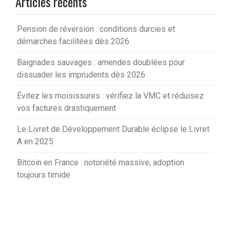
Articles récents
Pension de réversion : conditions durcies et
démarches facilitées dès 2026
Baignades sauvages : amendes doublées pour
dissuader les imprudents dès 2026
Évitez les moisissures : vérifiez la VMC et réduisez
vos factures drastiquement
Le Livret de Développement Durable éclipse le Livret
A en 2025
Bitcoin en France : notoriété massive, adoption
toujours timide