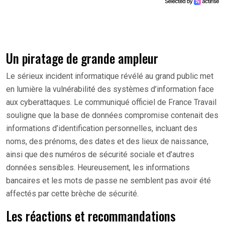
Un piratage de grande ampleur
Le sérieux incident informatique révélé au grand public met
en lumière la vulnérabilité des systèmes d’information face
aux cyberattaques. Le communiqué officiel de France Travail
souligne que la base de données compromise contenait des
informations d’identification personnelles, incluant des
noms, des prénoms, des dates et des lieux de naissance,
ainsi que des numéros de sécurité sociale et d’autres
données sensibles. Heureusement, les informations
bancaires et les mots de passe ne semblent pas avoir été
affectés par cette brèche de sécurité.
Les réactions et recommandations