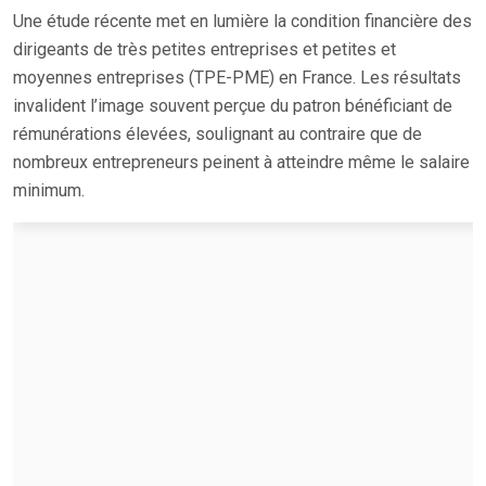
Une étude récente met en lumière la condition financière des
dirigeants de très petites entreprises et petites et
moyennes entreprises (TPE-PME) en France. Les résultats
invalident l’image souvent perçue du patron bénéficiant de
rémunérations élevées, soulignant au contraire que de
nombreux entrepreneurs peinent à atteindre même le salaire
minimum.