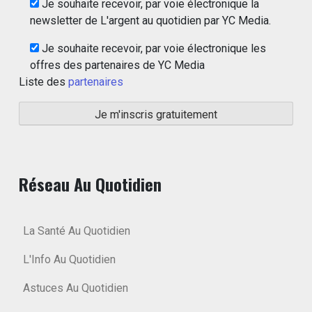
Je souhaite recevoir, par voie électronique la
newsletter de L'argent au quotidien par YC Media.
Je souhaite recevoir, par voie électronique les
offres des partenaires de YC Media
Liste des
partenaires
Réseau Au Quotidien
La Santé Au Quotidien
L'Info Au Quotidien
Astuces Au Quotidien