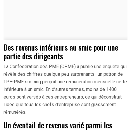
Des revenus inférieurs au smic pour une
partie des dirigeants
La Confédération des PME (CPME) a publié une enquête qui
révèle des chiffres quelque peu surprenants : un patron de
TPE-PME sur cinq perçoit une rémunération mensuelle nette
inférieure à un smic. En d’autres termes, moins de 1400
euros sont versés à ces entrepreneurs, ce qui déconstruit
l’idée que tous les chefs d’entreprise sont grassement
rémunérés.
Un éventail de revenus varié parmi les