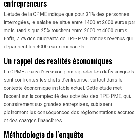
entrepreneurs
L’étude de la CPME indique que pour 31% des personnes
interrogées, le salaire se situe entre 1400 et 2600 euros par
mois, tandis que 25% touchent entre 2600 et 4000 euros.
Enfin, 25% des dirigeants de TPE-PME ont des revenus qui
dépassent les 4000 euros mensuels.
Un rappel des réalités économiques
La CPME a saisi l’occasion pour rappeler les défis auxquels
sont confrontés les chefs d’entreprise, surtout dans le
contexte économique instable actuel. Cette étude met
l’accent sur la complexité des activités des TPE-PME, qui,
contrairement aux grandes entreprises, subissent
pleinement les conséquences des réglementations accrues
et des charges financières.
Méthodologie de l’enquête