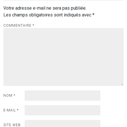
Votre adresse e-mail ne sera pas publiée.
Les champs obligatoires sont indiqués avec
*
COMMENTAIRE
*
NOM
*
E-MAIL
*
SITE WEB