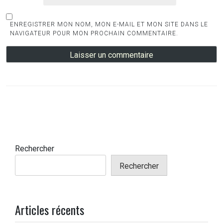
ENREGISTRER MON NOM, MON E-MAIL ET MON SITE DANS LE
NAVIGATEUR POUR MON PROCHAIN COMMENTAIRE.
Rechercher
Rechercher
Articles récents