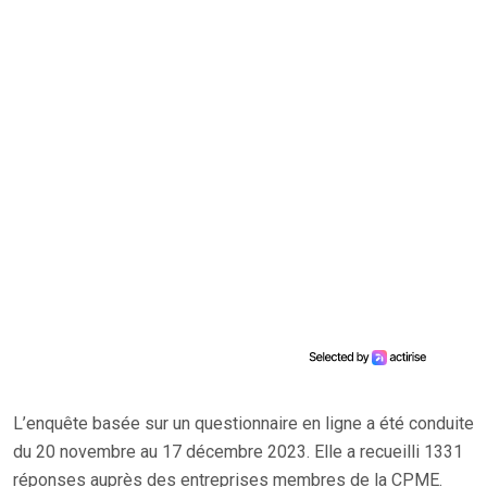
L’enquête basée sur un questionnaire en ligne a été conduite
du 20 novembre au 17 décembre 2023. Elle a recueilli 1331
réponses auprès des entreprises membres de la CPME.