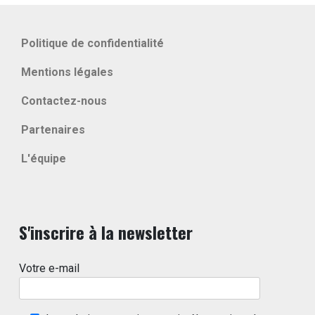
Politique de confidentialité
Mentions légales
Contactez-nous
Partenaires
L'équipe
S'inscrire à la newsletter
Votre e-mail