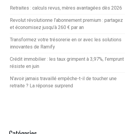
Retraites : calculs revus, mères avantagées dès 2026
Revolut révolutionne l’abonnement premium : partagez
et économisez jusqu’à 260 € par an
Transformez votre trésorerie en or avec les solutions
innovantes de Ramify
Crédit immobilier : les taux grimpent à 3,97%, l’emprunt
résiste en juin
N’avoir jamais travaillé empêche-t-il de toucher une
retraite ? La réponse surprend
Catégories