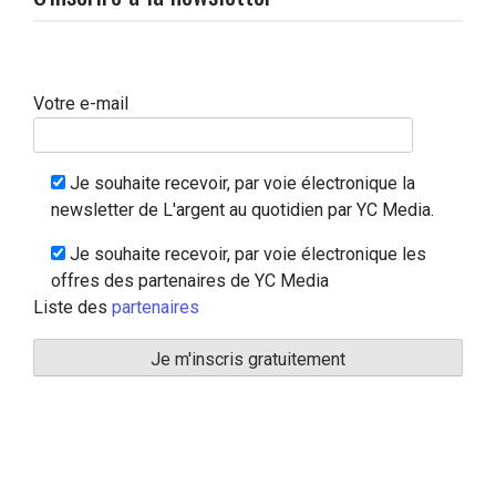
Votre e-mail
Je souhaite recevoir, par voie électronique la
newsletter de L'argent au quotidien par YC Media.
Je souhaite recevoir, par voie électronique les
offres des partenaires de YC Media
Liste des
partenaires