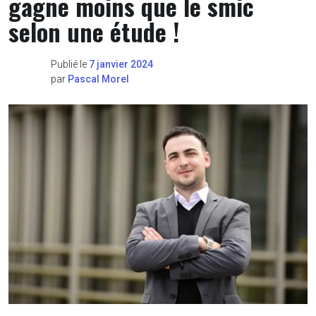
gagne moins que le smic
selon une étude !
Publié le
7 janvier 2024
par
Pascal Morel