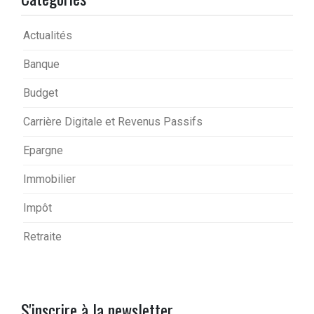
Actualités
Banque
Budget
Carrière Digitale et Revenus Passifs
Epargne
Immobilier
Impôt
Retraite
S'inscrire à la newsletter