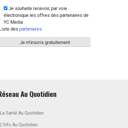
Je souhaite recevoir, par voie
électronique les offres des partenaires de
YC Media
Liste des
partenaires
Réseau Au Quotidien
La Santé Au Quotidien
L'Info Au Quotidien