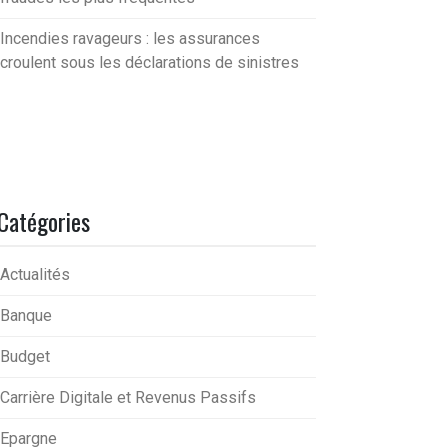
Incendies ravageurs : les assurances
croulent sous les déclarations de sinistres
Catégories
Actualités
Banque
Budget
Carrière Digitale et Revenus Passifs
Epargne