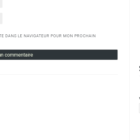
TE DANS LE NAVIGATEUR POUR MON PROCHAIN