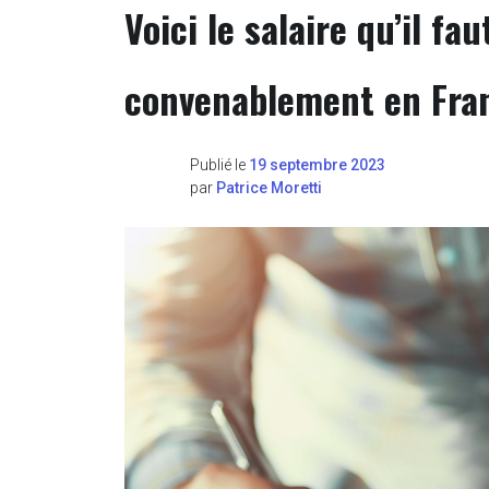
Voici le salaire qu’il fa
convenablement en Fra
Publié le
19 septembre 2023
par
Patrice Moretti