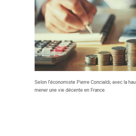
Selon l’économiste Pierre Concialdi, avec la hau
mener une vie décente en France.