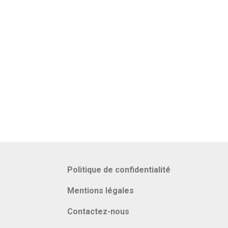
Politique de confidentialité
Mentions légales
Contactez-nous