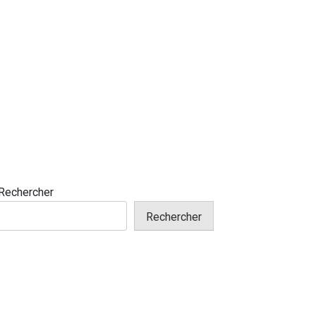
Rechercher
Rechercher