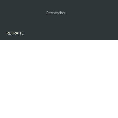
Rechercher :
RETRAITE