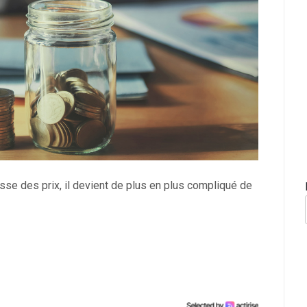
sse des prix, il devient de plus en plus compliqué de