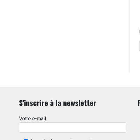
S'inscrire à la newsletter
Votre e-mail