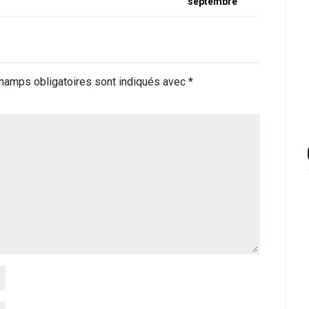
septembre
hamps obligatoires sont indiqués avec
*