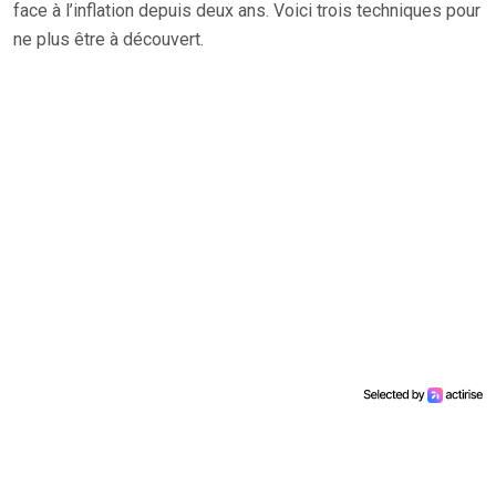
face à l’inflation depuis deux ans. Voici trois techniques pour
ne plus être à découvert.