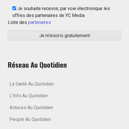
Je souhaite recevoir, par voie électronique les
offres des partenaires de YC Media
Liste des
partenaires
Réseau Au Quotidien
La Santé Au Quotidien
L'Info Au Quotidien
Astuces Au Quotidien
People Au Quotidien