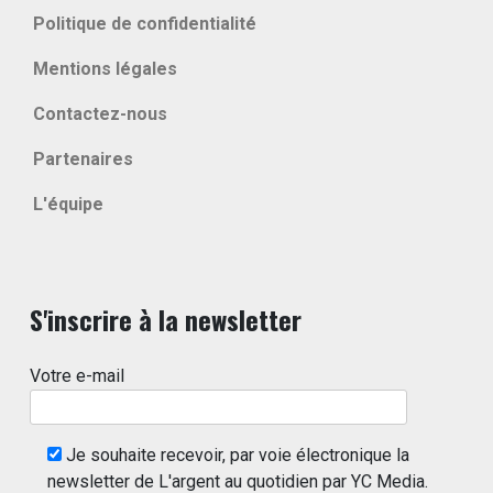
Politique de confidentialité
Mentions légales
Contactez-nous
Partenaires
L'équipe
S'inscrire à la newsletter
Votre e-mail
Je souhaite recevoir, par voie électronique la
newsletter de L'argent au quotidien par YC Media.