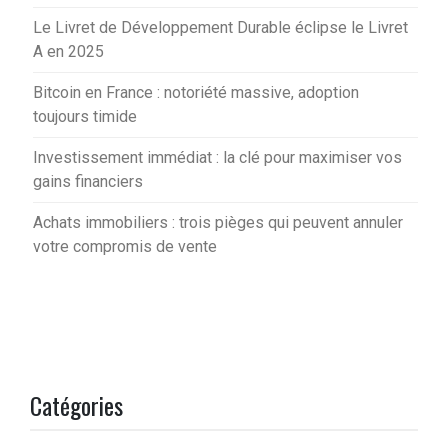
Le Livret de Développement Durable éclipse le Livret
A en 2025
Bitcoin en France : notoriété massive, adoption
toujours timide
Investissement immédiat : la clé pour maximiser vos
gains financiers
Achats immobiliers : trois pièges qui peuvent annuler
votre compromis de vente
Catégories