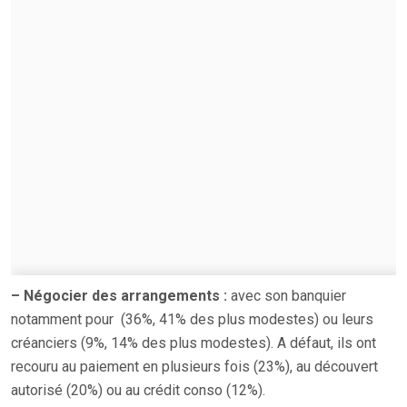
– Négocier des arrangements :
avec son banquier
notamment pour (36%, 41% des plus modestes) ou leurs
créanciers (9%, 14% des plus modestes). A défaut, ils ont
recouru au paiement en plusieurs fois (23%), au découvert
autorisé (20%) ou au crédit conso (12%).