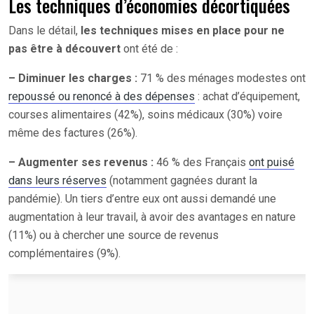
Les techniques d’économies décortiquées
Dans le détail,
les techniques mises en place pour ne
pas être à découvert
ont été de :
– Diminuer les charges :
71 % des ménages modestes ont
repoussé ou renoncé à des dépenses
: achat d’équipement,
courses alimentaires (42%), soins médicaux (30%) voire
même des factures (26%).
– Augmenter ses revenus :
46 % des Français
ont puisé
dans leurs réserves
(notamment gagnées durant la
pandémie). Un tiers d’entre eux ont aussi demandé une
augmentation à leur travail, à avoir des avantages en nature
(11%) ou à chercher une source de revenus
complémentaires (9%).