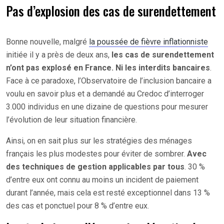
Pas d’explosion des cas de surendettement
Bonne nouvelle, malgré
la poussée de fièvre inflationniste
initiée il y a près de deux ans,
les cas de surendettement
n’ont pas explosé en France. Ni les interdits bancaires
.
Face à ce paradoxe, l’Observatoire de l’inclusion bancaire a
voulu en savoir plus et a demandé au Credoc d’interroger
3.000 individus en une dizaine de questions pour mesurer
l’évolution de leur situation financière.
Ainsi, on en sait plus sur les stratégies des ménages
français les plus modestes pour éviter de sombrer.
Avec
des techniques de gestion applicables par tous
. 30 %
d’entre eux ont connu au moins un incident de paiement
durant l’année, mais cela est resté exceptionnel dans 13 %
des cas et ponctuel pour 8 % d’entre eux.