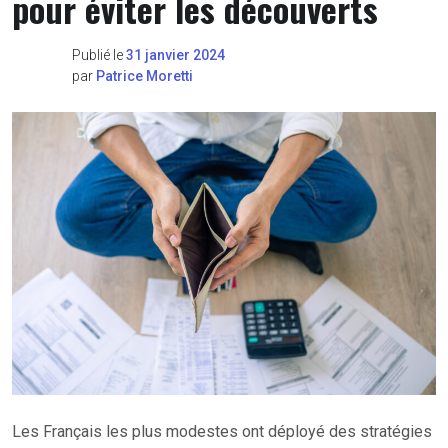
pour éviter les découverts
Publié le
31 janvier 2024
par
Patrice Moretti
Les Français les plus modestes ont déployé des stratégies