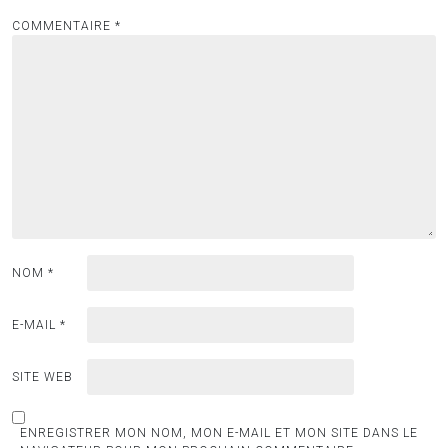
COMMENTAIRE
*
NOM
*
E-MAIL
*
SITE WEB
ENREGISTRER MON NOM, MON E-MAIL ET MON SITE DANS LE