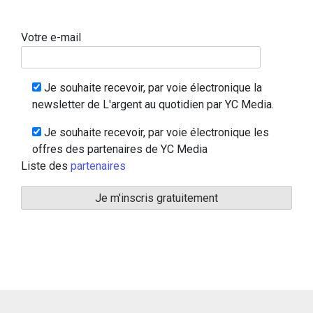
Votre e-mail
Je souhaite recevoir, par voie électronique la
newsletter de L'argent au quotidien par YC Media.
Je souhaite recevoir, par voie électronique les
offres des partenaires de YC Media
Liste des
partenaires