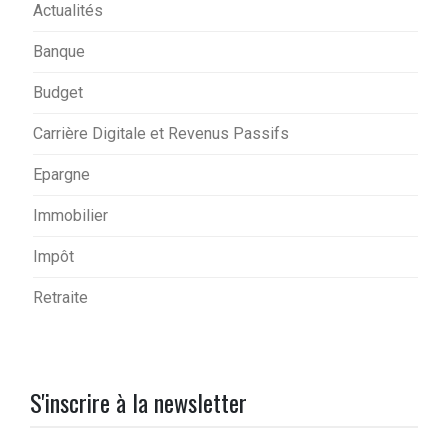
Actualités
Banque
Budget
Carrière Digitale et Revenus Passifs
Epargne
Immobilier
Impôt
Retraite
S'inscrire à la newsletter