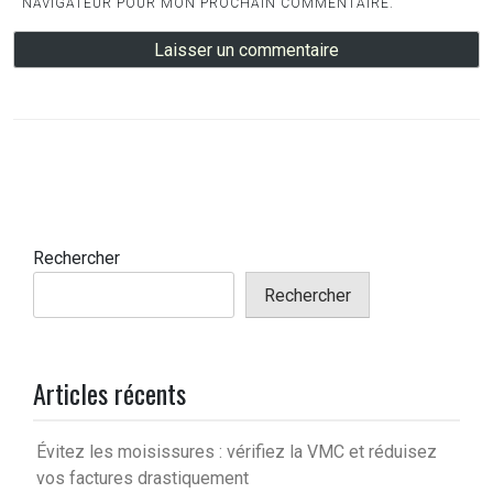
NAVIGATEUR POUR MON PROCHAIN COMMENTAIRE.
Rechercher
Rechercher
Articles récents
Évitez les moisissures : vérifiez la VMC et réduisez
vos factures drastiquement