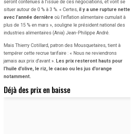
seront contenues à l’issue de ces négociations, et vont se
situer autour de 0 % à 3 %. « Certes,
il y a une rupture nette
avec l’année dernière
où l’inflation alimentaire cumulait à
plus de 15 % en mars », souligne le président national des
industries alimentaires (Ania) Jean-Philippe André.
Mais Thierry Cotillard, patron des Mousquetaires, tient à
tempérer cette recrue tarifaire : « Nous ne reviendrons
jamais aux prix d’avant ».
Les prix resteront hauts pour
l’huile d’olive, le riz, le cacao ou les jus d’orange
notamment.
Déjà des prix en baisse