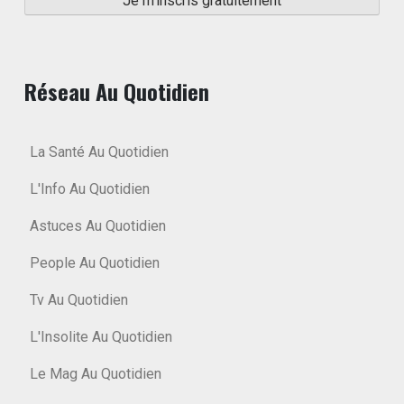
Réseau Au Quotidien
La Santé Au Quotidien
L'Info Au Quotidien
Astuces Au Quotidien
People Au Quotidien
Tv Au Quotidien
L'Insolite Au Quotidien
Le Mag Au Quotidien