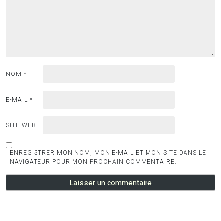
NOM
*
E-MAIL
*
SITE WEB
ENREGISTRER MON NOM, MON E-MAIL ET MON SITE DANS LE
NAVIGATEUR POUR MON PROCHAIN COMMENTAIRE.