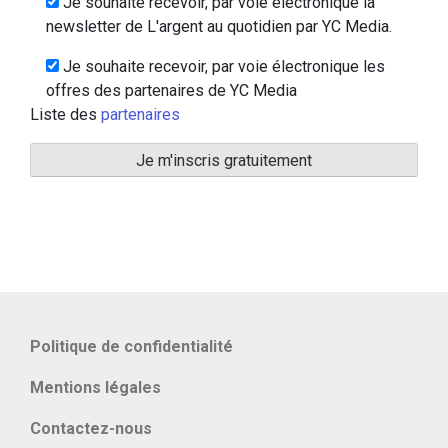
Je souhaite recevoir, par voie électronique la
newsletter de L'argent au quotidien par YC Media.
Je souhaite recevoir, par voie électronique les
offres des partenaires de YC Media
Liste des
partenaires
Politique de confidentialité
Mentions légales
Contactez-nous