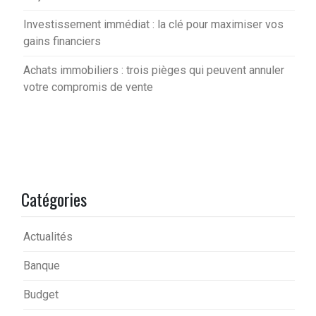
Investissement immédiat : la clé pour maximiser vos
gains financiers
Achats immobiliers : trois pièges qui peuvent annuler
votre compromis de vente
Catégories
Actualités
Banque
Budget