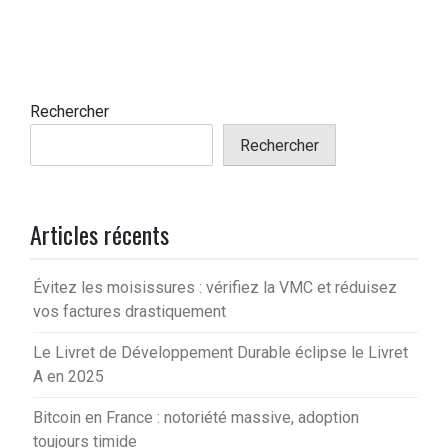
Rechercher
Rechercher
Articles récents
Évitez les moisissures : vérifiez la VMC et réduisez
vos factures drastiquement
Le Livret de Développement Durable éclipse le Livret
A en 2025
Bitcoin en France : notoriété massive, adoption
toujours timide