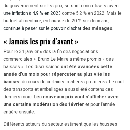
du gouvernement sur les prix, se sont concrétisées avec
une inflation à 4,9 % en 2023
contre 5,2 % en 2022. Mais le
budget alimentaire, en hausse de 20 % sur deux ans,
continue à peser sur le pouvoir d’achat
des ménages
.
« Jamais les prix d’avant »
Pour le 31 janvier « dès la fin des négociations
commerciales », Bruno Le Maire a même promis « des
baisses ». Les discussions
ont été avancées cette
année d’un mois pour répercuter au plus vite les
baisses
du cours de certaines matières premières. Le coût
des transports et emballages a aussi été contenu ces
derniers mois.
Les nouveaux prix vont s’afficher avec
une certaine modération dès février
et pour l’année
entière ensuite.
Différents acteurs du secteur estiment que les hausses