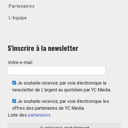
Partenaires
L'équipe
S'inscrire à la newsletter
Votre e-mail
Je souhaite recevoir, par voie électronique la
newsletter de L'argent au quotidien par YC Media.
Je souhaite recevoir, par voie électronique les
offres des partenaires de YC Media
Liste des
partenaires