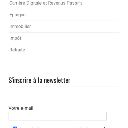
Carrière Digitale et Revenus Passifs
Epargne
Immobilier
Impôt
Retraite
S'inscrire à la newsletter
Votre e-mail