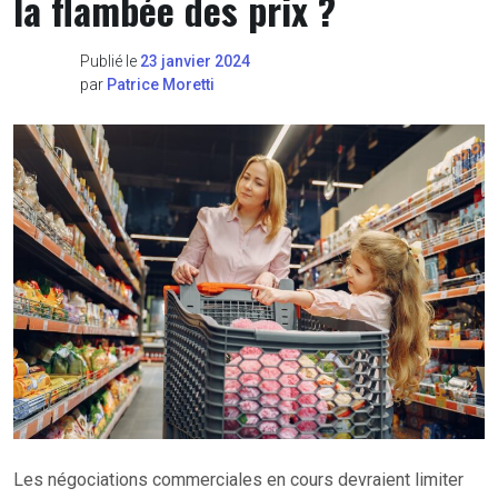
la flambée des prix ?
Publié le
23 janvier 2024
par
Patrice Moretti
Les négociations commerciales en cours devraient limiter