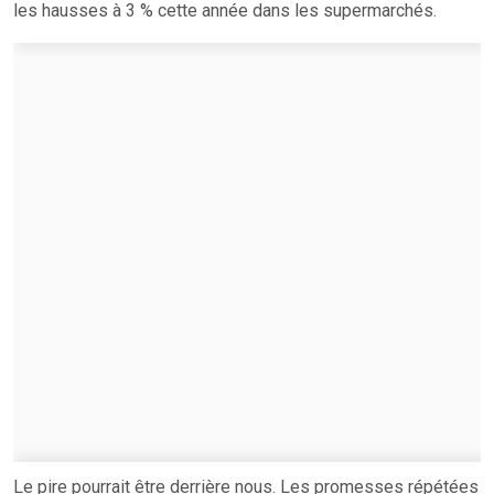
les hausses à 3 % cette année dans les supermarchés.
Le pire pourrait être derrière nous. Les promesses répétées