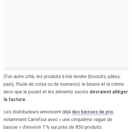
D’un autre côté, les produits à blé tendre (biscuits, pâtes,
pain), l’huile de colza ou de tournesol, le beurre et la crème
ainsi que le poulet et les aliments sucrés
devraient alléger
la facture.
Les distributeurs annoncent déjà
des baisses de prix
,
notamment Carrefour avec « une cinquième vague de
baisse » d’environ 7 % sur près de 850 produits.