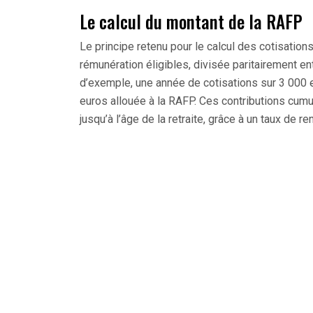
Le calcul du montant de la RAFP
Le principe retenu pour le calcul des cotisatio
rémunération éligibles, divisée paritairement ent
d’exemple, une année de cotisations sur 3 000 
euros allouée à la RAFP. Ces contributions cu
jusqu’à l’âge de la retraite, grâce à un taux de 