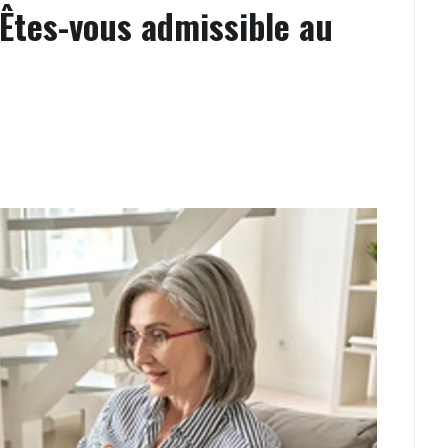
 Êtes-vous admissible au