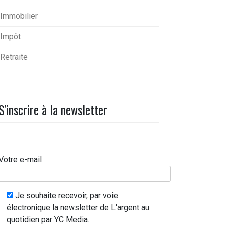
Immobilier
Impôt
Retraite
S'inscrire à la newsletter
Votre e-mail
Je souhaite recevoir, par voie
électronique la newsletter de L'argent au
quotidien par YC Media.