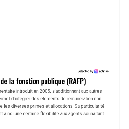
 de la fonction publique (RAFP)
taire introduit en 2005, s’additionnant aux autres
permet d’intégrer des éléments de rémunération non
 les diverses primes et allocations. Sa particularité
t ainsi une certaine flexibilité aux agents souhaitant