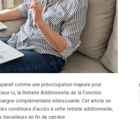
apparaît comme une préoccupation majeure pour
ux-ci, la Retraite Additionnelle de la Fonction
pargne complémentaire intéressante. Cet article se
es conditions d’accès à cette retraite additionnelle,
travailleurs en fin de carrière.