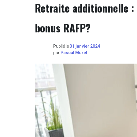
Retraite additionnelle :
bonus RAFP?
Publié le
31 janvier 2024
par
Pascal Morel