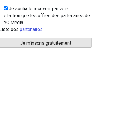
Je souhaite recevoir, par voie
électronique les offres des partenaires de
YC Media
Liste des
partenaires