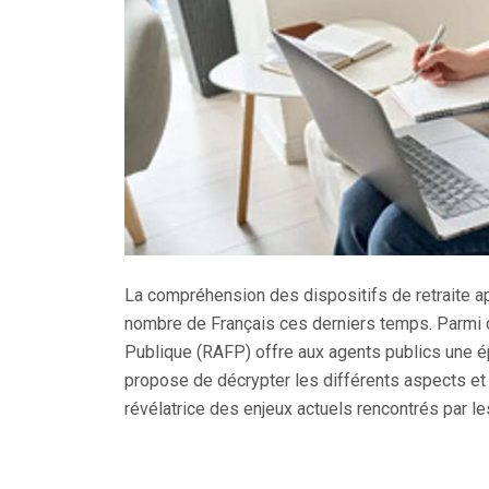
La compréhension des dispositifs de retraite 
nombre de Français ces derniers temps. Parmi ce
Publique (RAFP) offre aux agents publics une é
propose de décrypter les différents aspects et l
révélatrice des enjeux actuels rencontrés par les 