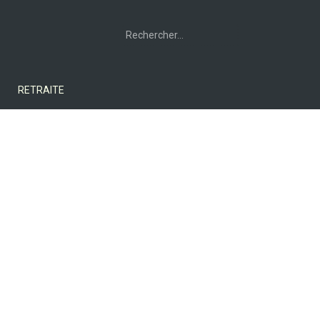
Rechercher :
RETRAITE