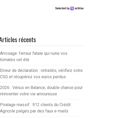
Articles récents
Arrosage: l’erreur fatale qui ruine vos
tomates cet été
Erreur de déclaration : retraités, vérifiez votre
CSG et récupérez vos euros perdus
2026 : Vénus en Balance, double chance pour
réinventer votre vie amoureuse
Piratage massif : 912 clients du Crédit
Agricole piégés par des faux e-mails