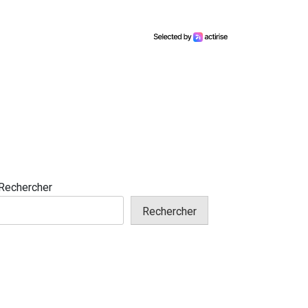
Rechercher
Rechercher