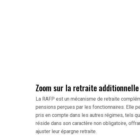
Zoom sur la retraite additionnelle
La RAFP est un mécanisme de retraite complémen
pensions perçues par les fonctionnaires. Elle 
pris en compte dans les autres régimes, tels que
réside dans son caractère non obligatoire, offran
ajuster leur épargne retraite.