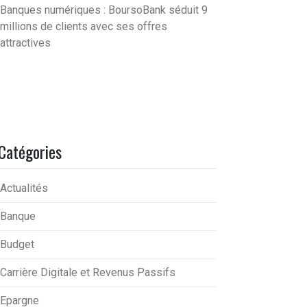
Banques numériques : BoursoBank séduit 9
millions de clients avec ses offres
attractives
Catégories
Actualités
Banque
Budget
Carrière Digitale et Revenus Passifs
Epargne