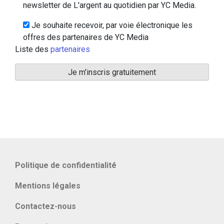
newsletter de L'argent au quotidien par YC Media.
Je souhaite recevoir, par voie électronique les
offres des partenaires de YC Media
Liste des
partenaires
Politique de confidentialité
Mentions légales
Contactez-nous