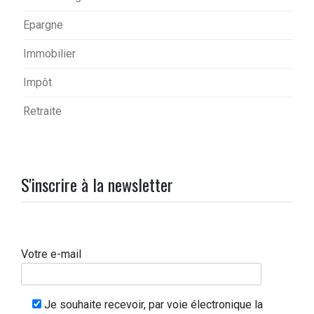
Epargne
Immobilier
Impôt
Retraite
S'inscrire à la newsletter
Votre e-mail
Je souhaite recevoir, par voie électronique la