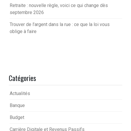
Retraite : nouvelle règle, voici ce qui change dès
septembre 2026
Trouver de l’argent dans la rue : ce que la loi vous
oblige à faire
Catégories
Actualités
Banque
Budget
Carrière Digitale et Revenus Passifs