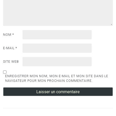
NOM
*
E-MAIL
*
SITE WEB
ENREGISTRER MON NOM, MON E-MAIL ET MON SITE DANS LE
NAVIGATEUR POUR MON PROCHAIN COMMENTAIRE.