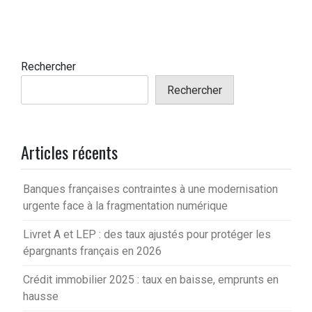
Rechercher
Rechercher
Articles récents
Banques françaises contraintes à une modernisation
urgente face à la fragmentation numérique
Livret A et LEP : des taux ajustés pour protéger les
épargnants français en 2026
Crédit immobilier 2025 : taux en baisse, emprunts en
hausse