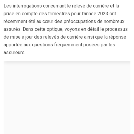
Les interrogations concernant le relevé de carrière et la
prise en compte des trimestres pour l’année 2023 ont
récemment été au cœur des préoccupations de nombreux
assurés. Dans cette optique, voyons en détail le processus
de mise à jour des relevés de carrière ainsi que la réponse
apportée aux questions fréquemment posées par les
assureurs.