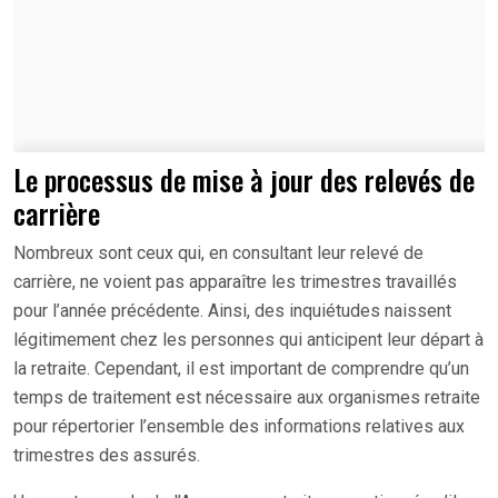
Le processus de mise à jour des relevés de
carrière
Nombreux sont ceux qui, en consultant leur relevé de
carrière, ne voient pas apparaître les trimestres travaillés
pour l’année précédente. Ainsi, des inquiétudes naissent
légitimement chez les personnes qui anticipent leur départ à
la retraite. Cependant, il est important de comprendre qu’un
temps de traitement est nécessaire aux organismes retraite
pour répertorier l’ensemble des informations relatives aux
trimestres des assurés.