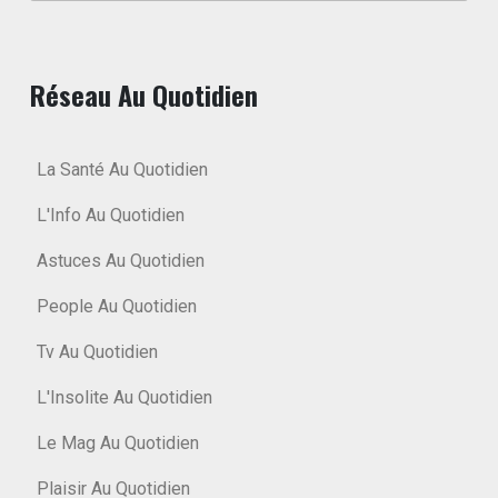
Réseau Au Quotidien
La Santé Au Quotidien
L'Info Au Quotidien
Astuces Au Quotidien
People Au Quotidien
Tv Au Quotidien
L'Insolite Au Quotidien
Le Mag Au Quotidien
Plaisir Au Quotidien