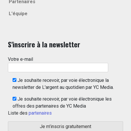
Partenaires
L'équipe
S'inscrire à la newsletter
Votre e-mail
Je souhaite recevoir, par voie électronique la
newsletter de L'argent au quotidien par YC Media.
Je souhaite recevoir, par voie électronique les
offres des partenaires de YC Media
Liste des
partenaires