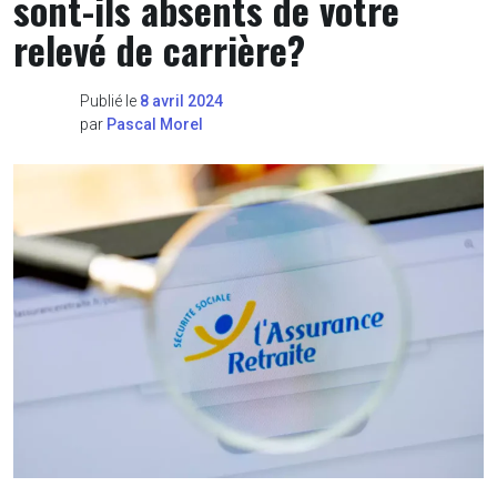
sont-ils absents de votre
relevé de carrière?
Publié le
8 avril 2024
par
Pascal Morel