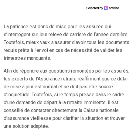
La patience est donc de mise pour les assurés qui
s’interrogent sur leur relevé de carrière de l’année dernière.
Toutefois, mieux vaux s’assurer d’avoir tous les documents
requis prêts à l’envoi en cas de nécessité de valider les
trimestres manquants.
Afin de répondre aux questions remontées par les assurés,
les experts de l’Assurance retraite réaffirment que ce délai
de mise à jour est normal et ne doit pas être source
d’inquiétude. Toutefois, si le temps presse dans le cadre
d’une demande de départ à la retraite imminente, il est
conseillé de contacter directement la Caisse nationale
d’assurance vieillesse pour clarifier la situation et trouver
une solution adaptée.