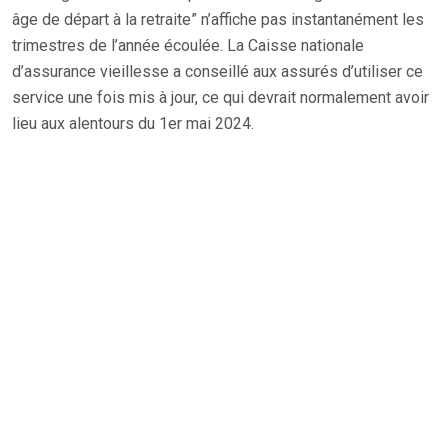
âge de départ à la retraite” n’affiche pas instantanément les
trimestres de l’année écoulée. La Caisse nationale
d’assurance vieillesse a conseillé aux assurés d’utiliser ce
service une fois mis à jour, ce qui devrait normalement avoir
lieu aux alentours du 1er mai 2024.