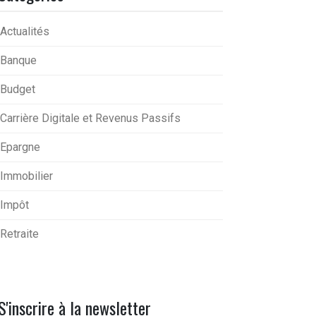
Actualités
Banque
Budget
Carrière Digitale et Revenus Passifs
Epargne
Immobilier
Impôt
Retraite
S'inscrire à la newsletter