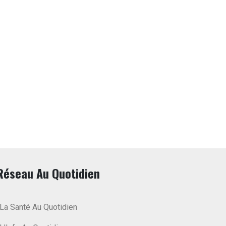
Réseau Au Quotidien
La Santé Au Quotidien