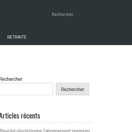
Rechercher :
RETRAITE
Rechercher
Rechercher
Articles récents
Revolut révolutionne l’abonnement premium :