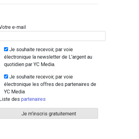
Votre e-mail
Je souhaite recevoir, par voie
électronique la newsletter de L'argent au
quotidien par YC Media.
Je souhaite recevoir, par voie
électronique les offres des partenaires de
YC Media
Liste des
partenaires