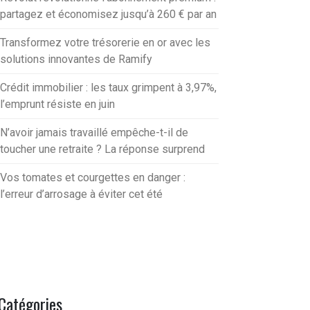
partagez et économisez jusqu’à 260 € par an
Transformez votre trésorerie en or avec les
solutions innovantes de Ramify
Crédit immobilier : les taux grimpent à 3,97%,
l’emprunt résiste en juin
N’avoir jamais travaillé empêche-t-il de
toucher une retraite ? La réponse surprend
Vos tomates et courgettes en danger :
l’erreur d’arrosage à éviter cet été
Catégories